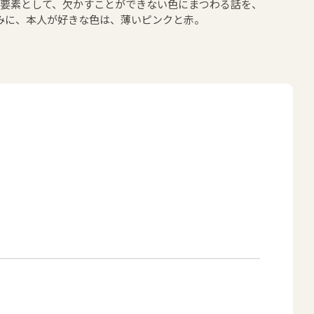
の要素として、欠かすことができない色にまつわる話を、
みに、本人が好きな色は、薄いピンクと赤。