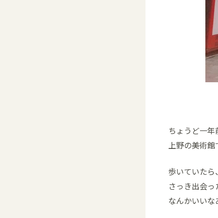
ちょうど一年
上野の美術館
歩いていたら
さっき出会っ
なんかいいな