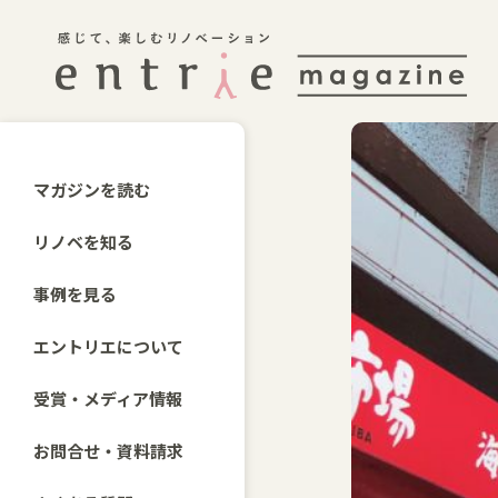
マガジンを読む
リノベを知る
事例を見る
エントリエについて
受賞・メディア情報
お問合せ・資料請求