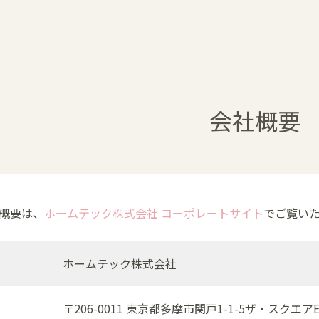
会社概要
社概要は、
ホームテック株式会社 コーポレートサイト
でご覧い
ホームテック株式会社
〒206-0011 東京都多摩市関戸1-1-5ザ・スクエア