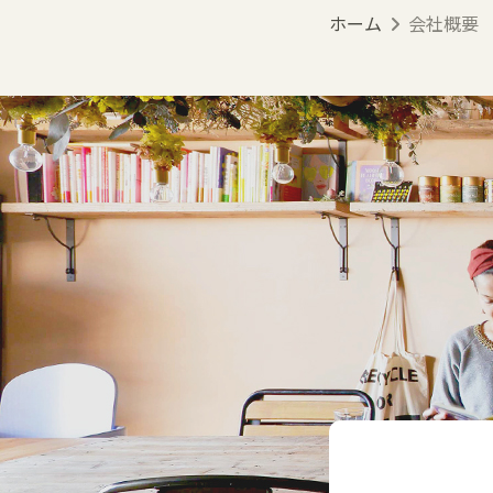
ホーム
会社概要