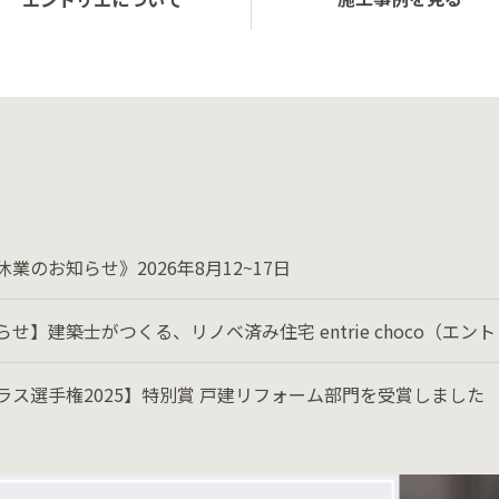
業のお知らせ》2026年8月12~17日
らせ】建築士がつくる、リノベ済み住宅 entrie choco（エ
ラス選手権2025】特別賞 戸建リフォーム部門を受賞しました