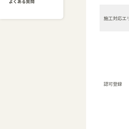
よくある質問
施工対応エ
認可登録