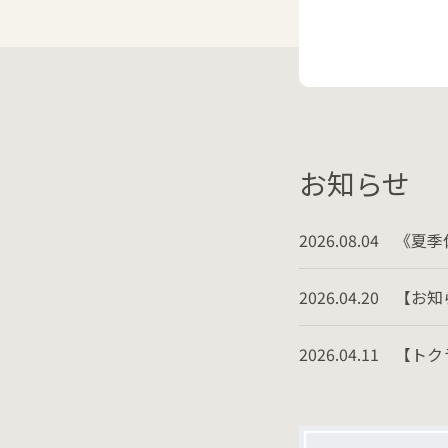
お知らせ
2026.08.04
《夏季休
2026.04.20
【お知
2026.04.11
【トク