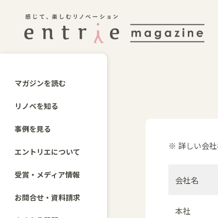
マガジンを読む
リノベを知る
事例を見る
※ 詳しい会
エントリエについて
受賞・メディア情報
会社名
お問合せ・資料請求
本社