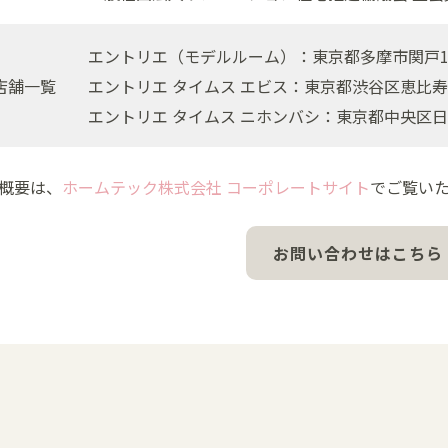
エントリエ（モデルルーム）：東京都多摩市関戸1-
店舗一覧
エントリエ タイムス エビス：東京都渋谷区恵比寿南1ｰ11
エントリエ タイムス ニホンバシ：東京都中央区日本橋
社概要は、
ホームテック株式会社 コーポレートサイト
でご覧い
お問い合わせはこちら