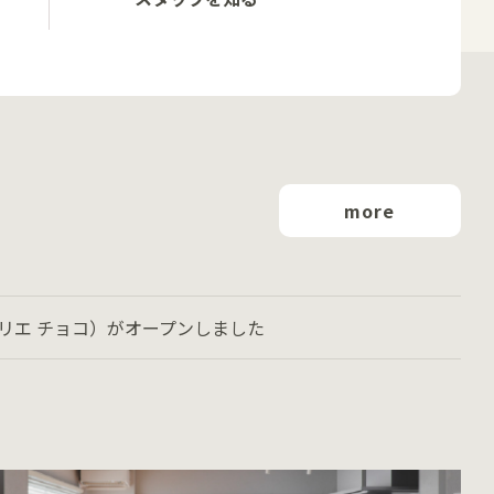
more
ントリエ チョコ）がオープンしました