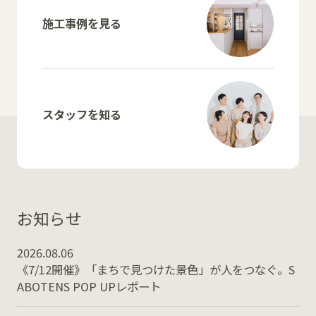
施工事例を見る
スタッフを知る
お知らせ
2026.08.06
《7/12開催》「まちで見つけた景色」が人をつなぐ。S
ABOTENS POP UPレポート