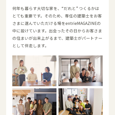
何年も暮らす大切な家を、“だれと” つくるかは
とても重要です。そのため、専任の建築士をお客
さまに選んでいただける場をentrieMAGAZINEの
中に設けています。出会ったその日からお客さま
の住まいが出来上がるまで、建築士がパートナー
として伴走します。