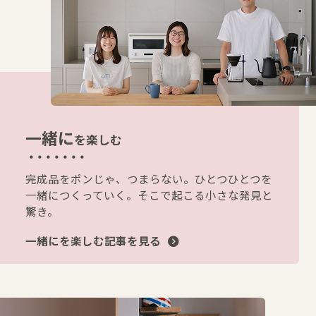
一緒に
を楽しむ
完成品をポンじゃ、つまらない。ひとつひとつを
一緒につくっていく。そこで起こる小さな発見と
驚き。
一緒にを楽しむ記事を見る