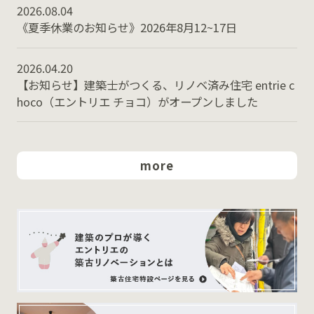
2026.08.04
《夏季休業のお知らせ》2026年8月12~17日
2026.04.20
【お知らせ】建築士がつくる、リノベ済み住宅 entrie c
hoco（エントリエ チョコ）がオープンしました
more