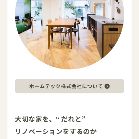
ホームテック株式会社について
大切な家を、“ だれと”
リノベーションをするのか