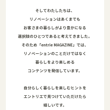
そしてわたしたちは、
リノベーションはあくまでも
お客さまの暮らしがより豊かになる
選択肢のひとつであると考えてきました。
そのため「entrie MAGAZINE」では、
リノベーションのことだけではなく
暮らしをより楽しめる
コンテンツを発信しています。
自分らしく暮らしを楽しむヒントを
エントリエで見つけていただけたら
嬉しいです。