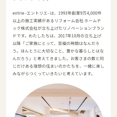
entrie -エントリエ- は、1993年創業9万4,000件
以上の施工実績があるリフォーム会社 ホームテ
ック株式会社が立ち上げたリノベーションブラン
ドです。わたしたちは、2017年10月の立ち上げ
以降「ご家族にとって、至福の時間はなんだろ
う。ほんとうに大切なこと、豊かな暮らしとはな
んだろう」と考えてきました。お客さまの数と同
じだけある理想の住まいのかたちを、一緒に楽し
みながらつくっていきたいと考えています。