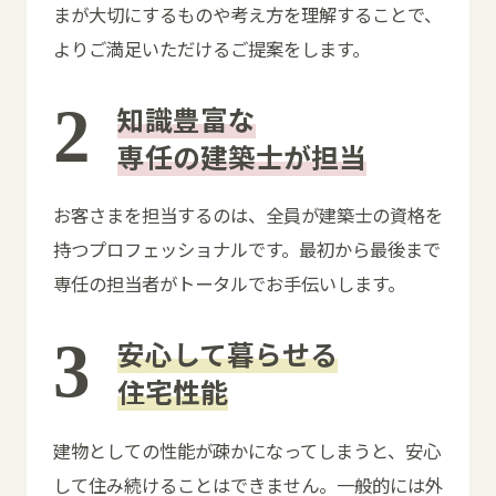
まが大切にするものや考え方を理解することで、
よりご満足いただけるご提案をします。
知識豊富な
専任の建築士が担当
お客さまを担当するのは、全員が建築士の資格を
持つプロフェッショナルです。最初から最後まで
専任の担当者がトータルでお手伝いします。
安心して暮らせる
住宅性能
建物としての性能が疎かになってしまうと、安心
して住み続けることはできません。一般的には外