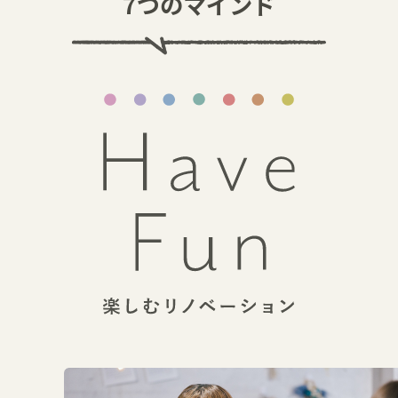
7つのマインド