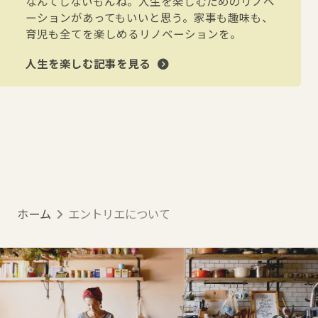
なんてしないもんね。人生を楽しむためのリノベ
ーションがあってもいいと思う。家事も趣味も、
育児も全てを楽しめるリノベーションを。
人生を楽しむ記事を見る
ホーム
エントリエについて