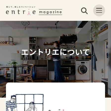
エントリエについて