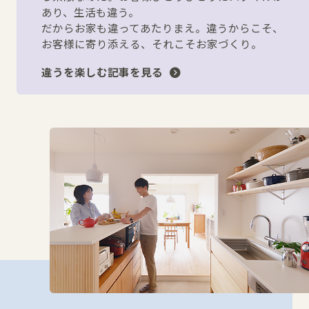
あり、生活も違う。
だからお家も違ってあたりまえ。違うからこそ、
お客様に寄り添える、それこそお家づくり。
違うを楽しむ記事を見る