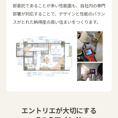
部委託であることが多い性能面も、自社内の専門
部署が対応することで、デザインと性能のバラン
スがとれた納得度の高い住まいをつくります。
エントリエが大切にする