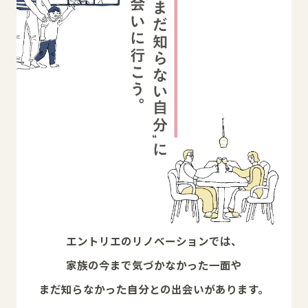
エントリエのリノベーションでは、
家族の今まで気づかなかった一面や
まだ知らなかった自分との出会いがあります。