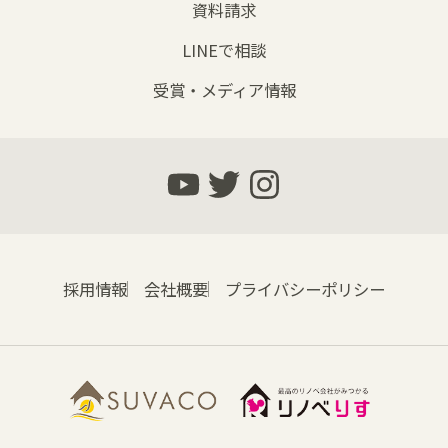
資料請求
LINEで相談
受賞・メディア情報
採用情報
会社概要
プライバシーポリシー