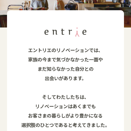
エントリエのリノベーションでは、
家族の今まで気づかなかった一面や
まだ知らなかった自分との
出会いがあります。
そしてわたしたちは、
リノベーションはあくまでも
お客さまの暮らしがより豊かになる
選択肢のひとつであると考えてきました。