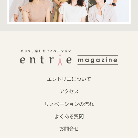
エントリエについて
アクセス
リノベーションの流れ
よくある質問
お問合せ