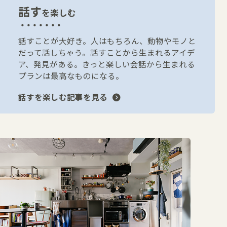
話す
を楽しむ
話すことが大好き。人はもちろん、動物やモノと
だって話しちゃう。話すことから生まれるアイデ
ア、発見がある。きっと楽しい会話から生まれる
プランは最高なものになる。
話すを楽しむ記事を見る