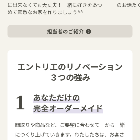
に出来なくても大丈夫！一緒に好きをあつ
のお話た
めて素敵なお家を作りましょう^^
担当者のご紹介
エントリエのリノベーション
３つの強み
あなただけの
完全オーダーメイド
間取りや商品など、ご要望に合わせて一から一緒
につくり上げていきます。わたしたちは、お客さ