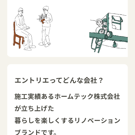
エントリエってどんな会社？
施工実績あるホームテック株式会社
が立ち上げた
暮らしを楽しくするリノベーション
ブランドです。