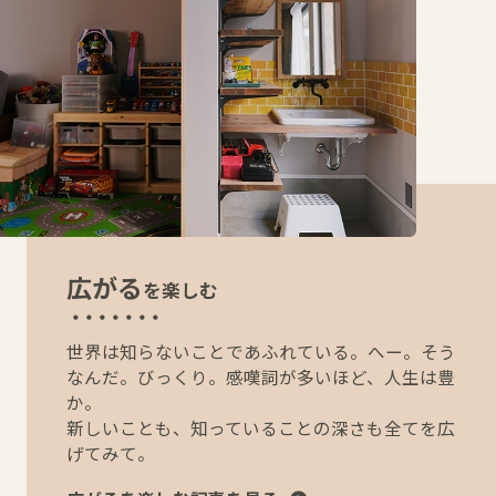
広がる
を楽しむ
世界は知らないことであふれている。へー。そう
なんだ。びっくり。感嘆詞が多いほど、人生は豊
か。
新しいことも、知っていることの深さも全てを広
げてみて。