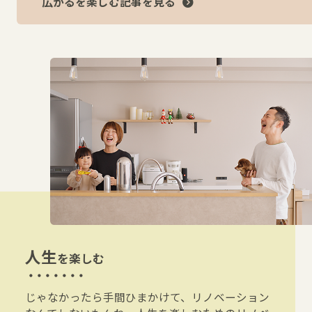
広がるを楽しむ記事を見る
人生
を楽しむ
じゃなかったら手間ひまかけて、リノベーション