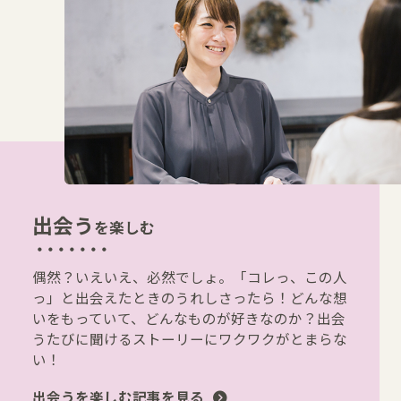
出会う
を楽しむ
偶然？いえいえ、必然でしょ。「コレっ、この人
っ」と出会えたときのうれしさったら！どんな想
いをもっていて、どんなものが好きなのか？出会
うたびに聞けるストーリーにワクワクがとまらな
い！
出会うを楽しむ記事を見る