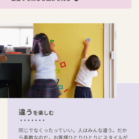
違う
を楽しむ
同じでなくったっていい。人はみんな違う。だか
ら素敵なのだ。お客様ひとりひとりにスタイルが