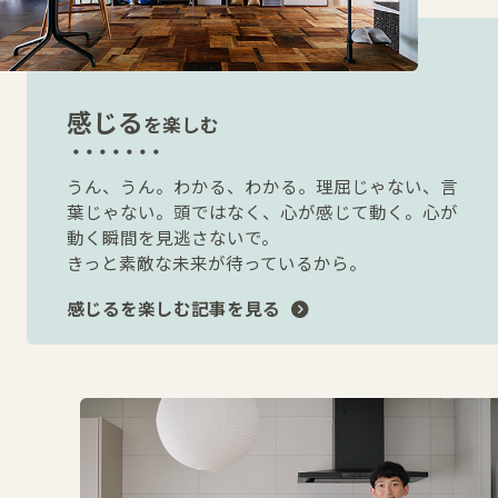
感じる
を楽しむ
うん、うん。わかる、わかる。理屈じゃない、言
葉じゃない。頭ではなく、心が感じて動く。心が
動く瞬間を見逃さないで。
きっと素敵な未来が待っているから。
感じるを楽しむ記事を見る