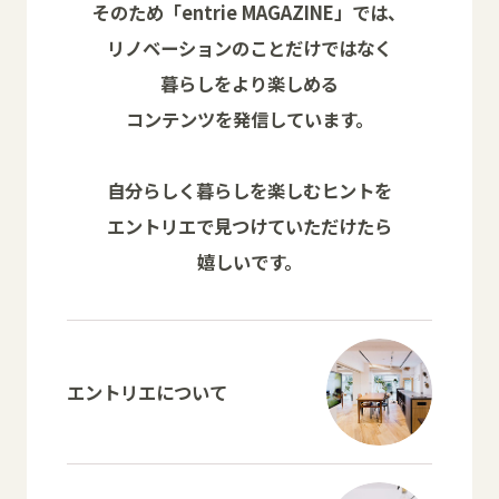
そのため「entrie MAGAZINE」では、
リノベーションのことだけではなく
暮らしをより楽しめる
コンテンツを発信しています。
自分らしく暮らしを楽しむヒントを
エントリエで見つけていただけたら
嬉しいです。
エントリエについて