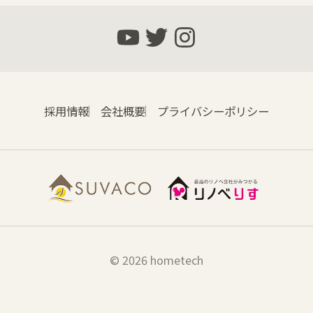
採用情報
会社概要
プライバシーポリシー
© 2026 hometech