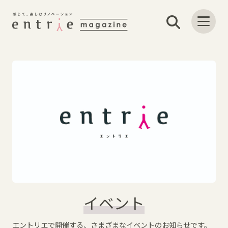
イベント
エントリエで開催する、さまざまなイベントのお知らせです。