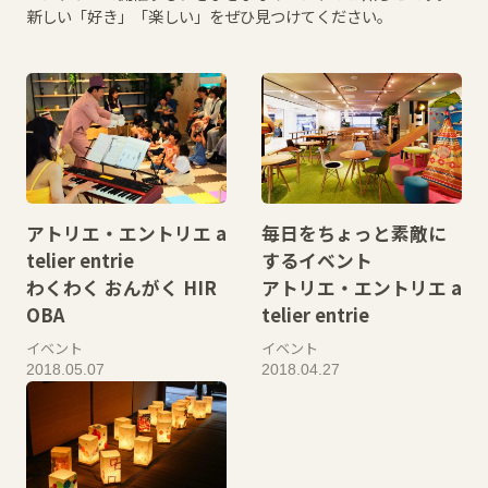
新しい「好き」「楽しい」をぜひ見つけてください。
アトリエ・エントリエ a
毎日をちょっと素敵に
telier entrie
するイベント
わくわく おんがく HIR
アトリエ・エントリエ a
OBA
telier entrie
イベント
イベント
2018.05.07
2018.04.27