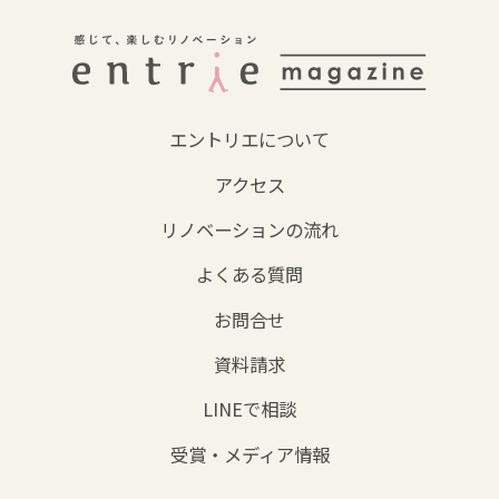
エントリエについて
アクセス
リノベーションの流れ
よくある質問
お問合せ
資料請求
LINEで相談
受賞・メディア情報