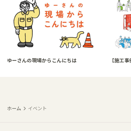
ゆーさんの現場からこんにちは
【施工事
ホーム
イベント