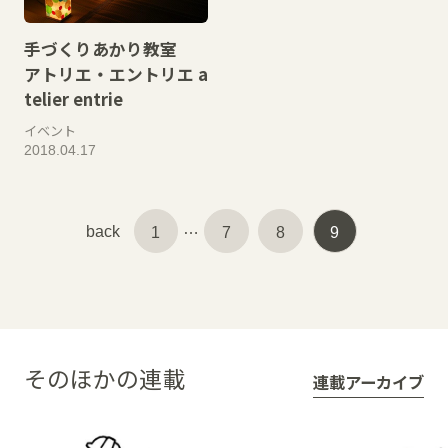
手づくりあかり教室
アトリエ・エントリエ a
telier entrie
イベント
2018.04.17
…
back
1
7
8
9
そのほかの連載
連載アーカイブ