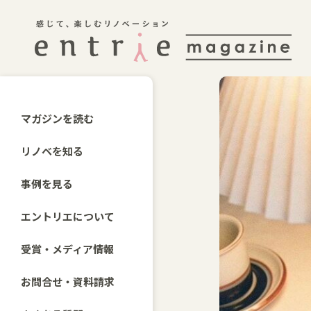
マガジンを読む
リノベを知る
事例を見る
エントリエについて
受賞・メディア情報
お問合せ・資料請求