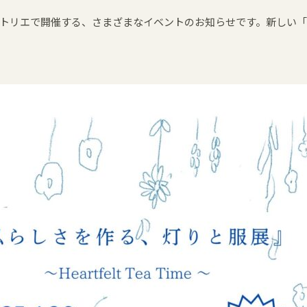
トリエで開催する、さまざまなイベントのお知らせです。新しい