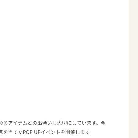
彩るアイテムとの出会いも大切にしています。今
を当てたPOP UPイベントを開催します。