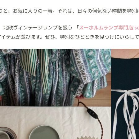
りと、お気に入りの一着。それは、日々の何気ない時間を特別
、北欧ヴィンテージランプを扱う
「
スーホルムランプ専門店 so
イテムが並びます。ぜひ、特別なひとときを見つけにいらし