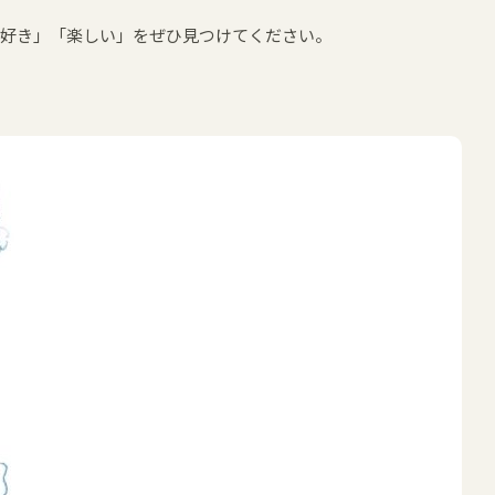
「好き」「楽しい」をぜひ見つけてください。