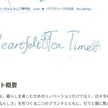
ント概要
は、暮らしを楽しむためのリノベーションだけでなく、日々を
私らしさ」を形づくる二つのブランドとともに、灯りと服に焦点