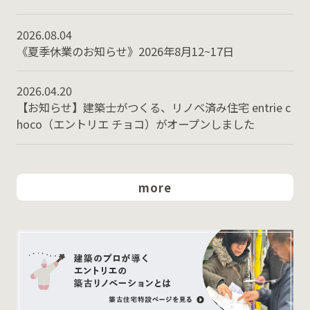
2026.08.04
《夏季休業のお知らせ》2026年8月12~17日
2026.04.20
【お知らせ】建築士がつくる、リノベ済み住宅 entrie c
hoco（エントリエ チョコ）がオープンしました
more