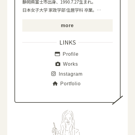
静岡県富士市出身、1990.7.27生まれ。
日本女子大学 家政学部 住居学科 卒業。
…
more
LINKS
Profile
Works
Instagram
Portfolio