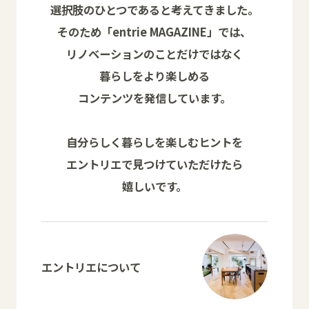
選択肢のひとつであると考えてきました。
そのため「entrie MAGAZINE」では、
リノベーションのことだけではなく
暮らしをより楽しめる
コンテンツを発信しています。
自分らしく暮らしを楽しむヒントを
エントリエで見つけていただけたら
嬉しいです。
エントリエについて