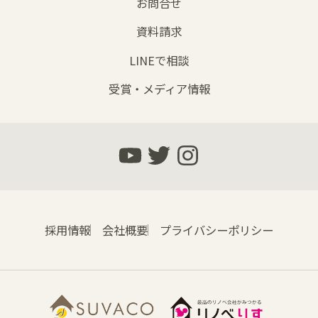
お問合せ
資料請求
LINEで相談
受賞・メディア情報
採用情報
会社概要
プライバシーポリシー