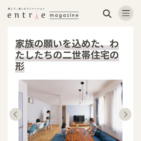
家族の願いを込めた、わ
たしたちの二世帯住宅の
形