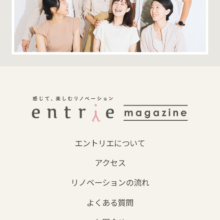
エントリエについて
アクセス
リノベーションの流れ
よくある質問