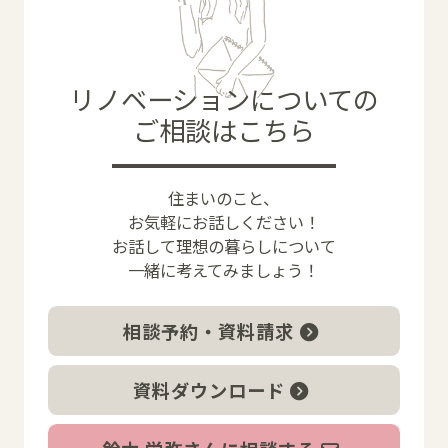
リノベーションについての
ご相談はこちら
住まいのこと、
お気軽にお話しください！
お話して理想の暮らしについて
一緒に考えてみましょう！
相談予約・資料請求
資料ダウンロード