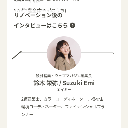
57㎡(2階全体95㎡のうち)
リノベーション後の
インタビューはこちら
設計営業・ウェブマガジン編集長
鈴木 栄弥 / Suzuki Emi
エイミー
2級建築士、カラーコーディネーター、福祉住
環境コーディネーター、ファイナンシャルプラ
ンナー