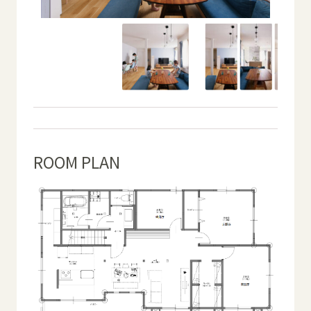
ROOM PLAN