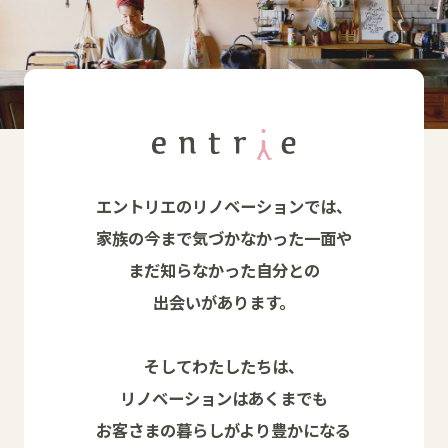
エントリエのリノベーションでは、
家族の今まで気づかなかった一面や
まだ知らなかった自分との
出会いがあります。
そしてわたしたちは、
リノベーションはあくまでも
お客さまの暮らしがより豊かになる