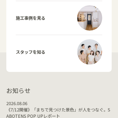
施工事例を見る
スタッフを知る
お知らせ
2026.08.06
《7/12開催》「まちで見つけた景色」が人をつなぐ。S
ABOTENS POP UPレポート