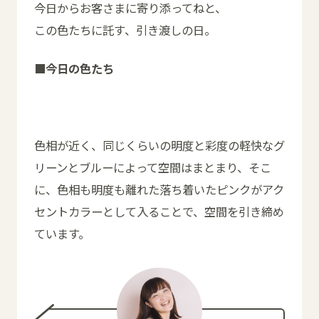
今日からお客さまに寄り添ってねと、
この色たちに託す、引き渡しの日。
■今日の色たち
色相が近く、同じくらいの明度と彩度の軽快なグ
リーンとブルーによって空間はまとまり、そこ
に、色相も明度も離れた落ち着いたピンクがアク
セントカラーとして入ることで、空間を引き締め
ています。