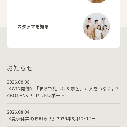
スタッフを知る
お知らせ
2026.08.06
《7/12開催》「まちで見つけた景色」が人をつなぐ。S
ABOTENS POP UPレポート
2026.08.04
《夏季休業のお知らせ》2026年8月12~17日