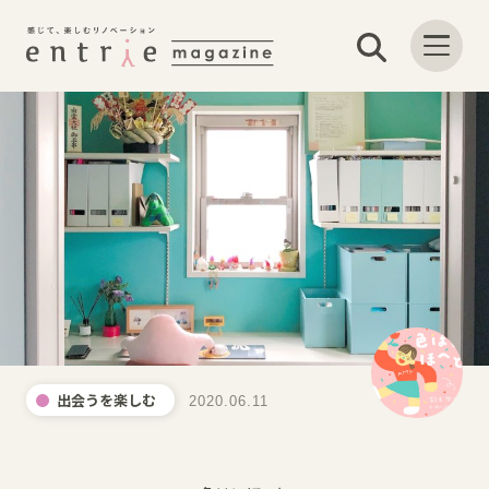
出会うを楽しむ
2020.06.11