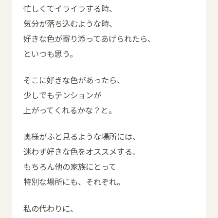
忙しくてイライラする時、
気分が落ち込むような時、
好きな色が寄り添ってあげられたら、
といつも思う。
そこに好きな色があったら、
少しでもテンションが
上がってくれるかな？と。
奥様がふと見るような場所には、
迷わず好きな色をオススメする。
もちろん他の家族にとって
特別な場所にも、それぞれ。
私の代わりに、