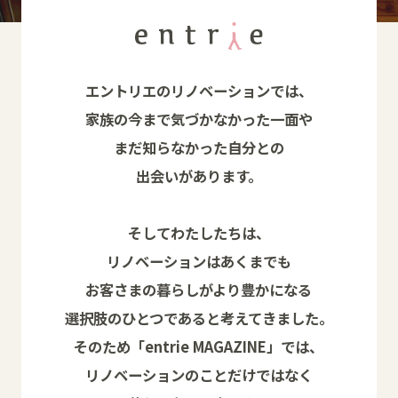
エントリエのリノベーションでは、
家族の今まで気づかなかった一面や
まだ知らなかった自分との
出会いがあります。
そしてわたしたちは、
リノベーションはあくまでも
お客さまの暮らしがより豊かになる
選択肢のひとつであると考えてきました。
そのため「entrie MAGAZINE」では、
リノベーションのことだけではなく