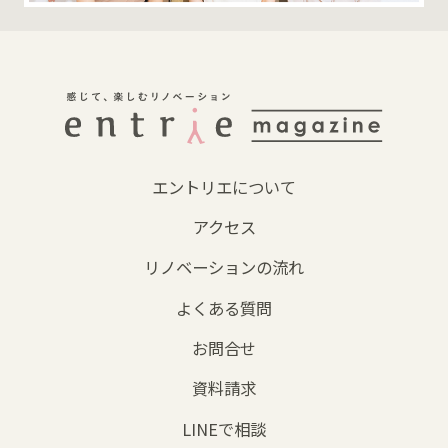
エントリエについて
アクセス
リノベーションの流れ
よくある質問
お問合せ
資料請求
LINEで相談