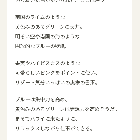
南国のライムのような
黄色みのあるグリーンの天井。
明るい空や南国の海のような
開放的なブルーの壁紙。
果実やハイビスカスのような
可愛らしいピンクをポイントに使い、
リゾート気分いっぱいの奥様の書斎。
ブルーは集中力を高め、
黄色みのあるグリーンは発想力を高めそうだ。
まるでハワイに来たように、
リラックスしながら仕事ができる。