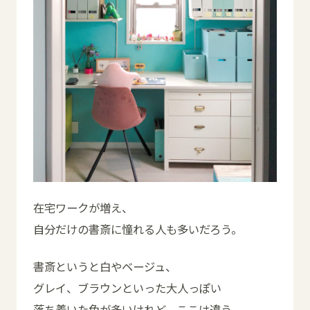
在宅ワークが増え、
自分だけの書斎に憧れる人も多いだろう。
書斎というと白やベージュ、
グレイ、ブラウンといった大人っぽい
落ち着いた色が多いけれど、ここは違う。