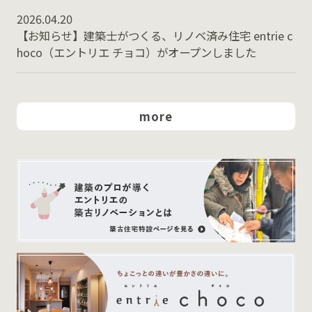
2026.04.20
【お知らせ】建築士がつくる、リノベ済み住宅 entrie c
hoco（エントリエ チョコ）がオープンしました
more