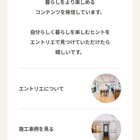
暮らしをより楽しめる
コンテンツを発信しています。
自分らしく暮らしを楽しむヒントを
エントリエで見つけていただけたら
嬉しいです。
エントリエについて
施工事例を見る