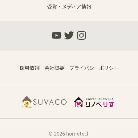
受賞・メディア情報
採用情報
会社概要
プライバシーポリシー
© 2026 hometech