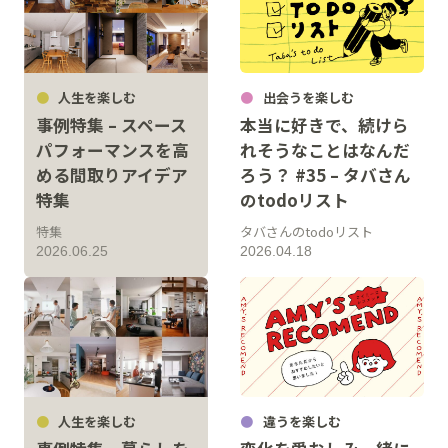
人生を楽しむ
出会うを楽しむ
事例特集 – スペース
本当に好きで、続けら
パフォーマンスを高
れそうなことはなんだ
める間取りアイデア
ろう？ #35 – タバさん
特集
のtodoリスト
特集
タバさんのtodoリスト
2026.06.25
2026.04.18
人生を楽しむ
違うを楽しむ