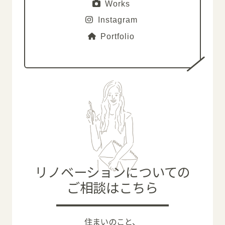
Works
Instagram
Portfolio
リノベーションについての
ご相談はこちら
住まいのこと、