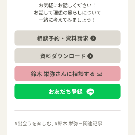
お気軽にお話しください！
お話して理想の暮らしについて
一緒に考えてみましょう！
相談予約・資料請求
資料ダウンロード
鈴木 栄弥さんに相談する
お友だち登録
出会うを楽しむ
鈴木 栄弥－関連記事