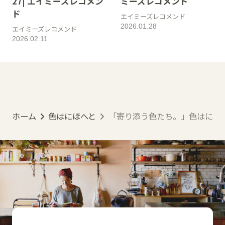
27| エイミーズレコメン
ミーズレコメンド
ド
エイミーズレコメンド
2026.01.28
エイミーズレコメンド
2026.02.11
ホーム
色はにほへと
「寄り添う色たち。」色はにほへ