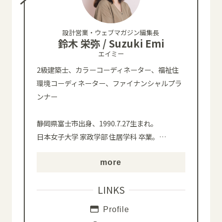
設計営業・ウェブマガジン編集長
鈴木 栄弥 / Suzuki Emi
エイミー
2級建築士、カラーコーディネーター、福祉住
環境コーディネーター、ファイナンシャルプラ
ンナー
静岡県富士市出身、1990.7.27生まれ。
日本女子大学 家政学部 住居学科 卒業。
…
more
LINKS
Profile