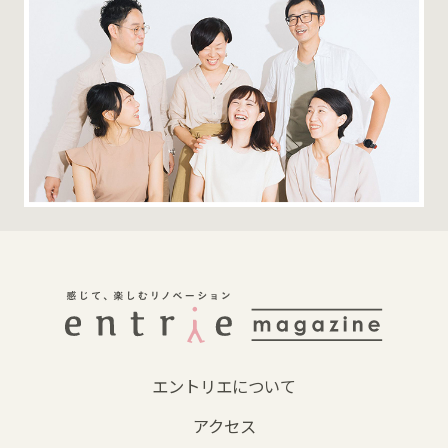
エントリエについて
アクセス