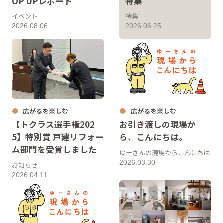
OP UPレポート
特集
イベント
特集
2026.08.06
2026.06.25
広がるを楽しむ
広がるを楽しむ
【トクラス選手権202
お引き渡しの現場か
5】特別賞 戸建リフォー
ら、こんにちは。
ム部門を受賞しました
ゆーさんの現場からこんにちは
2026.03.30
お知らせ
2026.04.11