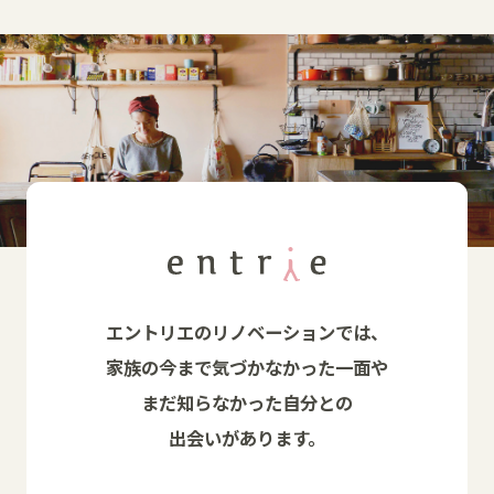
エントリエのリノベーションでは、
家族の今まで気づかなかった一面や
まだ知らなかった自分との
出会いがあります。