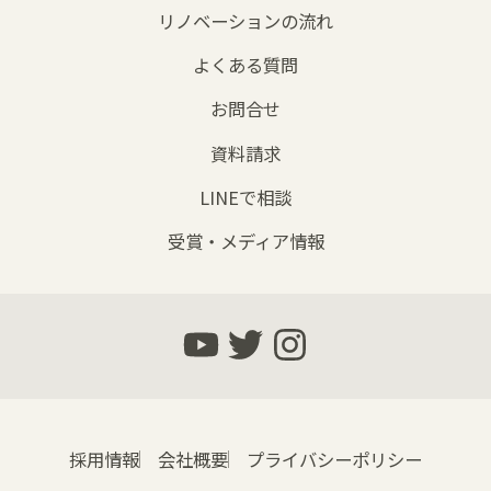
リノベーションの流れ
よくある質問
お問合せ
資料請求
LINEで相談
受賞・メディア情報
採用情報
会社概要
プライバシーポリシー