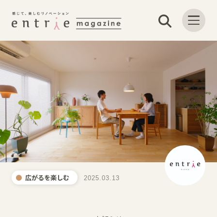
広がるを楽しむ
2025.03.13