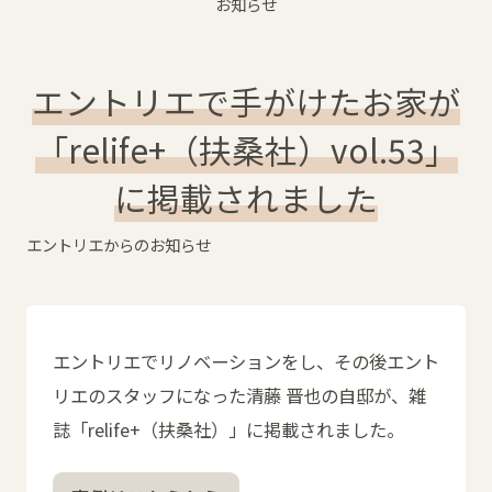
お知らせ
エントリエで手がけたお家が
「relife+（扶桑社）vol.53」
に掲載されました
エントリエからのお知らせ
エントリエでリノベーションをし、その後エント
リエのスタッフになった清藤 晋也の自邸が、雑
誌「relife+（扶桑社）」に掲載されました。