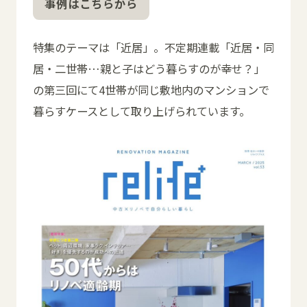
事例はこちらから
特集のテーマは「近居」。不定期連載「近居・同
居・二世帯…親と子はどう暮らすのが幸せ？」
の第三回にて4世帯が同じ敷地内のマンションで
暮らすケースとして取り上げられています。