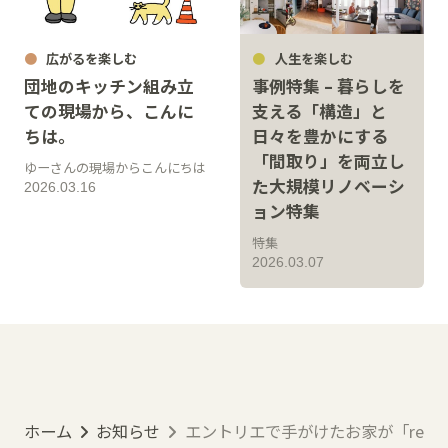
広がるを楽しむ
人生を楽しむ
団地のキッチン組み立
事例特集 – 暮らしを
ての現場から、こんに
支える「構造」と
ちは。
日々を豊かにする
「間取り」を両立し
ゆーさんの現場からこんにちは
た大規模リノベーシ
2026.03.16
ョン特集
特集
2026.03.07
ホーム
お知らせ
エントリエで手がけたお家が「relif