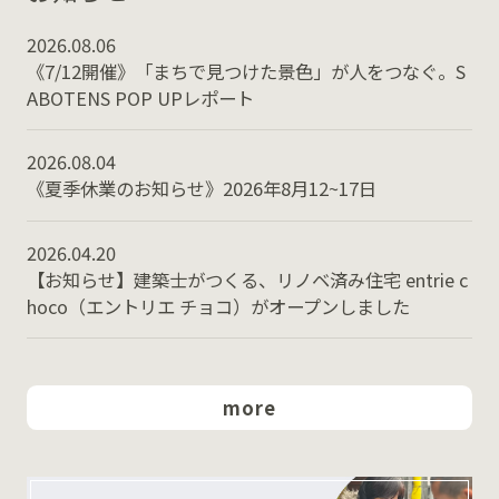
2026.08.06
《7/12開催》「まちで見つけた景色」が人をつなぐ。S
ABOTENS POP UPレポート
2026.08.04
《夏季休業のお知らせ》2026年8月12~17日
2026.04.20
【お知らせ】建築士がつくる、リノベ済み住宅 entrie c
hoco（エントリエ チョコ）がオープンしました
more