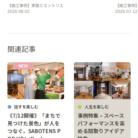
【施工事例】家族とエントリエ
【施工事例
2026.08.02
2026.07.12
関連記事
話すを楽しむ
人生を楽しむ
《7/12開催》「まちで
事例特集 – スペース
見つけた景色」が人を
パフォーマンスを高
つなぐ。SABOTENS P
める間取りアイデア