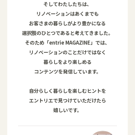
そしてわたしたちは、
リノベーションはあくまでも
お客さまの暮らしがより豊かになる
選択肢のひとつであると考えてきました。
そのため「entrie MAGAZINE」では、
リノベーションのことだけではなく
暮らしをより楽しめる
コンテンツを発信しています。
自分らしく暮らしを楽しむヒントを
エントリエで見つけていただけたら
嬉しいです。