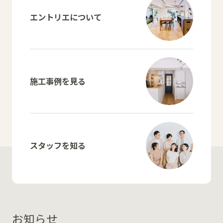
エントリエについて
施工事例を見る
スタッフを知る
お知らせ