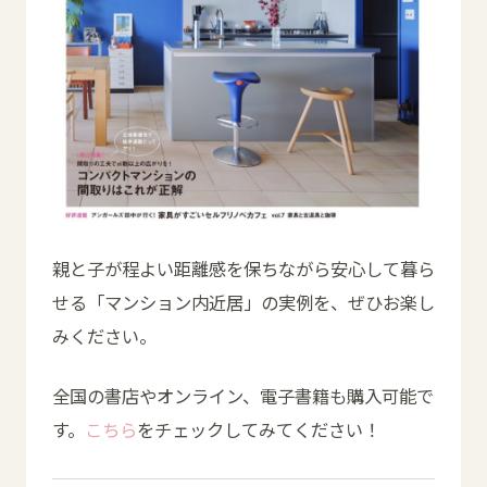
親と子が程よい距離感を保ちながら安心して暮ら
せる「マンション内近居」の実例を、ぜひお楽し
みください。
全国の書店やオンライン、電子書籍も購入可能で
す。
こちら
をチェックしてみてください！