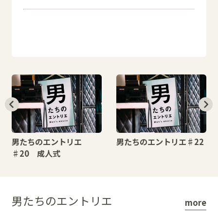
男たちのエントリエ
男たちのエントリエ♯22
♯20 成人式
男たちのエントリエ
more