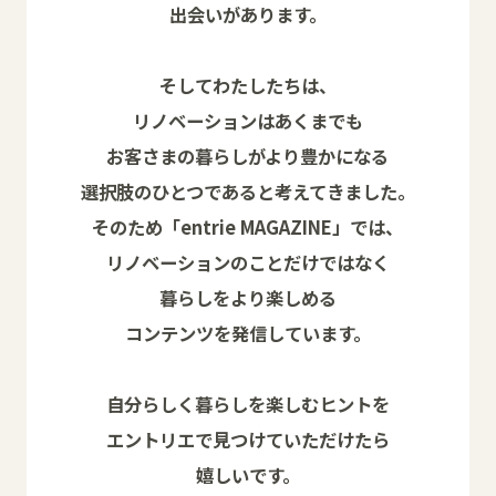
出会いがあります。
そしてわたしたちは、
リノベーションはあくまでも
お客さまの暮らしがより豊かになる
選択肢のひとつであると考えてきました。
そのため「entrie MAGAZINE」では、
リノベーションのことだけではなく
暮らしをより楽しめる
コンテンツを発信しています。
自分らしく暮らしを楽しむヒントを
エントリエで見つけていただけたら
嬉しいです。