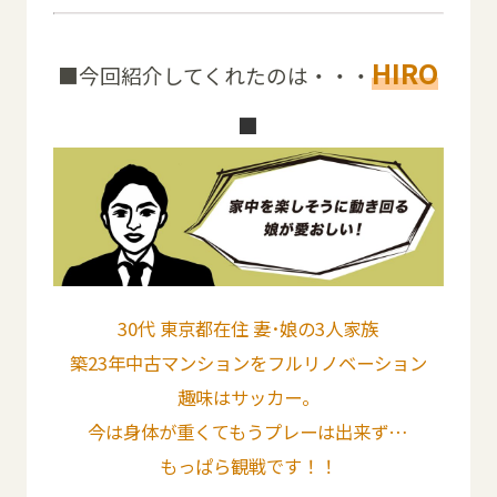
HIRO
■今回紹介してくれたのは・・
・
■
30代 東京都在住 妻･娘の3人家族
築23年中古マンションをフルリノベーション
趣味はサッカー。
今は身体が重くてもうプレーは出来ず…
もっぱら観戦です！！