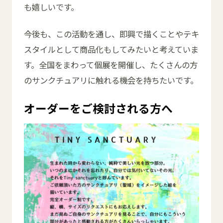
も嬉しいです。
今後も、この活動を通し、即興で描くことやテキ
スタイルとして商品化もしてみたいと考えていま
す。全国をまわって個展を開催し、たくさんの方
のサンクチュアリに触れる機会を持ちたいです。
オーダーをご検討される方へ