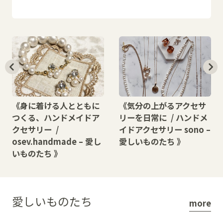
《身に着ける人とともに
《気分の上がるアクセサ
つくる、ハンドメイドア
リーを日常に / ハンドメ
クセサリー /
イドアクセサリー sono –
osev.handmade – 愛し
愛しいものたち 》
いものたち 》
愛しいものたち
more