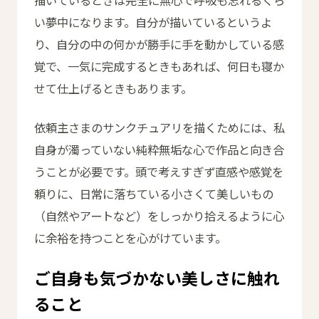
描いているときは完全に無心で呼吸も忘れるくら
い夢中になります。自分が描いているというよ
り、自分の中の何かが勝手に手を動かしている感
覚で、一気に完成するときもあれば、何日も寝か
せて仕上げるときもあります。
依頼主さまのサンクチュアリを描くためには、私
自身が濁っていない純粋無垢な心で作品と向き合
うことが必要です。頭で考えすぎず直感や感覚を
頼りに、日常に落ちている小さくて美しいもの
（自然やアートなど）をしっかり拾えるように心
に余裕を持つことを心がけています。
ご自身も気づかない美しさに触れ
ること