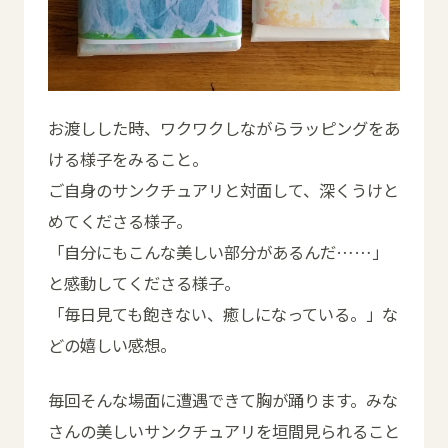
お渡しした時、ワクワクしながらラッピングをあ
ける様子をみること。
ご自身のサンクチュアリと対面して、深くうけと
めてくださる様子。
「自分にもこんな美しい部分があるんだ……」
と感動してくださる様子。
「毎日見ても飽きない、癒しになっている。」な
どの嬉しい感想。
毎回そんな場面に遭遇できて胸が踊ります。みな
さんの美しいサンクチュアリを垣間見られること