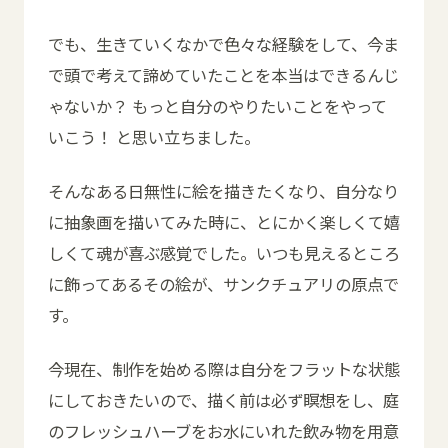
でも、生きていくなかで色々な経験をして、今ま
で頭で考えて諦めていたことを本当はできるんじ
ゃないか？ もっと自分のやりたいことをやって
いこう！ と思い立ちました。
そんなある日無性に絵を描きたくなり、自分なり
に抽象画を描いてみた時に、とにかく楽しくて嬉
しくて魂が喜ぶ感覚でした。いつも見えるところ
に飾ってあるその絵が、サンクチュアリの原点で
す。
今現在、制作を始める際は自分をフラットな状態
にしておきたいので、描く前は必ず瞑想をし、庭
のフレッシュハーブをお水にいれた飲み物を用意