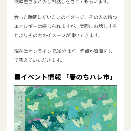
依頼主さまと少しお話しをさせてもらいます。
会った瞬間にだいたいのイメージ、その人の持つ
エネルギーは感じられますが、実際にお話しする
とよりその方のイメージが沸いてきます。
現在はオンラインで30分ほど、何点か質問をし
て答えていただきます。
■イベント情報 「春のちハレ市」