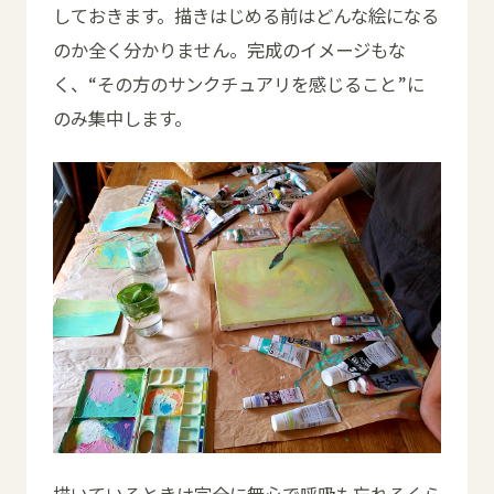
しておきます。描きはじめる前はどんな絵になる
のか全く分かりません。完成のイメージもな
く、“その方のサンクチュアリを感じること”に
のみ集中します。