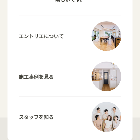
エントリエについて
施工事例を見る
スタッフを知る