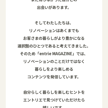
出会いがあります。
そしてわたしたちは、
リノベーションはあくまでも
お客さまの暮らしがより豊かになる
選択肢のひとつであると考えてきました。
そのため「entrie MAGAZINE」では、
リノベーションのことだけではなく
暮らしをより楽しめる
コンテンツを発信しています。
自分らしく暮らしを楽しむヒントを
エントリエで見つけていただけたら
嬉しいです。