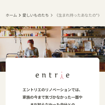
ホーム
愛しいものたち
《生まれ持ったあなたの“光”を描
エントリエのリノベーションでは、
家族の今まで気づかなかった一面や
まだ知らなかった自分との