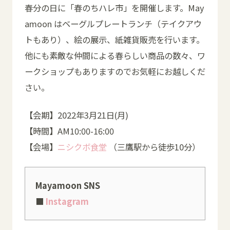
春分の日に「春のちハレ市」を開催します。May
amoon はベーグルプレートランチ（テイクアウ
トもあり）、絵の展示、紙雑貨販売を行います。
他にも素敵な仲間による春らしい商品の数々、ワ
ークショップもありますのでお気軽にお越しくだ
さい。
【会期】2022年3月21日(月)
【時間】AM10:00-16:00
【会場】
ニシクボ食堂
（三鷹駅から徒歩10分）
Mayamoon SNS
■
Instagram