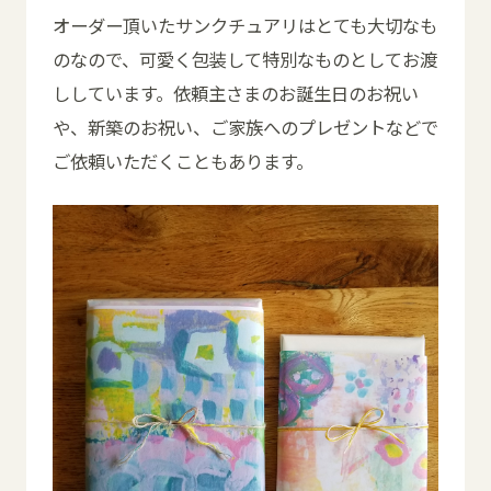
オーダー頂いたサンクチュアリはとても大切なも
のなので、可愛く包装して特別なものとしてお渡
ししています。依頼主さまのお誕生日のお祝い
や、新築のお祝い、ご家族へのプレゼントなどで
ご依頼いただくこともあります。