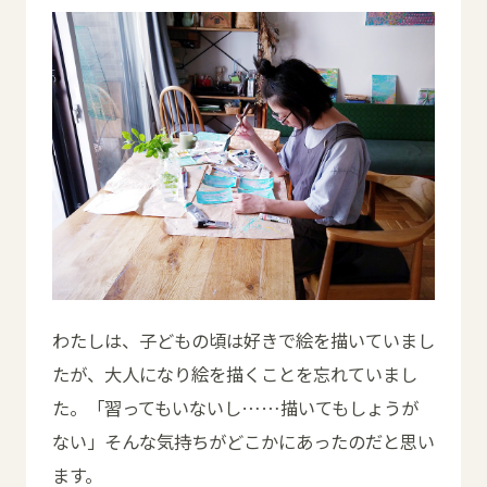
わたしは、子どもの頃は好きで絵を描いていまし
たが、大人になり絵を描くことを忘れていまし
た。「習ってもいないし……描いてもしょうが
ない」そんな気持ちがどこかにあったのだと思い
ます。