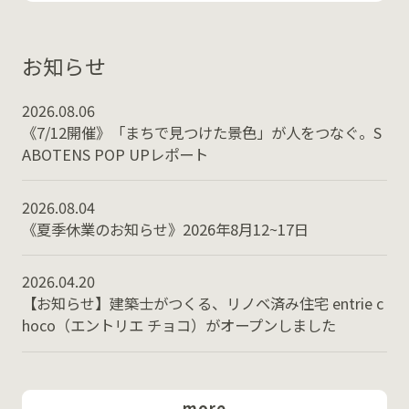
お知らせ
2026.08.06
《7/12開催》「まちで見つけた景色」が人をつなぐ。S
ABOTENS POP UPレポート
2026.08.04
《夏季休業のお知らせ》2026年8月12~17日
2026.04.20
【お知らせ】建築士がつくる、リノベ済み住宅 entrie c
hoco（エントリエ チョコ）がオープンしました
more