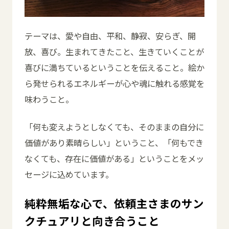
テーマは、愛や自由、平和、静寂、安らぎ、開
放、喜び。生まれてきたこと、生きていくことが
喜びに満ちているということを伝えること。絵か
ら発せられるエネルギーが心や魂に触れる感覚を
味わうこと。
「何も変えようとしなくても、そのままの自分に
価値があり素晴らしい」ということ、「何もでき
なくても、存在に価値がある」ということをメッ
セージに込めています。
純粋無垢な心で、依頼主さまのサン
クチュアリと向き合うこと