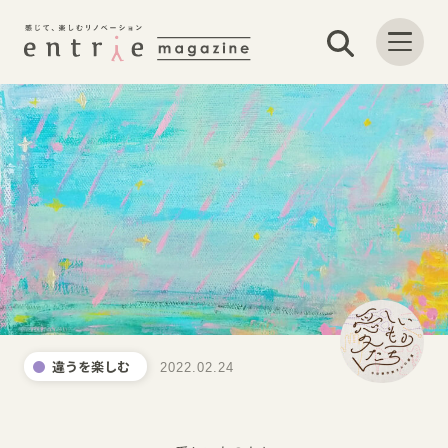
違うを楽しむ
2022.02.24