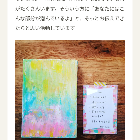
がたくさんいます。そういう方に「あなたにはこ
んな部分が潜んでいるよ」と、そっとお伝えでき
たらと思い活動しています。