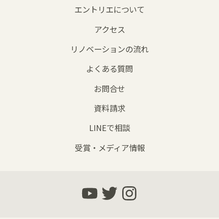
エントリエについて
アクセス
リノベーションの流れ
よくある質問
お問合せ
資料請求
LINEで相談
受賞・メディア情報