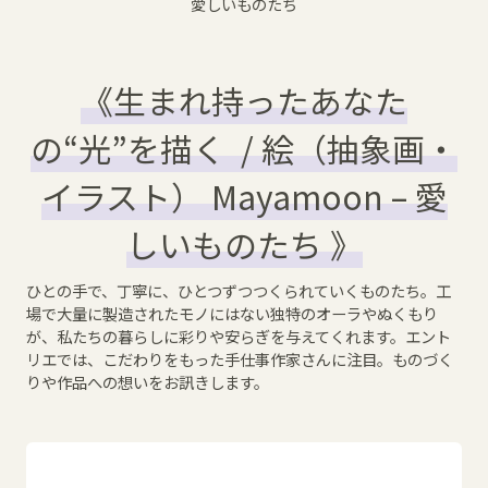
愛しいものたち
《生まれ持ったあなた
の“光”を描く / 絵（抽象画・
イラスト） Mayamoon – 愛
しいものたち 》
ひとの手で、丁寧に、ひとつずつつくられていくものたち。工
場で大量に製造されたモノにはない独特のオーラやぬくもり
が、私たちの暮らしに彩りや安らぎを与えてくれます。エント
リエでは、こだわりをもった手仕事作家さんに注目。ものづく
りや作品への想いをお訊きします。