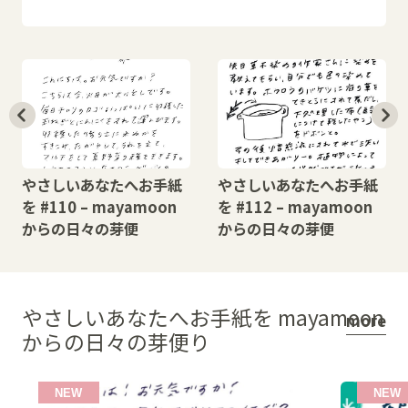
やさしいあなたへお手紙
やさしいあなたへお手紙
を #110 – mayamoon
を #112 – mayamoon
からの日々の芽便
からの日々の芽便
やさしいあなたへお手紙を mayamoon
more
からの日々の芽便り