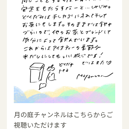
月の庭チャンネルはこちらからご
視聴いただけます