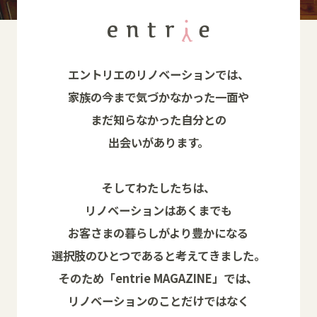
エントリエのリノベーションでは、
家族の今まで気づかなかった一面や
まだ知らなかった自分との
出会いがあります。
そしてわたしたちは、
リノベーションはあくまでも
お客さまの暮らしがより豊かになる
選択肢のひとつであると考えてきました。
そのため「entrie MAGAZINE」では、
リノベーションのことだけではなく