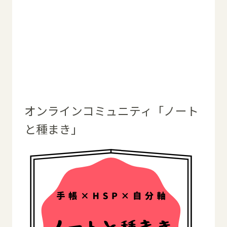
オンラインコミュニティ「ノート
と種まき」