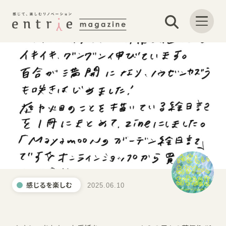
感じるを楽しむ
2025.06.10