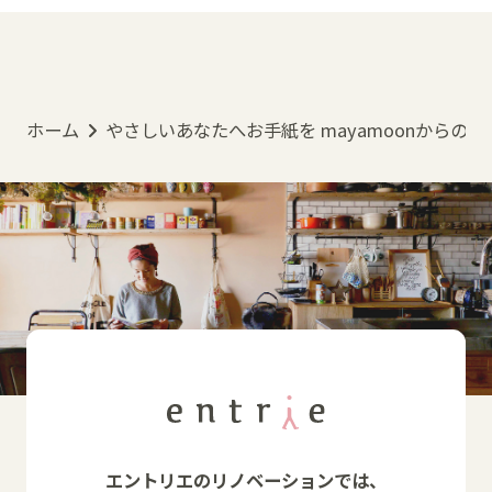
ホーム
やさしいあなたへお手紙を mayamoonからの
エントリエのリノベーションでは、