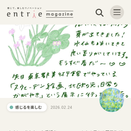
感じるを楽しむ
2026.02.24