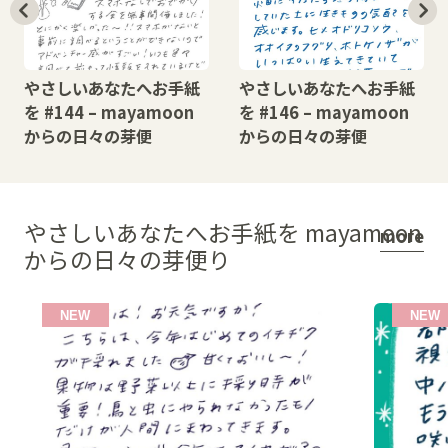
やさしいあなたへお手紙
やさしいあなたへお手紙
を #144 – mayamoon
を #146 – mayamoon
からの日々の芽便
からの日々の芽便
やさしいあなたへお手紙を mayamoon
more
からの日々の芽便り