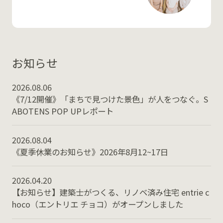
お知らせ
2026.08.06
《7/12開催》「まちで見つけた景色」が人をつなぐ。S
ABOTENS POP UPレポート
2026.08.04
《夏季休業のお知らせ》2026年8月12~17日
2026.04.20
【お知らせ】建築士がつくる、リノベ済み住宅 entrie c
hoco（エントリエ チョコ）がオープンしました