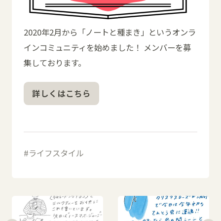
2020年2月から「ノートと種まき」というオンラ
インコミュニティを始めました！ メンバーを募
集しております。
詳しくはこちら
ライフスタイル