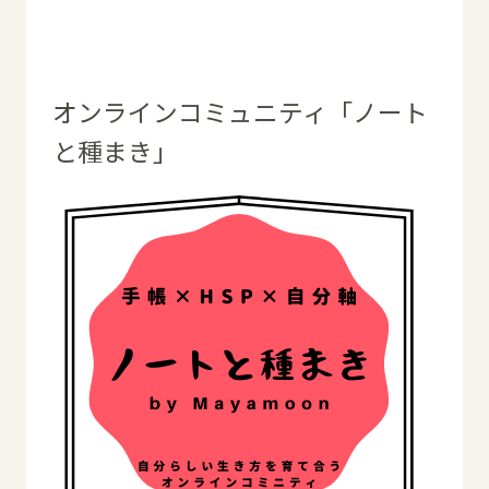
オンラインコミュニティ「ノート
と種まき」