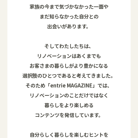
家族の今まで気づかなかった一面や
まだ知らなかった自分との
出会いがあります。
そしてわたしたちは、
リノベーションはあくまでも
お客さまの暮らしがより豊かになる
選択肢のひとつであると考えてきました。
そのため「entrie MAGAZINE」では、
リノベーションのことだけではなく
暮らしをより楽しめる
コンテンツを発信しています。
自分らしく暮らしを楽しむヒントを