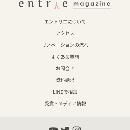
エントリエについて
アクセス
リノベーションの流れ
よくある質問
お問合せ
資料請求
LINEで相談
受賞・メディア情報