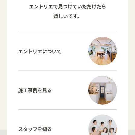
エントリエで見つけていただけたら
嬉しいです。
エントリエについて
施工事例を見る
スタッフを知る