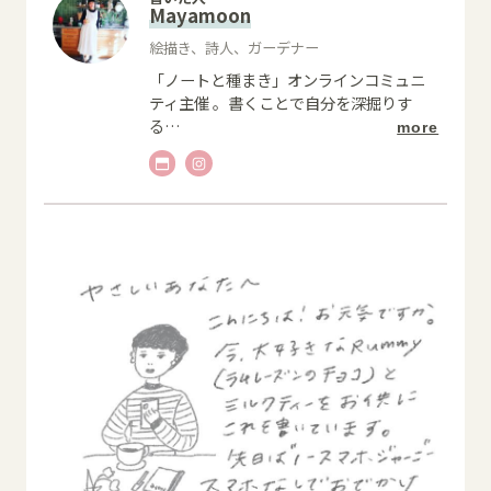
Mayamoon
絵描き、詩人、ガーデナー
「ノートと種まき」オンラインコミュニ
ティ主催 。書くことで自分を深掘りす
る
…
more