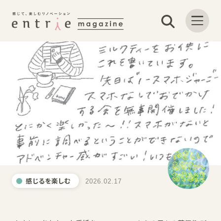
感じるを楽しむ
2026.02.17