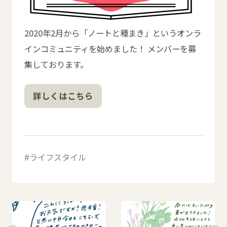
2020年2月から「ノートと種まき」というオンラ
インコミュニティを始めました！ メンバーを募
集しております。
詳しくはこちら
ライフスタイル