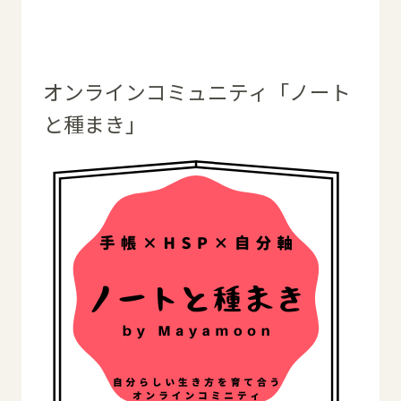
オンラインコミュニティ「ノート
と種まき」