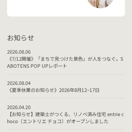
お知らせ
2026.08.06
《7/12開催》「まちで見つけた景色」が人をつなぐ。S
ABOTENS POP UPレポート
2026.08.04
《夏季休業のお知らせ》2026年8月12~17日
2026.04.20
【お知らせ】建築士がつくる、リノベ済み住宅 entrie c
hoco（エントリエ チョコ）がオープンしました