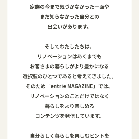
家族の今まで気づかなかった一面や
まだ知らなかった自分との
出会いがあります。
そしてわたしたちは、
リノベーションはあくまでも
お客さまの暮らしがより豊かになる
選択肢のひとつであると考えてきました。
そのため「entrie MAGAZINE」では、
リノベーションのことだけではなく
暮らしをより楽しめる
コンテンツを発信しています。
自分らしく暮らしを楽しむヒントを