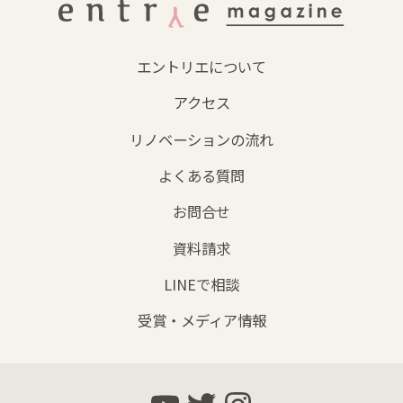
エントリエについて
アクセス
リノベーションの流れ
よくある質問
お問合せ
資料請求
LINEで相談
受賞・メディア情報