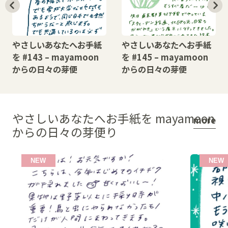
やさしいあなたへお手紙
やさしいあなたへお手紙
を #143 – mayamoon
を #145 – mayamoon
からの日々の芽便
からの日々の芽便
やさしいあなたへお手紙を mayamoon
more
からの日々の芽便り