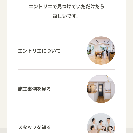
エントリエで見つけていただけたら
嬉しいです。
エントリエについて
施工事例を見る
スタッフを知る