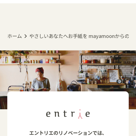
ホーム
やさしいあなたへお手紙を mayamoonからの
エントリエのリノベーションでは、