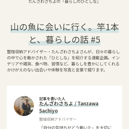
たんざわさちよの「暮らしのひとしな」
山の魚に会いに行く。竿1本
と、暮らしの話 #5
整理収納アドバイザー・たんざわさちよさんが、日々の暮らし
の中で心を動かされた「ひとしな」を紹介する連載企画。イン
テリアや雑貨、食べ物、習慣など、暮らしを豊かにしてくれる
かけがえのない出会いや体験を写真と言葉で綴ります。
記事を書いた人
たんざわさちよ / Tanzawa
Sachiyo
整理収納アドバイザー
「自分の気持ちがどう動いた」を大切に