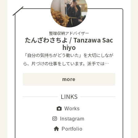
整理収納アドバイザー
たんざわさちよ / Tanzawa Sac
hiyo
「自分の気持ちがどう動いた」を大切にしなが
ら、片づけの仕事をしています。派手では
…
more
LINKS
Works
Instagram
Portfolio