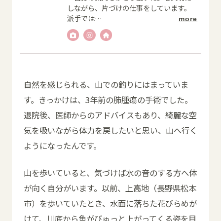
しながら、片づけの仕事をしています。
派手では
…
more
自然を感じられる、山での釣りにはまっていま
す。きっかけは、3年前の肺腫瘍の手術でした。
退院後、医師からのアドバイスもあり、綺麗な空
気を吸いながら体力を戻したいと思い、山へ行く
ようになったんです。
山を歩いていると、気づけば水の音のする方へ体
が向く自分がいます。以前、上高地（長野県松本
市）を歩いていたとき、水面に落ちた花びらめが
けて、川底から魚がびゅっと上がってくる姿を目