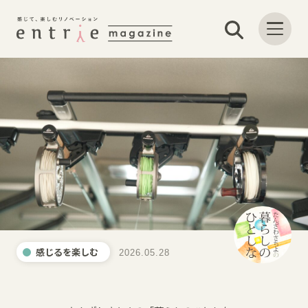
感じるを楽しむ
2026.05.28