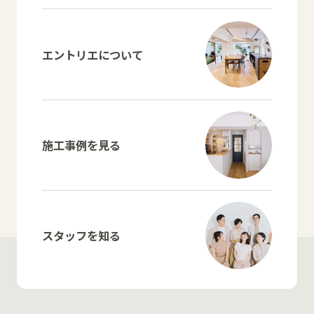
エントリエについて
施工事例を見る
スタッフを知る