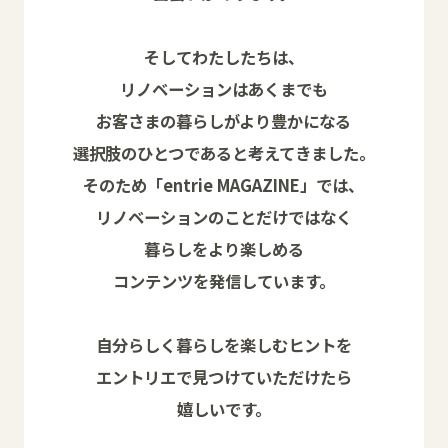
そしてわたしたちは、
リノベーションはあくまでも
お客さまの暮らしがより豊かになる
選択肢のひとつであると考えてきました。
そのため「entrie MAGAZINE」では、
リノベーションのことだけではなく
暮らしをより楽しめる
コンテンツを発信しています。
自分らしく暮らしを楽しむヒントを
エントリエで見つけていただけたら
嬉しいです。