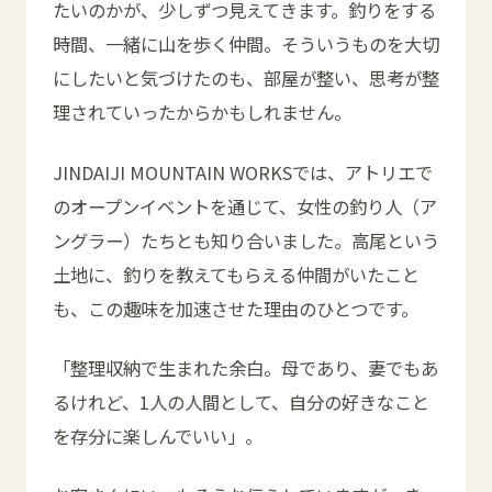
たいのかが、少しずつ見えてきます。釣りをする
時間、一緒に山を歩く仲間。そういうものを大切
にしたいと気づけたのも、部屋が整い、思考が整
理されていったからかもしれません。
JINDAIJI MOUNTAIN WORKSでは、アトリエで
のオープンイベントを通じて、女性の釣り人（ア
ングラー）たちとも知り合いました。高尾という
土地に、釣りを教えてもらえる仲間がいたこと
も、この趣味を加速させた理由のひとつです。
「整理収納で生まれた余白。母であり、妻でもあ
るけれど、1人の人間として、自分の好きなこと
を存分に楽しんでいい」。