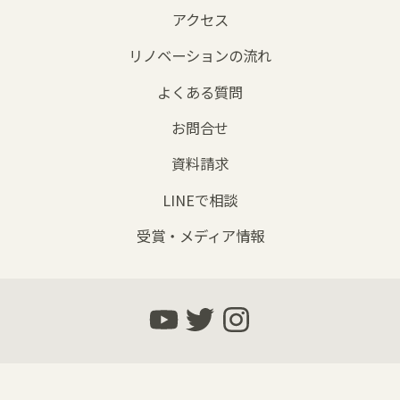
アクセス
リノベーションの流れ
よくある質問
お問合せ
資料請求
LINEで相談
受賞・メディア情報