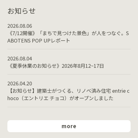
お知らせ
2026.08.06
《7/12開催》「まちで見つけた景色」が人をつなぐ。S
ABOTENS POP UPレポート
2026.08.04
《夏季休業のお知らせ》2026年8月12~17日
2026.04.20
【お知らせ】建築士がつくる、リノベ済み住宅 entrie c
hoco（エントリエ チョコ）がオープンしました
more