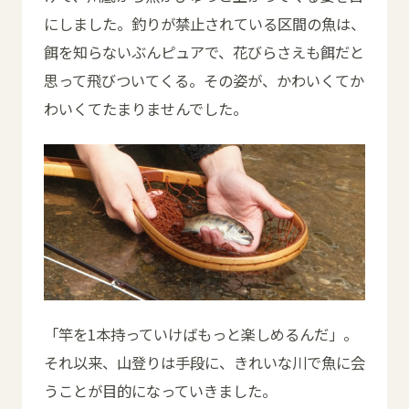
にしました。釣りが禁止されている区間の魚は、
餌を知らないぶんピュアで、花びらさえも餌だと
思って飛びついてくる。その姿が、かわいくてか
わいくてたまりませんでした。
「竿を1本持っていけばもっと楽しめるんだ」。
それ以来、山登りは手段に、きれいな川で魚に会
うことが目的になっていきました。