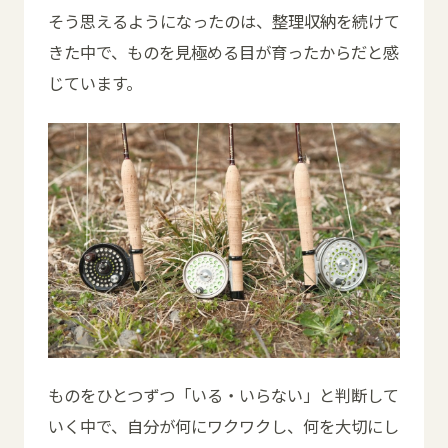
そう思えるようになったのは、整理収納を続けて
きた中で、ものを見極める目が育ったからだと感
じています。
ものをひとつずつ「いる・いらない」と判断して
いく中で、自分が何にワクワクし、何を大切にし