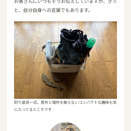
お客さんにいつもそうお伝えしていますが、きっ
と、自分自身への言葉でもあります。
釣り道具一式。意外と場所を取らないコンパクトな趣味も気
に入ってるところです