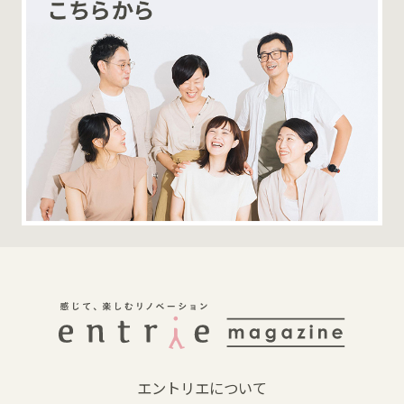
エントリエについて