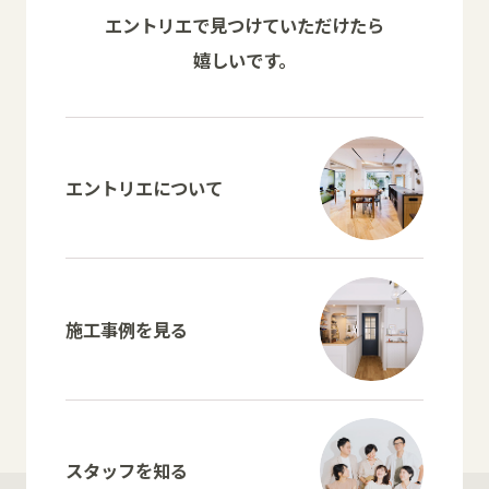
エントリエで見つけていただけたら
嬉しいです。
エントリエについて
施工事例を見る
スタッフを知る