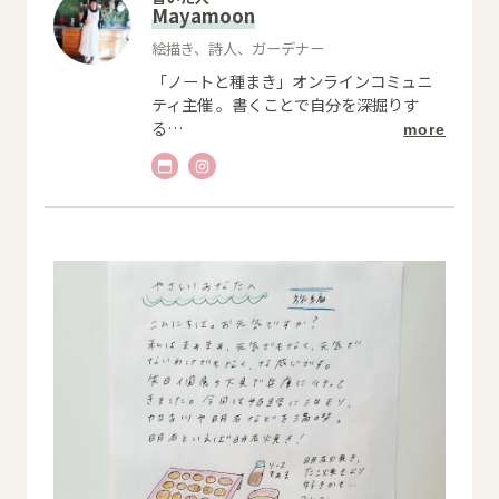
Mayamoon
絵描き、詩人、ガーデナー
「ノートと種まき」オンラインコミュニ
ティ主催 。書くことで自分を深掘りす
る
…
more