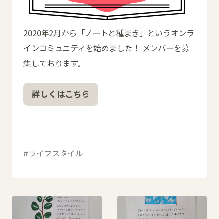
2020年2月から「ノートと種まき」というオンラ
インコミュニティを始めました！ メンバーを募
集しております。
詳しくはこちら
ライフスタイル