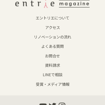
エントリエについて
アクセス
リノベーションの流れ
よくある質問
お問合せ
資料請求
LINEで相談
受賞・メディア情報