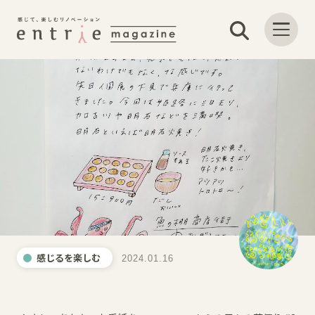
感じるを楽しむ
2024.01.16