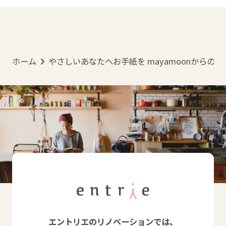
ホーム
やさしいあなたへお手紙を mayamoonからの
エントリエのリノベーションでは、