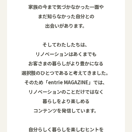
家族の今まで気づかなかった一面や
まだ知らなかった自分との
出会いがあります。
そしてわたしたちは、
リノベーションはあくまでも
お客さまの暮らしがより豊かになる
選択肢のひとつであると考えてきました。
そのため「entrie MAGAZINE」では、
リノベーションのことだけではなく
暮らしをより楽しめる
コンテンツを発信しています。
自分らしく暮らしを楽しむヒントを