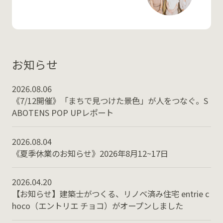
お知らせ
2026.08.06
《7/12開催》「まちで見つけた景色」が人をつなぐ。S
ABOTENS POP UPレポート
2026.08.04
《夏季休業のお知らせ》2026年8月12~17日
2026.04.20
【お知らせ】建築士がつくる、リノベ済み住宅 entrie c
hoco（エントリエ チョコ）がオープンしました