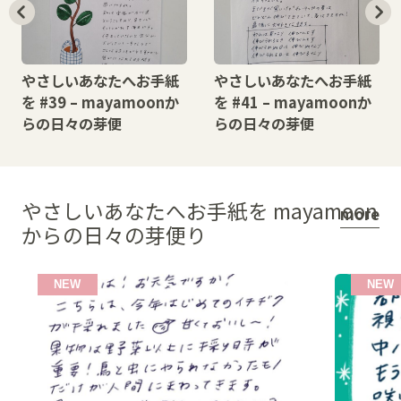
やさしいあなたへお手紙
やさしいあなたへお手紙
を #39 – mayamoonか
を #41 – mayamoonか
らの日々の芽便
らの日々の芽便
やさしいあなたへお手紙を mayamoon
more
からの日々の芽便り