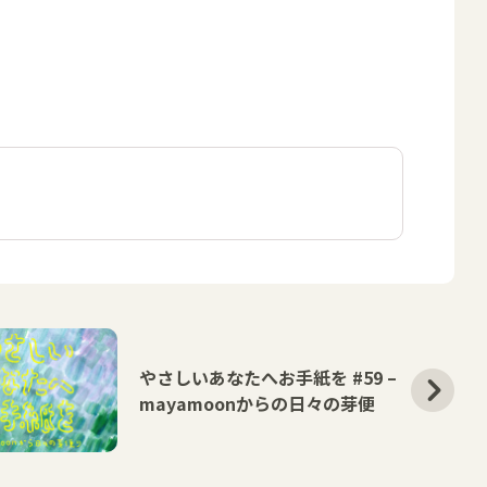
やさしいあなたへお手紙を #59 –
mayamoonからの日々の芽便