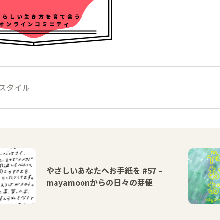
スタイル
やさしいあなたへお手紙を #57 –
mayamoonからの日々の芽便