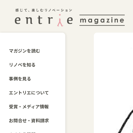
マガジンを読む
リノベを知る
事例を見る
エントリエについて
受賞・メディア情報
お問合せ・資料請求