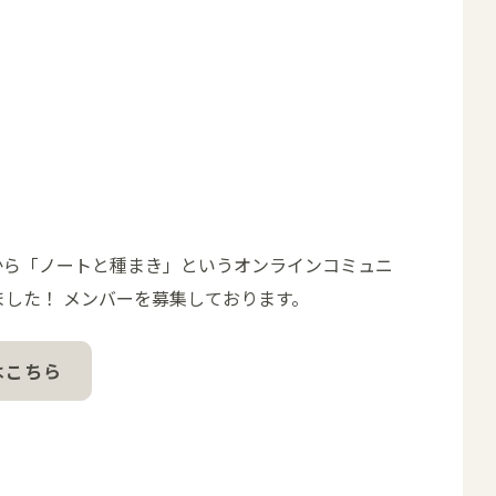
月から「ノートと種まき」というオンラインコミュニ
ました！ メンバーを募集しております。
はこちら