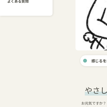
よくある質問
感じるを
やさし
お元気ですか？