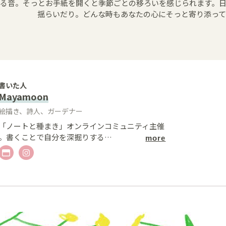
る音。そっとお手紙を開くと季節ごとの移ろいを感じられます。
揺らいだり。どんな時もあなたの心にそっと寄り添っ
書いた人
Mayamoon
絵描き、詩人、ガーデナー
「ノートと種まき」オンラインコミュニティ主催
。書くことで自分を深掘りする
…
more