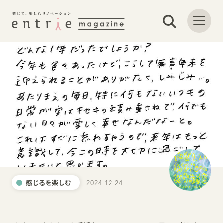
感じるを楽しむ
2024.12.24