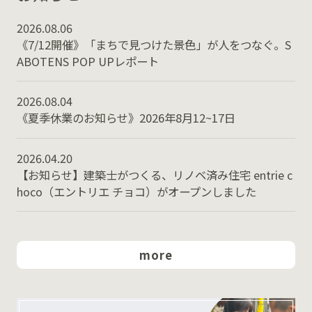
2026.08.06
《7/12開催》「まちで見つけた景色」が人をつなぐ。S
ABOTENS POP UPレポート
2026.08.04
《夏季休業のお知らせ》2026年8月12~17日
2026.04.20
【お知らせ】建築士がつくる、リノベ済み住宅 entrie c
hoco（エントリエ チョコ）がオープンしました
more