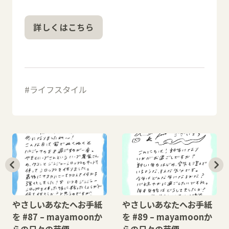
詳しくはこちら
ライフスタイル
やさしいあなたへお手紙
やさしいあなたへお手紙
を #87 – mayamoonか
を #89 – mayamoonか