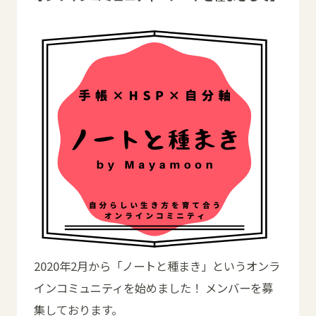
2020年2月から「ノートと種まき」というオンラ
インコミュニティを始めました！ メンバーを募
集しております。