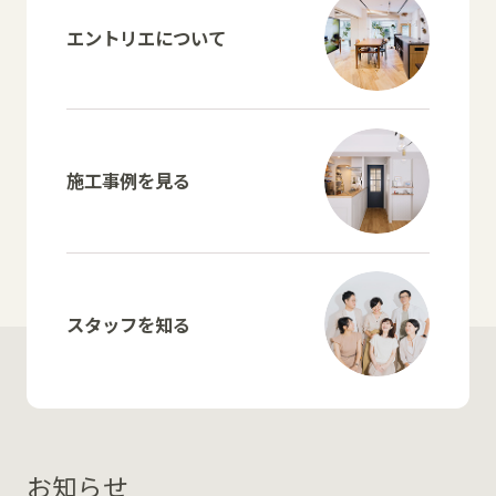
エントリエについて
施工事例を見る
スタッフを知る
お知らせ