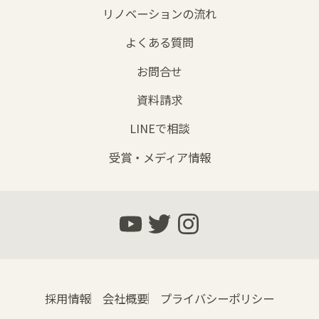
リノベーションの流れ
よくある質問
お問合せ
資料請求
LINEで相談
受賞・メディア情報
採用情報
会社概要
プライバシーポリシー