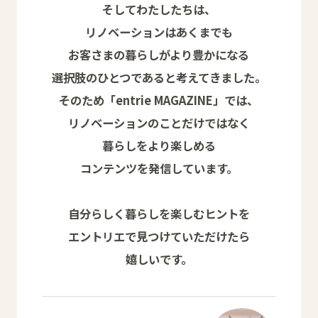
そしてわたしたちは、
リノベーションはあくまでも
お客さまの暮らしがより豊かになる
選択肢のひとつであると考えてきました。
そのため「entrie MAGAZINE」では、
リノベーションのことだけではなく
暮らしをより楽しめる
コンテンツを発信しています。
自分らしく暮らしを楽しむヒントを
エントリエで見つけていただけたら
嬉しいです。