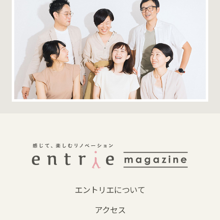
エントリエについて
アクセス