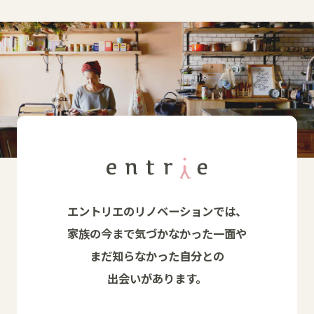
エントリエのリノベーションでは、
家族の今まで気づかなかった一面や
まだ知らなかった自分との
出会いがあります。