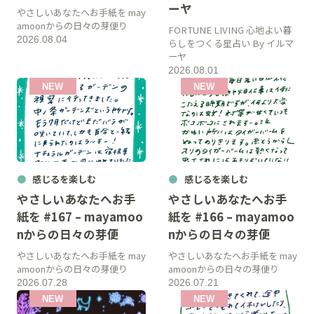
ーヤ
やさしいあなたへお手紙を may
amoonからの日々の芽便り
FORTUNE LIVING 心地よい暮
2026.08.04
らしをつくる星占い By イルマ
ーヤ
2026.08.01
感じるを楽しむ
感じるを楽しむ
やさしいあなたへお手
やさしいあなたへお手
紙を #167 – mayamoo
紙を #166 – mayamoo
nからの日々の芽便
nからの日々の芽便
やさしいあなたへお手紙を may
やさしいあなたへお手紙を may
amoonからの日々の芽便り
amoonからの日々の芽便り
2026.07.28
2026.07.21