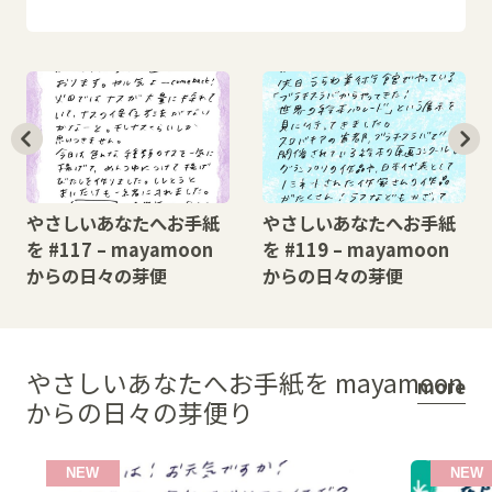
やさしいあなたへお手紙
やさしいあなたへお手紙
を #117 – mayamoon
を #119 – mayamoon
からの日々の芽便
からの日々の芽便
やさしいあなたへお手紙を mayamoon
more
からの日々の芽便り