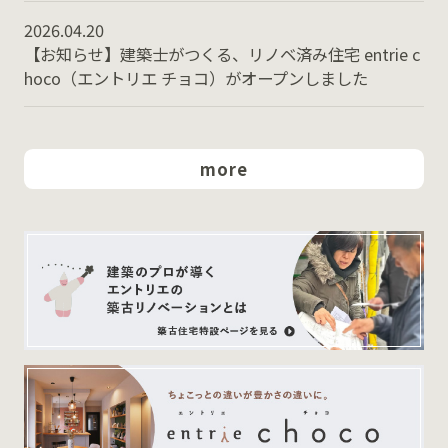
2026.04.20
【お知らせ】建築士がつくる、リノベ済み住宅 entrie c
hoco（エントリエ チョコ）がオープンしました
more