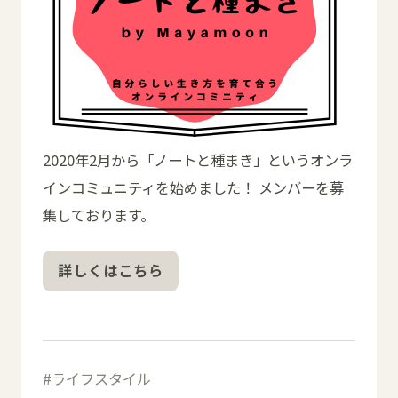
2020年2月から「ノートと種まき」というオンラ
インコミュニティを始めました！ メンバーを募
集しております。
詳しくはこちら
ライフスタイル