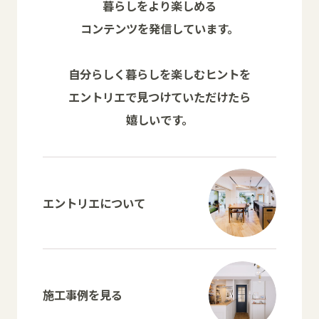
暮らしをより楽しめる
コンテンツを発信しています。
自分らしく暮らしを楽しむヒントを
エントリエで見つけていただけたら
嬉しいです。
エントリエについて
施工事例を見る