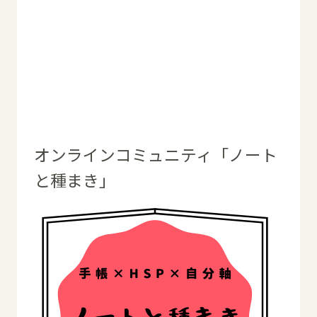
オンラインコミュニティ「ノート
と種まき」