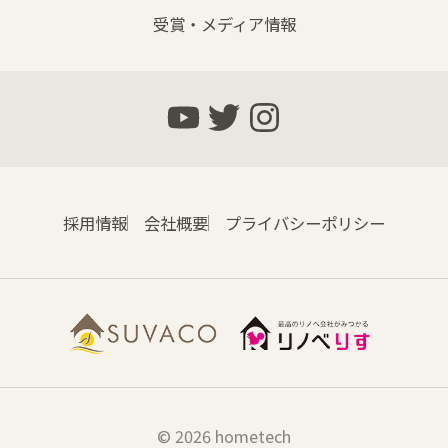
受賞・メディア情報
採用情報
会社概要
プライバシーポリシー
© 2026 hometech