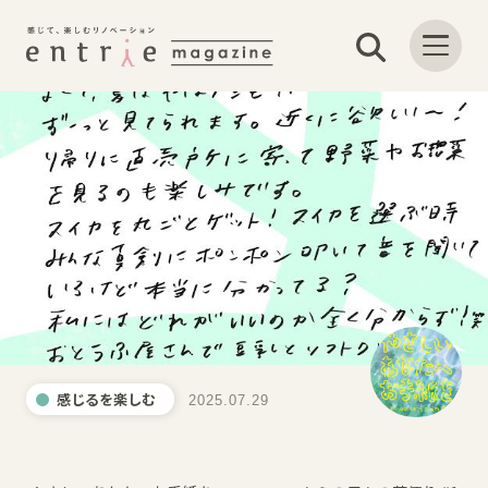
感じるを楽しむ
2025.07.29