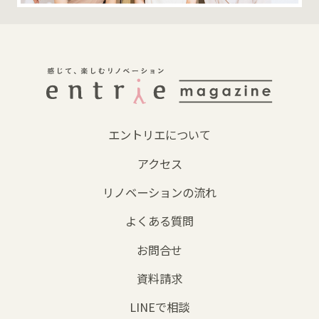
エントリエについて
アクセス
リノベーションの流れ
よくある質問
お問合せ
資料請求
LINEで相談