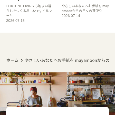
FORTUNE LIVING 心地よい暮
やさしいあなたへお手紙を may
らしをつくる星占い By イルマ
amoonからの日々の芽便り
ーヤ
2026.07.14
2026.07.15
ホーム
やさしいあなたへお手紙を mayamoonからの