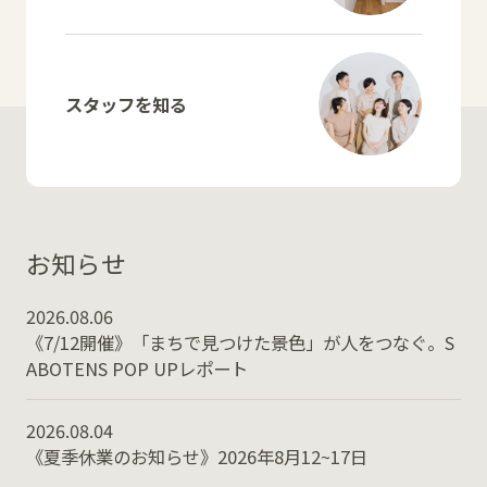
スタッフを知る
お知らせ
2026.08.06
《7/12開催》「まちで見つけた景色」が人をつなぐ。S
ABOTENS POP UPレポート
2026.08.04
《夏季休業のお知らせ》2026年8月12~17日