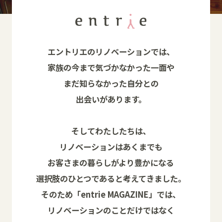
エントリエのリノベーションでは、
家族の今まで気づかなかった一面や
まだ知らなかった自分との
出会いがあります。
そしてわたしたちは、
リノベーションはあくまでも
お客さまの暮らしがより豊かになる
選択肢のひとつであると考えてきました。
そのため「entrie MAGAZINE」では、
リノベーションのことだけではなく