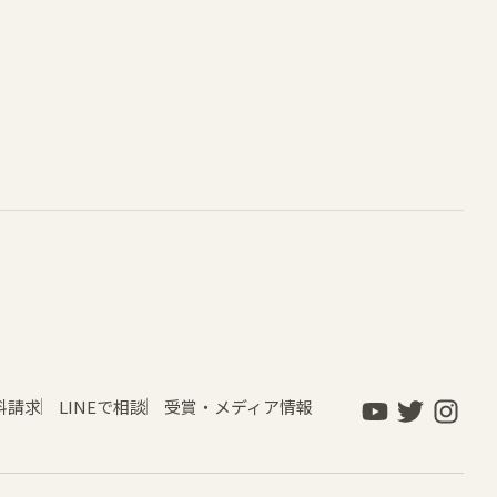
料請求
LINEで相談
受賞・メディア情報