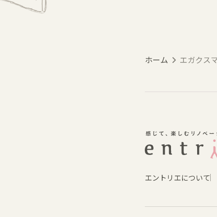
ホーム
エガクス
エントリエについて