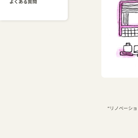
よくある質問
“リノベーシ