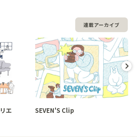
連載アーカイブ
リエ
SEVEN'S Clip