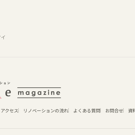
マイ
アクセス
リノベーションの流れ
よくある質問
お問合せ
資