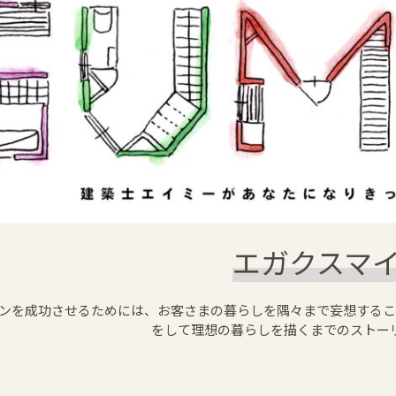
エガクスマ
ョンを成功させるためには、お客さまの暮らしを隅々まで妄想するこ
をして理想の暮らしを描くまでのストー