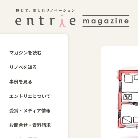
マガジンを読む
リノベを知る
事例を見る
エントリエについて
受賞・メディア情報
お問合せ・資料請求