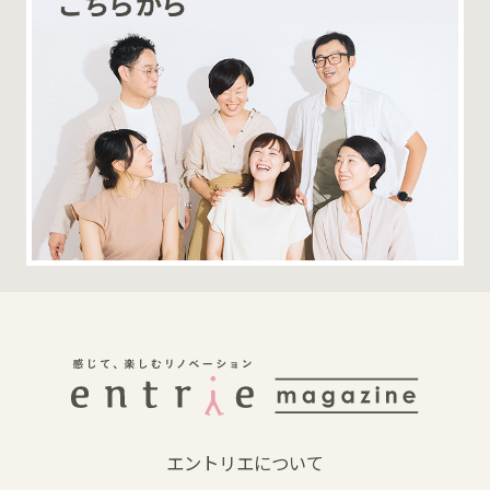
エントリエについて