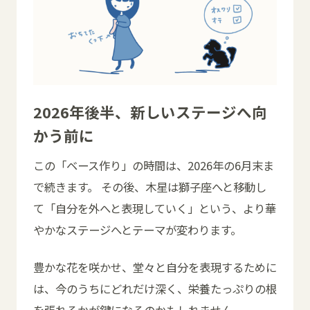
2026年後半、新しいステージへ向
かう前に
この「ベース作り」の時間は、2026年の6月末ま
で続きます。 その後、木星は獅子座へと移動し
て「自分を外へと表現していく」という、より華
やかなステージへとテーマが変わります。
豊かな花を咲かせ、堂々と自分を表現するために
は、今のうちにどれだけ深く、栄養たっぷりの根