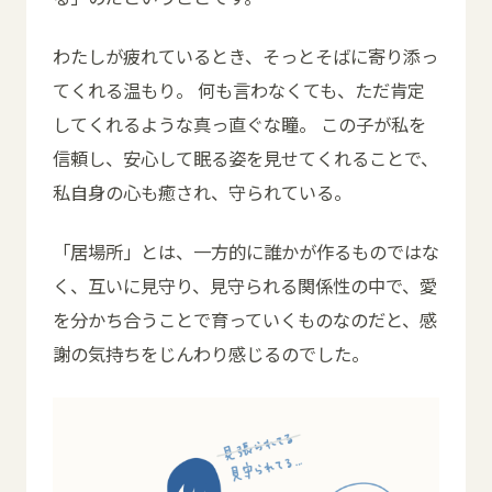
わたしが疲れているとき、そっとそばに寄り添っ
てくれる温もり。 何も言わなくても、ただ肯定
してくれるような真っ直ぐな瞳。 この子が私を
信頼し、安心して眠る姿を見せてくれることで、
私自身の心も癒され、守られている。
「居場所」とは、一方的に誰かが作るものではな
く、互いに見守り、見守られる関係性の中で、愛
を分かち合うことで育っていくものなのだと、感
謝の気持ちをじんわり感じるのでした。