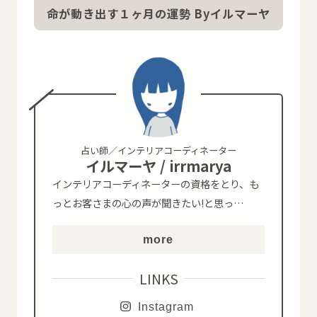
命が動き出す１ヶ月の運勢 Byイルマーヤ
占い師／インテリアコーディネーター
イルマーヤ / irrmarya
インテリアコーディネーターの資格をとり、も
っとお客さまの心の声が聞きたい!と思っ
…
more
LINKS
Instagram