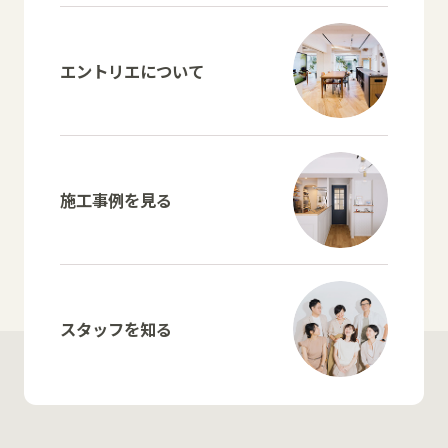
エントリエについて
施工事例を見る
スタッフを知る