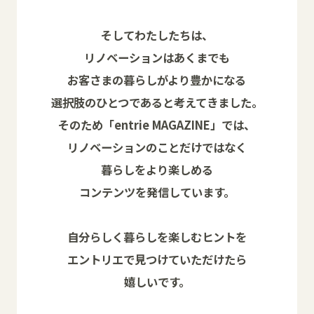
そしてわたしたちは、
リノベーションはあくまでも
お客さまの暮らしがより豊かになる
選択肢のひとつであると考えてきました。
そのため「entrie MAGAZINE」では、
リノベーションのことだけではなく
暮らしをより楽しめる
コンテンツを発信しています。
自分らしく暮らしを楽しむヒントを
エントリエで見つけていただけたら
嬉しいです。