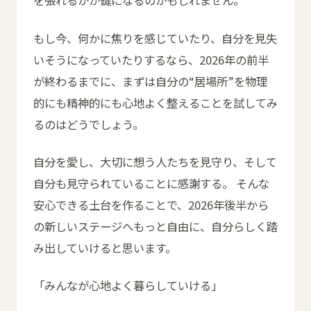
を張れるかが鍵になるのかもしれません。
もし今、何かに焦りを感じていたり、自分を見失
いそうになっていたりするなら、2026年の前半
が終わるまでに、まずは自分の“居場所”を物理
的にも精神的にも心地よく整えることを試してみ
るのはどうでしょう。
自分を愛し、大切に想う人たちを見守り、そして
自分も見守られていることに感謝する。 そんな
安心できる土台を作ることで、2026年後半から
の新しいステージへもっと自由に、自分らしく踏
み出していけると思います。
「みんなが心地よく暮らしていける」