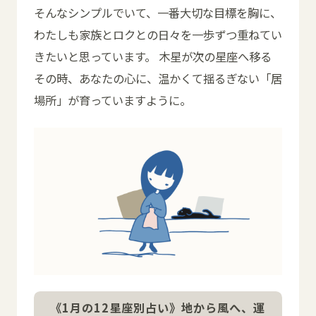
そんなシンプルでいて、一番大切な目標を胸に、
わたしも家族とロクとの日々を一歩ずつ重ねてい
きたいと思っています。 木星が次の星座へ移る
その時、あなたの心に、温かくて揺るぎない「居
場所」が育っていますように。
《1月の12星座別占い》地から風へ、運