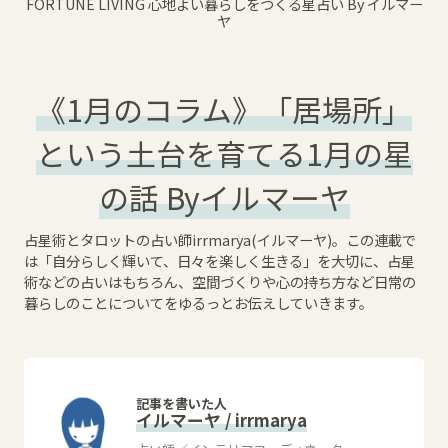
FORTUNE LIVING 心地よい暮らしをつくる星占い By イルマー
ヤ
《1月のコラム》「居場所」
という土台を育てる1月の星
の話 Byイルマーヤ
占星術とタロットの占い師irrmarya(イルマーヤ)。この連載で
は「自分らしく輝いて、日々を楽しく生きる」を大切に、占星
術などの占いはもちろん、空間づくりや心の持ち方など日常の
暮らしのことについてをゆるっとお伝えしていきます。
記事を書いた人
イルマーヤ / irrmarya