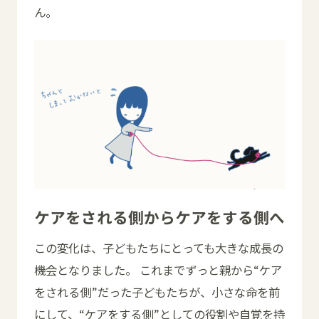
ん。
ケアをされる側からケアをする側へ
この変化は、子どもたちにとっても大きな成長の
機会となりました。 これまでずっと親から“ケア
をされる側”だった子どもたちが、小さな命を前
にして、“ケアをする側”としての役割や自覚を持