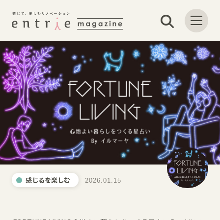
感じるを楽しむ
2026.01.15