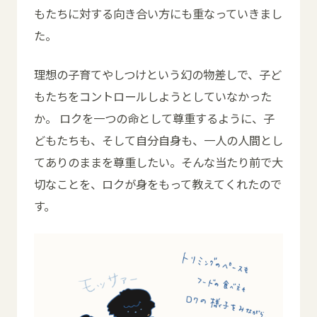
もたちに対する向き合い方にも重なっていきまし
た。
理想の子育てやしつけという幻の物差しで、子ど
もたちをコントロールしようとしていなかった
か。 ロクを一つの命として尊重するように、子
どもたちも、そして自分自身も、一人の人間とし
てありのままを尊重したい。そんな当たり前で大
切なことを、ロクが身をもって教えてくれたので
す。