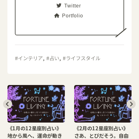
Twitter
Portfolio
インテリア
占い
ライフスタイル
《1月の12星座別占い》
《2月の12星座別占い》
地から風へ、運命が動き
さあ、とびだそう。自由