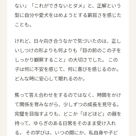
ない」「これができないとダメ」と、正解という
型に自分や愛犬をはめようとする窮屈さを感じた
ことも。
けれど、日々向き合うなかで気づいたのは、正し
いしつけの形よりも何よりも「目の前のこの子を
しっかり観察すること」の大切さでした。 この
子は何に不安を感じて、何に喜びを感じるのか。
どんな時に安心して眠れるのか。
焦って答え合わせをするのではなく、時間をかけ
て関係を育みながら、少しずつの成長を見守る。
完璧を目指すよりも、どこか「ほどほど」の器を
持って、ゆらぎのある日常をそのまま受け入れ
る。 その学びは、いつの間にか、私自身や子ど