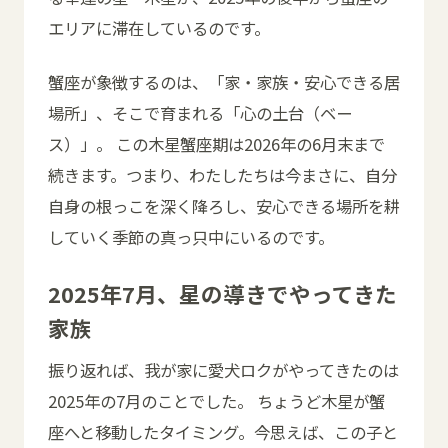
エリアに滞在しているのです。
蟹座が象徴するのは、「家・家族・安心できる居
場所」、そこで育まれる「心の土台（ベー
ス）」。 この木星蟹座期は2026年の6月末まで
続きます。つまり、わたしたちは今まさに、自分
自身の根っこを深く降ろし、安心できる場所を耕
していく季節の真っ只中にいるのです。
2025年7月、星の導きでやってきた
家族
振り返れば、我が家に愛犬ロクがやってきたのは
2025年の7月のことでした。 ちょうど木星が蟹
座へと移動したタイミング。今思えば、この子と