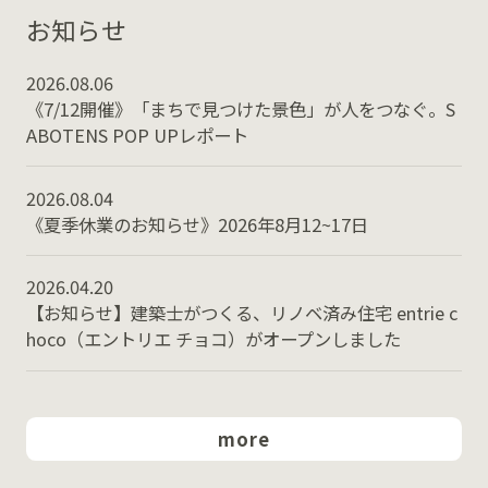
お知らせ
2026.08.06
《7/12開催》「まちで見つけた景色」が人をつなぐ。S
ABOTENS POP UPレポート
2026.08.04
《夏季休業のお知らせ》2026年8月12~17日
2026.04.20
【お知らせ】建築士がつくる、リノベ済み住宅 entrie c
hoco（エントリエ チョコ）がオープンしました
more