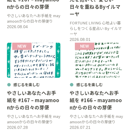
nからの日々の芽便
日々を重ねるByイルマ
ーヤ
やさしいあなたへお手紙を may
amoonからの日々の芽便り
FORTUNE LIVING 心地よい暮
2026.08.04
らしをつくる星占い By イルマ
ーヤ
2026.08.01
感じるを楽しむ
感じるを楽しむ
やさしいあなたへお手
やさしいあなたへお手
紙を #167 – mayamoo
紙を #166 – mayamoo
nからの日々の芽便
nからの日々の芽便
やさしいあなたへお手紙を may
やさしいあなたへお手紙を may
amoonからの日々の芽便り
amoonからの日々の芽便り
2026.07.28
2026.07.21