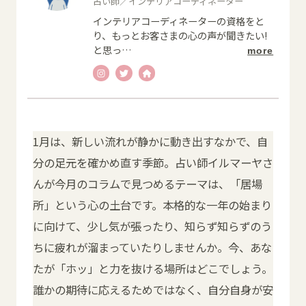
占い師／インテリアコーディネーター
インテリアコーディネーターの資格をと
り、もっとお客さまの心の声が聞きたい!
と思っ
…
more
1月は、新しい流れが静かに動き出すなかで、自
分の足元を確かめ直す季節。占い師イルマーヤさ
んが今月のコラムで見つめるテーマは、「居場
所」という心の土台です。本格的な一年の始まり
に向けて、少し気が張ったり、知らず知らずのう
ちに疲れが溜まっていたりしませんか。今、あな
たが「ホッ」と力を抜ける場所はどこでしょう。
誰かの期待に応えるためではなく、自分自身が安