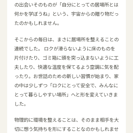
の出会いそのものが「自分にとっての居場所とは
何かを学ぼうね」という、宇宙からの贈り物だっ
たのかもしれません。
そこからの毎日は、まさに居場所を整えることの
連続でした。 ロクが滑らないように床のものを
片付けたり、ゴミ箱に頭を突っ込まないように工
夫したり、快適な温度を保てるよう空調に気を配
ったり。お世話のための新しい習慣が始まり、家
の中は少しずつ「ロクにとって安全で、みんなに
とって暮らしやすい場所」へと形を変えていきま
した。
物理的に環境を整えることは、そのまま相手を大
切に想う気持ちを形にすることなのかもしれませ