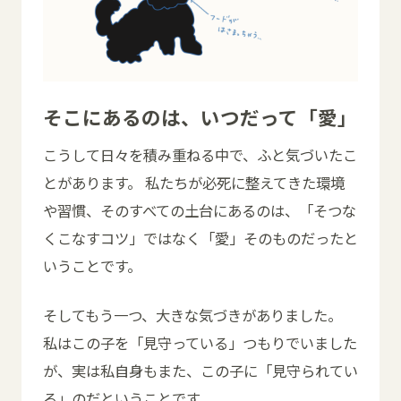
そこにあるのは、いつだって「愛」
こうして日々を積み重ねる中で、ふと気づいたこ
とがあります。 私たちが必死に整えてきた環境
や習慣、そのすべての土台にあるのは、「そつな
くこなすコツ」ではなく「愛」そのものだったと
いうことです。
そしてもう一つ、大きな気づきがありました。
私はこの子を「見守っている」つもりでいました
が、実は私自身もまた、この子に「見守られてい
る」のだということです。