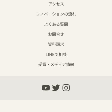
アクセス
リノベーションの流れ
よくある質問
お問合せ
資料請求
LINEで相談
受賞・メディア情報