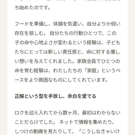
ち始めたのです。
フードを準備し、体調を気遣い、自分よりか弱い
存在を慈しむ。 自分たちの行動ひとつで、この
子の命や心地よさが変わるという経験は、子ども
たちにとっては新しい責任感と、命に対する優し
い想いを与えてくれました。家族全員でひとつの
命を育む経験は、わたしたちの「家庭」というベ
ースをより強固なものにしてくれています。
正解という型を手放し、余白を愛でる
ロクを迎え入れてから数ヶ月、最初はわからない
ことだらけでした。 ネットで情報を集めたり、
しつけの動画を見たりして、「こうしなきゃいけ