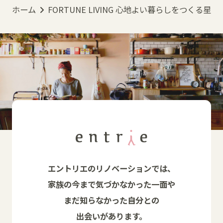
ホーム
FORTUNE LIVING 心地よい暮らしをつくる星占
エントリエのリノベーションでは、
家族の今まで気づかなかった一面や
まだ知らなかった自分との
出会いがあります。