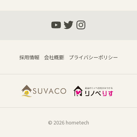
採用情報
会社概要
プライバシーポリシー
© 2026 hometech