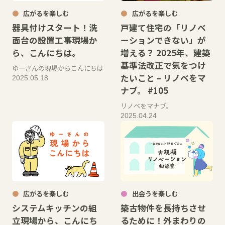
広がるを楽しむ
広がるを楽しむ
器具付けスタート！洗
戸建て住宅の「リノベ
面台の設置工事現場か
ーションできない」が
ら、こんにちは。
増える？ 2025年、建築
基準法改正で気をつけ
ゆーさんの現場からこんにちは
たいこと – リノベをマ
2025.05.18
ナブ。 #105
リノベをマナブ。
2025.04.24
広がるを楽しむ
出会うを楽しむ
システムキッチンの組
築古物件を長持ちさせ
立現場から、こんにち
るために！外まわりの