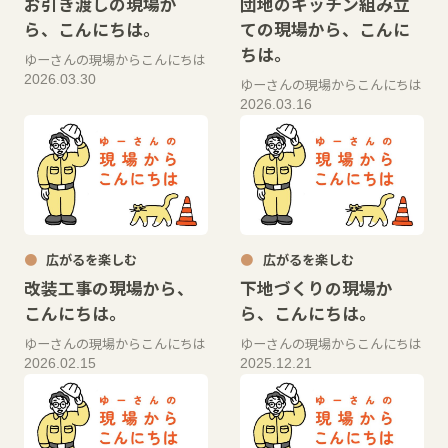
お引き渡しの現場か
団地のキッチン組み立
ら、こんにちは。
ての現場から、こんに
ちは。
ゆーさんの現場からこんにちは
2026.03.30
ゆーさんの現場からこんにちは
2026.03.16
広がるを楽しむ
広がるを楽しむ
改装工事の現場から、
下地づくりの現場か
こんにちは。
ら、こんにちは。
ゆーさんの現場からこんにちは
ゆーさんの現場からこんにちは
2026.02.15
2025.12.21