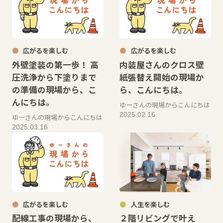
広がるを楽しむ
広がるを楽しむ
外壁塗装の第一歩！ 高
内装屋さんのクロス壁
圧洗浄から下塗りまで
紙張替え開始の現場か
の準備の現場から、こ
ら、こんにちは。
んにちは。
ゆーさんの現場からこんにちは
2025.02.16
ゆーさんの現場からこんにちは
2025.03.16
広がるを楽しむ
人生を楽しむ
配線工事の現場から、
２階リビングで叶え