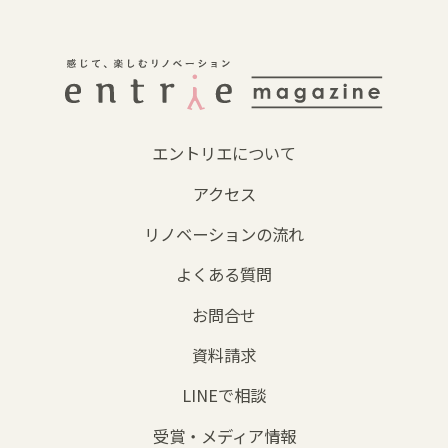
エントリエについて
アクセス
リノベーションの流れ
よくある質問
お問合せ
資料請求
LINEで相談
受賞・メディア情報