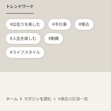
トレンドワード
出会うを楽しむ
手仕事
築古
人生を楽しむ
動画
ライフスタイル
ホーム
マガジンを読む
#構造の記事一覧