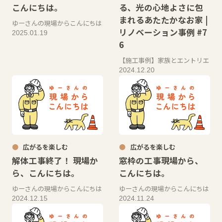
こんにちは。
る、光の心地よさに包
まれるあたたかなお家 |
ゆーさんの現場からこんにちは
リノベーション事例 #7
2025.01.19
6
【施工事例】家族とエントリエ
2024.12.20
広がるを楽しむ
広がるを楽しむ
解体工事終了！ 現場か
窓枠の工事現場から、
ら、こんにちは。
こんにちは。
ゆーさんの現場からこんにちは
ゆーさんの現場からこんにちは
2024.12.15
2024.11.24