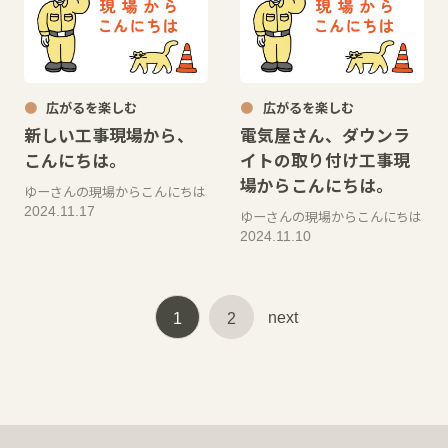
広がるを楽しむ
広がるを楽しむ
新しい工事現場から、
電気屋さん、ダウンラ
こんにちは。
イトの取り付け工事現
場からこんにちは。
ゆーさんの現場からこんにちは
2024.11.17
ゆーさんの現場からこんにちは
2024.11.10
next
1
2