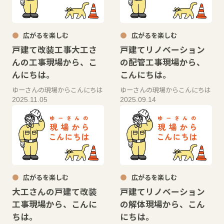
広がるを楽しむ
広がるを楽しむ
戸建て改装工事大工さ
戸建てリノベーション
んの工事現場から、こ
の配管工事現場から、
んにちは。
こんにちは。
ゆーさんの現場からこんにちは
ゆーさんの現場からこんにちは
2025.11.05
2025.09.14
広がるを楽しむ
広がるを楽しむ
大工さんの戸建て改装
戸建てリノベーション
工事現場から、こんに
の解体現場から、こん
ちは。
にちは。