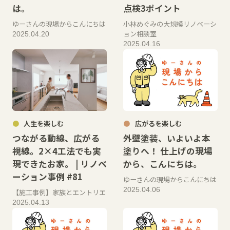
は。
点検3ポイント
ゆーさんの現場からこんにちは
小林めぐみの大規模リノベーシ
ョン相談室
2025.04.20
2025.04.16
人生を楽しむ
広がるを楽しむ
つながる動線、広がる
外壁塗装、いよいよ本
視線。2×4工法でも実
塗りへ！ 仕上げの現場
現できたお家。 | リノベ
から、こんにちは。
ーション事例 #81
ゆーさんの現場からこんにちは
2025.04.06
【施工事例】家族とエントリエ
2025.04.13