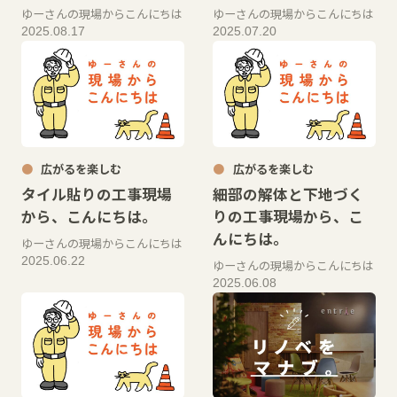
ゆーさんの現場からこんにちは
ゆーさんの現場からこんにちは
2025.08.17
2025.07.20
広がるを楽しむ
広がるを楽しむ
タイル貼りの工事現場
細部の解体と下地づく
から、こんにちは。
りの工事現場から、こ
んにちは。
ゆーさんの現場からこんにちは
2025.06.22
ゆーさんの現場からこんにちは
2025.06.08