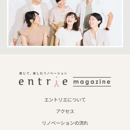
エントリエについて
アクセス
リノベーションの流れ