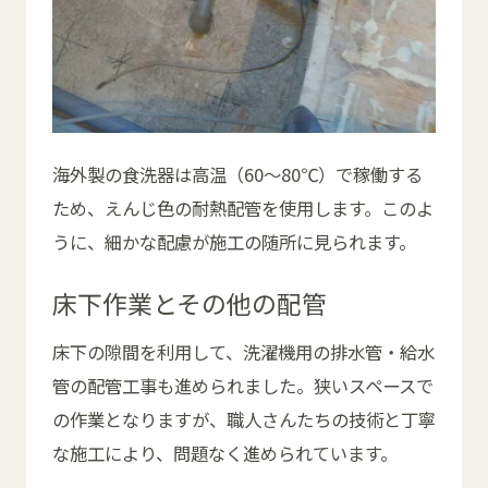
海外製の食洗器は高温（60～80℃）で稼働する
ため、えんじ色の耐熱配管を使用します。このよ
うに、細かな配慮が施工の随所に見られます。
床下作業とその他の配管
床下の隙間を利用して、洗濯機用の排水管・給水
管の配管工事も進められました。狭いスペースで
の作業となりますが、職人さんたちの技術と丁寧
な施工により、問題なく進められています。