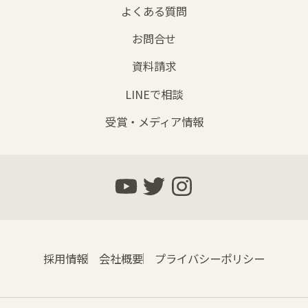
よくある質問
お問合せ
資料請求
LINEで相談
受賞・メディア情報
採用情報
会社概要
プライバシーポリシー