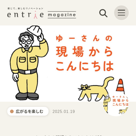
広がるを楽しむ
2025.01.19