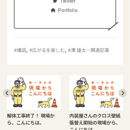
Twitter
Portfolio
構造
広がるを楽しむ
澤 雄太－関連記事
解体工事終了！ 現場か
内装屋さんのクロス壁紙
ら、こんにちは。
張替え開始の現場から、
こんにちは。