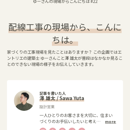
ゆーさんの現場からこんにちは
#22
配線工事の現場から、こんに
ちは。
家づくりの工事現場を見たことはありますか？ この企画ではエ
ントリエの建築士 ゆーさんこと澤 雄太が普段はなかなか見るこ
とのできない現場の様子をお伝えしていきます。
記事を書いた人
澤 雄太 / Sawa Yuta
設計営業
一人ひとりのお客さまを大切に、住まい
づくりのお手伝いしたいと考え
…
more