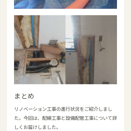
まとめ
リノベーション工事の進行状況をご紹介しまし
た。今回は、配線工事と設備配管工事について詳
しくお届けしました。