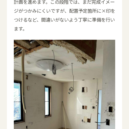
計画を進めます。この段階では、まだ完成イメー
ジがつかみにくいですが、配置予定箇所に×印を
つけるなど、間違いがないよう丁寧に準備を行い
ます。