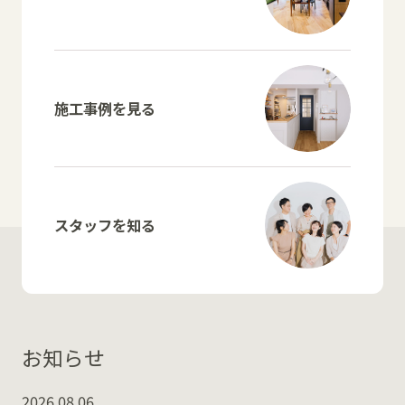
施工事例を見る
スタッフを知る
お知らせ
2026.08.06