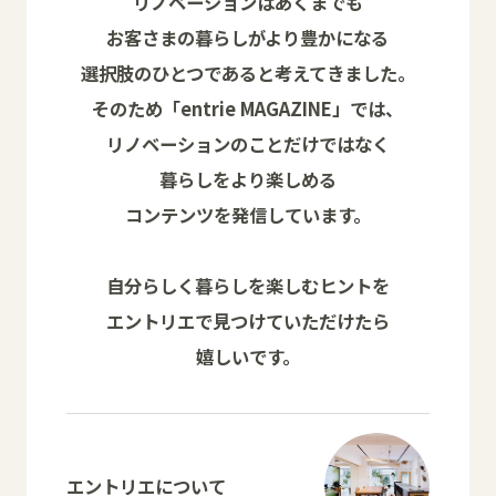
リノベーションはあくまでも
お客さまの暮らしがより豊かになる
選択肢のひとつであると考えてきました。
そのため「entrie MAGAZINE」では、
リノベーションのことだけではなく
暮らしをより楽しめる
コンテンツを発信しています。
自分らしく暮らしを楽しむヒントを
エントリエで見つけていただけたら
嬉しいです。
エントリエについて