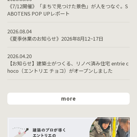
《7/12開催》「まちで見つけた景色」が人をつなぐ。S
ABOTENS POP UPレポート
2026.08.04
《夏季休業のお知らせ》2026年8月12~17日
2026.04.20
【お知らせ】建築士がつくる、リノベ済み住宅 entrie c
hoco（エントリエ チョコ）がオープンしました
more