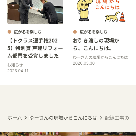
広がるを楽しむ
広がるを楽しむ
【トクラス選手権202
お引き渡しの現場か
5】特別賞 戸建リフォー
ら、こんにちは。
ム部門を受賞しました
ゆーさんの現場からこんにちは
2026.03.30
お知らせ
2026.04.11
ホーム
ゆーさんの現場からこんにちは
配線工事の現