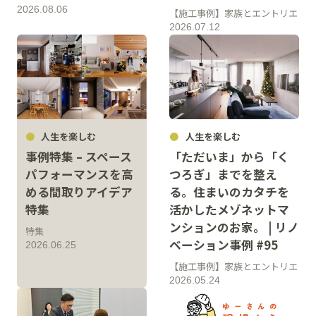
2026.08.06
【施工事例】家族とエントリエ
2026.07.12
人生を楽しむ
人生を楽しむ
事例特集 – スペース
「ただいま」から「く
パフォーマンスを高
つろぎ」までを整え
める間取りアイデア
る。住まいのカタチを
特集
活かしたメゾネットマ
ンションのお家。 | リノ
特集
ベーション事例 #95
2026.06.25
【施工事例】家族とエントリエ
2026.05.24