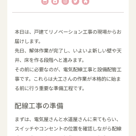
本日は、戸建てリノベーション工事の現場からお
届けします。
先日、解体作業が完了し、いよいよ新しい壁や天
井、床を作る段階へと進みます。
その前に必要なのが、電気配線工事と設備配管工
事です。これらは大工さんの作業が本格的に始ま
る前に行う重要な準備工程です。
配線工事の準備
まずは、電気屋さんと水道屋さんに来てもらい、
スイッチやコンセントの位置を確認しながら配線