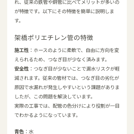
れ、従来の鉄管や銅管に比べてメリットが多いの
が特徴です。以下にその特徴を簡単に説明しま
す。
架橋ポリエチレン管の特徴
施工性
：ホースのように柔軟で、自由に方向を変
えられるため、つなぎ目が少なく済みます。
安全性
：つなぎ目が少ないことで漏水リスクが軽
減されます。従来の管材では、つなぎ目の劣化が
原因で水漏れが発生しやすいという課題がありま
したが、この問題を解決しています。
実際の工事では、配管の色分けにより役割が一目
でわかるようになっています。
青色
：水