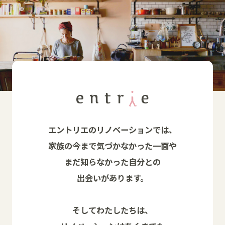
エントリエのリノベーションでは、
家族の今まで気づかなかった一面や
まだ知らなかった自分との
出会いがあります。
そしてわたしたちは、