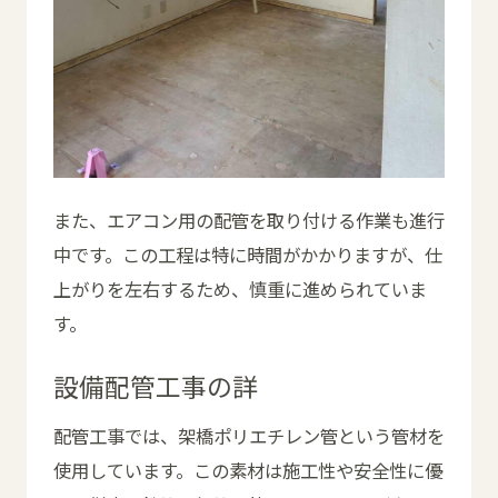
また、エアコン用の配管を取り付ける作業も進行
中です。この工程は特に時間がかかりますが、仕
上がりを左右するため、慎重に進められていま
す。
設備配管工事の詳
配管工事では、架橋ポリエチレン管という管材を
使用しています。この素材は施工性や安全性に優