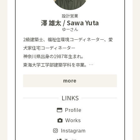
設計営業
澤 雄太 / Sawa Yuta
ゆーさん
2級建築士、福祉住環境コーディネーター、愛
犬家住宅コーディネーター
神奈川県出身の1987年生まれ。
東海大学工学部建築学科を卒業。
…
more
LINKS
Profile
Works
Instagram