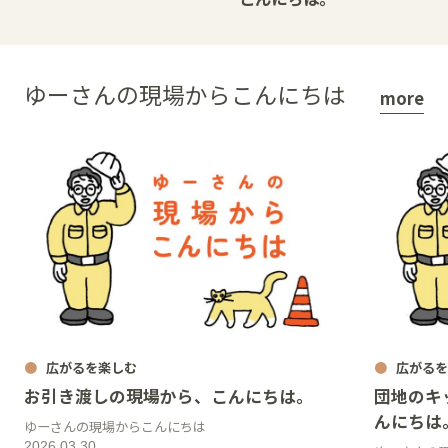
ゆーさんの現場からこんにちは
more
広がるを楽しむ
広がるを
お引き渡しの現場から、こんにちは。
団地のキ
んにちは
ゆーさんの現場からこんにちは
2026.03.30