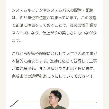
システムキッチンやシステムバスの配管・配線
は、ミリ単位で位置が決まっています。この段階
で正確に準備をしておくことで、後の設置作業が
スムーズになり、仕上がりの美しさにもつながり
ます。
これから配管や配線に合わせて大工さんの工事が
本格的に始まります。進捗に応じて並行して工事
が進む様子も、またお届けできればと思います。
完成までの過程を楽しみにしていてください！