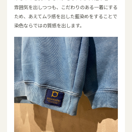
雰囲気を出しつつも、こだわりのある一着にする
ため、あえてムラ感を出した藍染めをすることで
染色ならではの質感を出します。