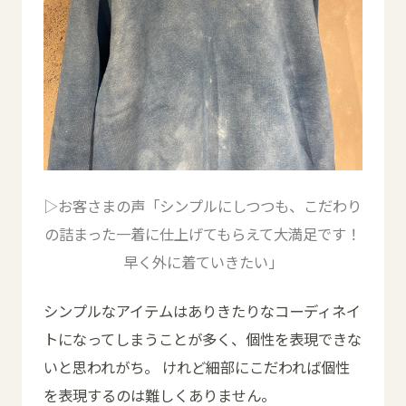
▷お客さまの声「シンプルにしつつも、こだわり
の詰まった一着に仕上げてもらえて大満足です！
早く外に着ていきたい」
シンプルなアイテムはありきたりなコーディネイ
トになってしまうことが多く、個性を表現できな
いと思われがち。 けれど細部にこだわれば個性
を表現するのは難しくありません。