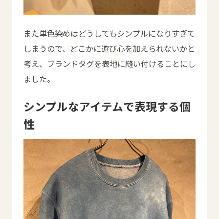
また単色染めはどうしてもシンプルになりすぎて
しまうので、どこかに遊び心を加えられないかと
考え、ブランドタグを表地に縫い付けることにし
ました。
シンプルなアイテムで表現する個
性