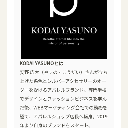
KODAI YASUNOとは
安野 広大（やすの・こうだい）さんが立ち
上げた染色とシルバーアクセサリーのオー
ダーを受けるアパレルブランド。専門学校
でデザインとファッションビジネスを学ん
だ後、WEBマーケティング会社での勤務を
経て、アパレルショップ店長へ転身。2019
年より自身のブランドをスタート。