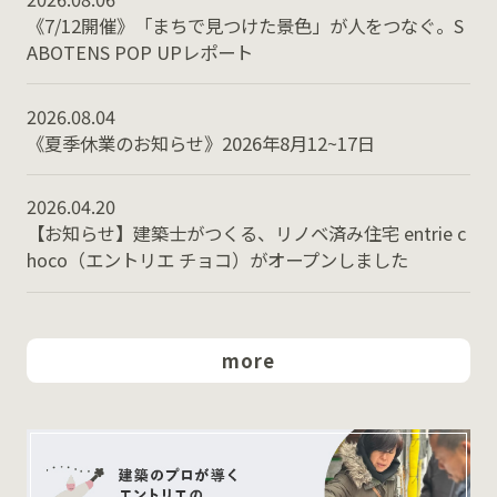
《7/12開催》「まちで見つけた景色」が人をつなぐ。S
ABOTENS POP UPレポート
2026.08.04
《夏季休業のお知らせ》2026年8月12~17日
2026.04.20
【お知らせ】建築士がつくる、リノベ済み住宅 entrie c
hoco（エントリエ チョコ）がオープンしました
more