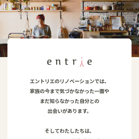
エントリエのリノベーションでは、
家族の今まで気づかなかった一面や
まだ知らなかった自分との
出会いがあります。
そしてわたしたちは、