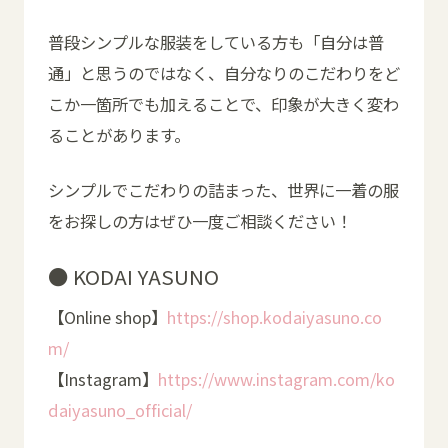
普段シンプルな服装をしている方も「自分は普
通」と思うのではなく、自分なりのこだわりをど
こか一箇所でも加えることで、印象が大きく変わ
ることがあります。
シンプルでこだわりの詰まった、世界に一着の服
をお探しの方はぜひ一度ご相談ください！
● KODAI YASUNO
【Online shop】
https://shop.kodaiyasuno.co
m/
【Instagram】
https://www.instagram.com/ko
daiyasuno_official/