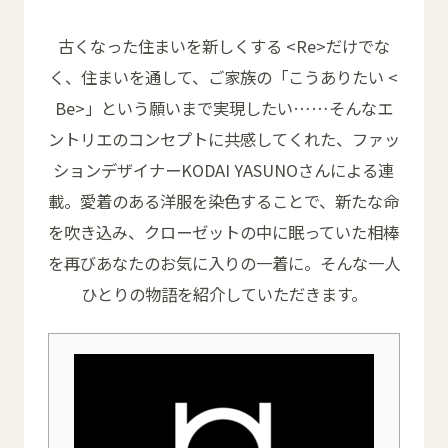
古くなった住まいを新しくする <Re>だけでな
く、住まいを通して、ご家族の「こうありたい <
Be>」という願いまで実現したい……そんなエ
ントリエのコンセプトに共感してくれた、ファッ
ションデザイナーKODAI YASUNOさんによる連
載。愛着のある洋服を染色することで、新たな命
を吹き込み、クローゼットの中に眠っていた相棒
を再びあなたのお気に入りの一着に。そんな一人
ひとりの物語を紹介していただきます。