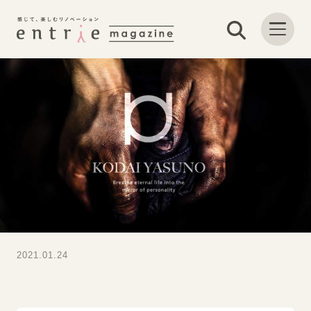
2021.01.24