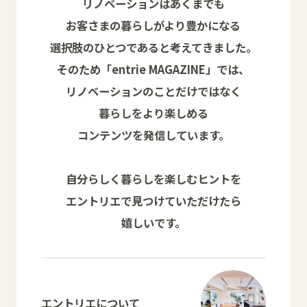
リノベーションはあくまでも
お客さまの暮らしがより豊かになる
選択肢のひとつであると考えてきました。
そのため「entrie MAGAZINE」では、
リノベーションのことだけではなく
暮らしをより楽しめる
コンテンツを発信しています。
自分らしく暮らしを楽しむヒントを
エントリエで見つけていただけたら
嬉しいです。
エントリエについて