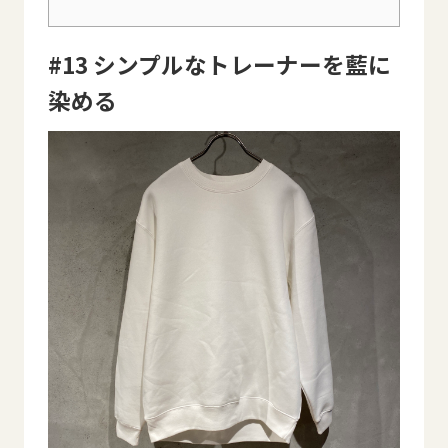
#13 シンプルなトレーナーを藍に
染める