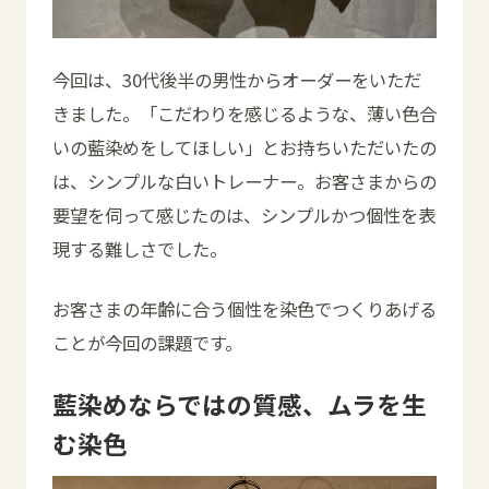
今回は、30代後半の男性からオーダーをいただ
きました。「こだわりを感じるような、薄い色合
いの藍染めをしてほしい」とお持ちいただいたの
は、シンプルな白いトレーナー。お客さまからの
要望を伺って感じたのは、シンプルかつ個性を表
現する難しさでした。
お客さまの年齢に合う個性を染色でつくりあげる
ことが今回の課題です。
藍染めならではの質感、ムラを生
む染色