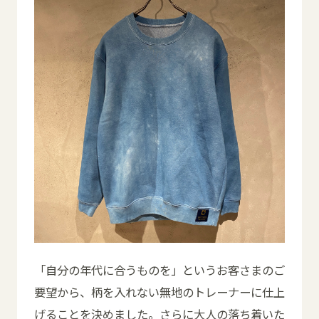
「自分の年代に合うものを」というお客さまのご
要望から、柄を入れない無地のトレーナーに仕上
げることを決めました。さらに大人の落ち着いた