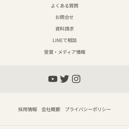
よくある質問
お問合せ
資料請求
LINEで相談
受賞・メディア情報
採用情報
会社概要
プライバシーポリシー