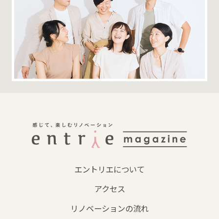
エントリエについて
アクセス
リノベーションの流れ