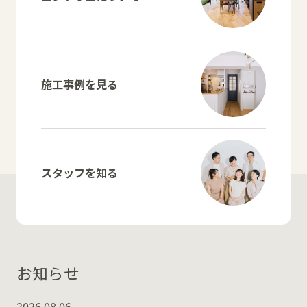
施工事例を見る
スタッフを知る
お知らせ
2026.08.06