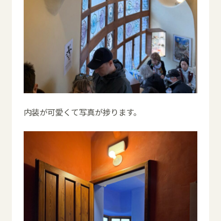
内装が可愛くて写真が捗ります。