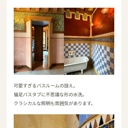
可愛すぎるバスルームの設え。
猫足バスタブに不思議な形の水洗。
クラシカルな照明も雰囲気があります。