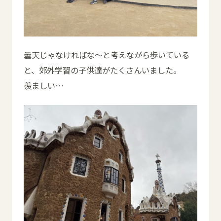
曇天じゃなければな〜と考えながら歩いている
と、郊外学習の子供達がたくさんいました。
羨ましい…