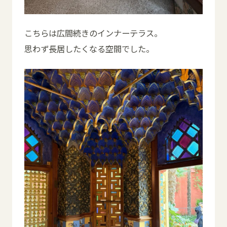
こちらは広間続きのインナーテラス。
思わず長居したくなる空間でした。