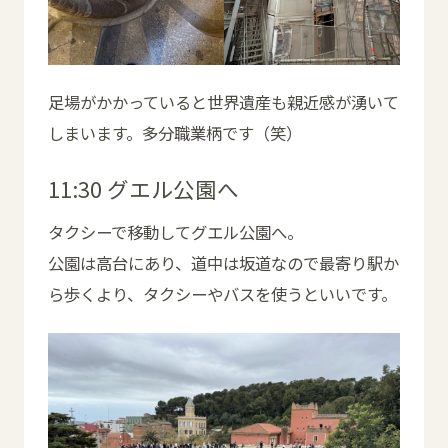
足場がかかっていると世界遺産も親近感が湧いて
しまいます。多分職業柄です（笑）
11:30 グエル公園へ
タクシーで移動してグエル公園へ。
公園は高台にあり、道中は坂道なので最寄り駅か
ら歩くより、タクシーやバスを使うといいです。