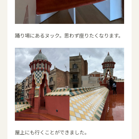
踊り場にあるヌック。思わず座りたくなります。
屋上にも行くことができました。