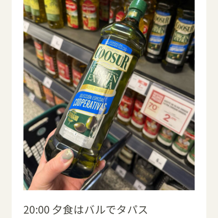
20:00 夕食はバルでタパス