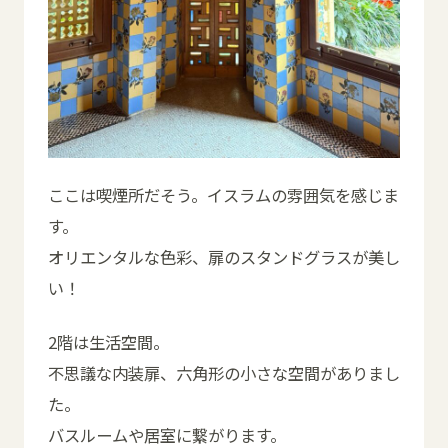
ここは喫煙所だそう。イスラムの雰囲気を感じま
す。
オリエンタルな色彩、扉のスタンドグラスが美し
い！
2階は生活空間。
不思議な内装扉、六角形の小さな空間がありまし
た。
バスルームや居室に繋がります。