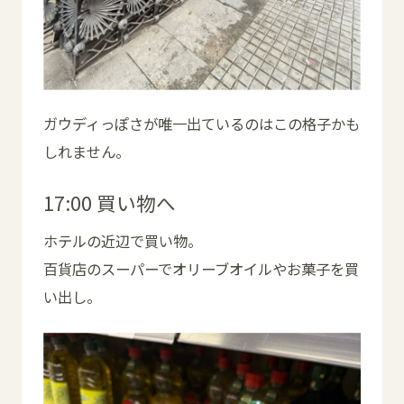
ガウディっぽさが唯一出ているのはこの格子かも
しれません。
17:00 買い物へ
ホテルの近辺で買い物。
百貨店のスーパーでオリーブオイルやお菓子を買
い出し。