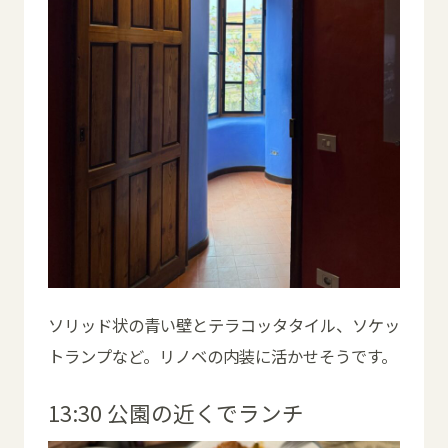
ソリッド状の青い壁とテラコッタタイル、ソケッ
トランプなど。リノベの内装に活かせそうです。
13:30 公園の近くでランチ