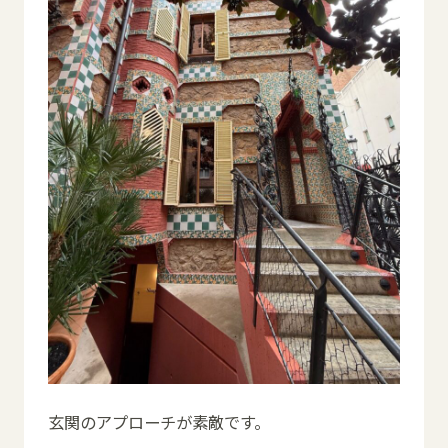
玄関のアプローチが素敵です。