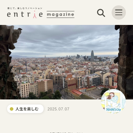
人生を楽しむ
2025.07.07