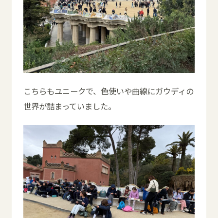
こちらもユニークで、色使いや曲線にガウディの
世界が詰まっていました。