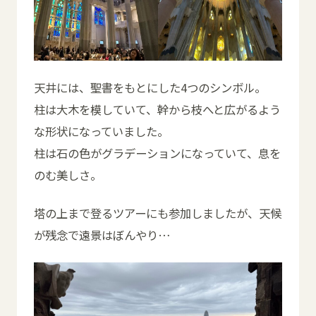
天井には、聖書をもとにした4つのシンボル。
柱は大木を模していて、幹から枝へと広がるよう
な形状になっていました。
柱は石の色がグラデーションになっていて、息を
のむ美しさ。
塔の上まで登るツアーにも参加しましたが、天候
が残念で遠景はぼんやり…