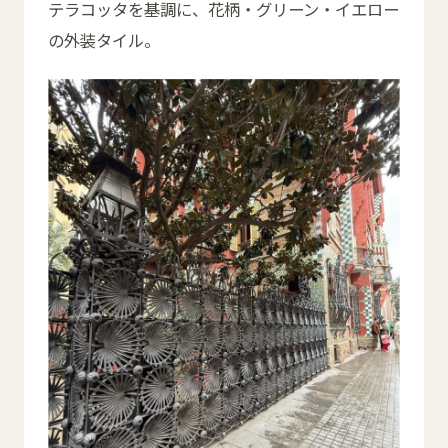
テラコッタを基調に、花柄・グリーン・イエロー
の外装タイル。