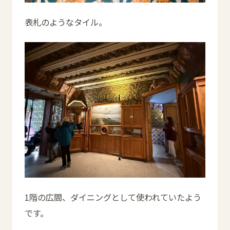
表札のようなタイル。
1階の広間、ダイニングとして使われていたよう
です。