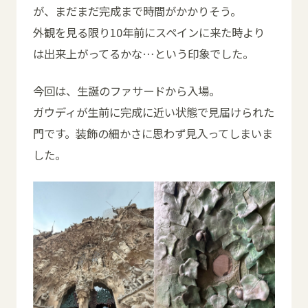
が、まだまだ完成まで時間がかかりそう。
外観を見る限り10年前にスペインに来た時より
は出来上がってるかな…という印象でした。
今回は、生誕のファサードから入場。
ガウディが生前に完成に近い状態で見届けられた
門です。装飾の細かさに思わず見入ってしまいま
した。