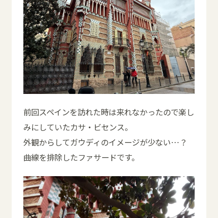
前回スペインを訪れた時は来れなかったので楽し
みにしていたカサ・ビセンス。
外観からしてガウディのイメージが少ない…？
曲線を排除したファサードです。