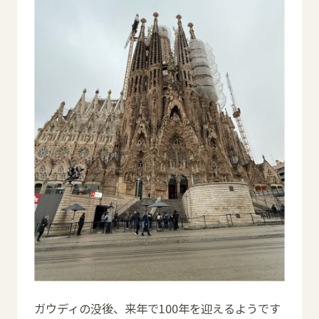
ガウディの没後、来年で100年を迎えるようです