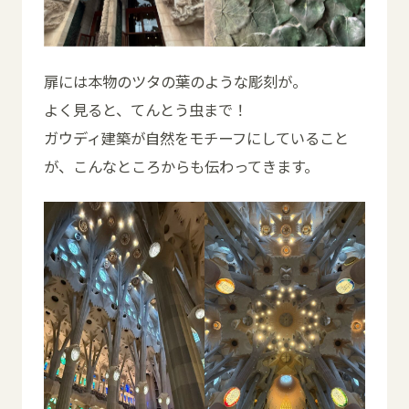
扉には本物のツタの葉のような彫刻が。
よく見ると、てんとう虫まで！
ガウディ建築が自然をモチーフにしていること
が、こんなところからも伝わってきます。