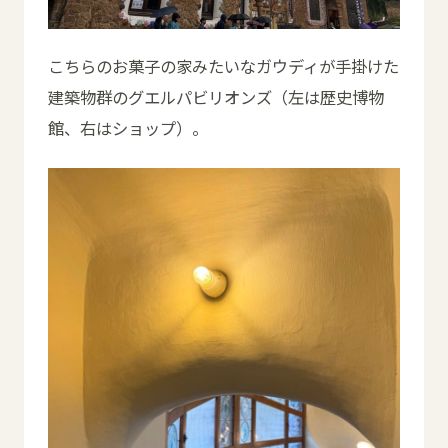
こちらのお菓子の家みたいなガウディが手掛けた
建築物群のグエルパビリオンズ（左は歴史博物
館、右はショップ）。