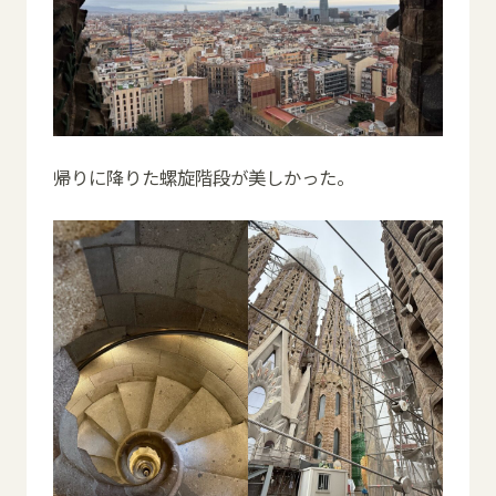
帰りに降りた螺旋階段が美しかった。