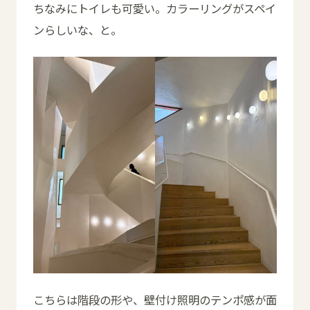
ちなみにトイレも可愛い。カラーリングがスペイ
ンらしいな、と。
こちらは階段の形や、壁付け照明のテンポ感が面