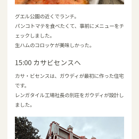
グエル公園の近くでランチ。
パンコトマテを食べたくて、事前にメニューをチ
ェックしました。
生ハムのコロッケが美味しかった。
15:00 カサビセンスへ
カサ・ビセンスは、ガウディが最初に作った住宅
です。
レンガタイル工場社長の別荘をガウディが設計し
ました。