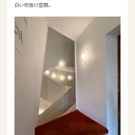
白い吹抜け空間。