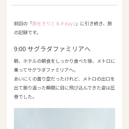
前回の「
旅をきりとる＃day1
」に引き続き、旅
の記録です。
9:00 サグラダファミリアへ
朝、ホテルの朝食をしっかり食べた後、メトロに
乗ってサグラダファミリアへ。
あいにくの曇り空だったけれど、メトロの出口を
出て振り返った瞬間に目に飛び込んできた姿は圧
巻でした。