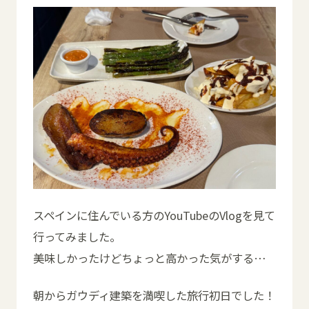
スペインに住んでいる方のYouTubeのVlogを見て
行ってみました。
美味しかったけどちょっと高かった気がする…
朝からガウディ建築を満喫した旅行初日でした！