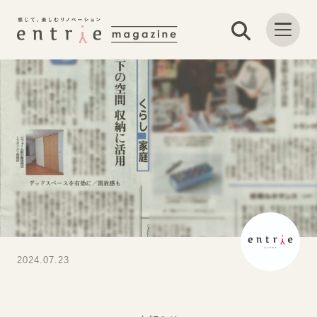
2024.07.23