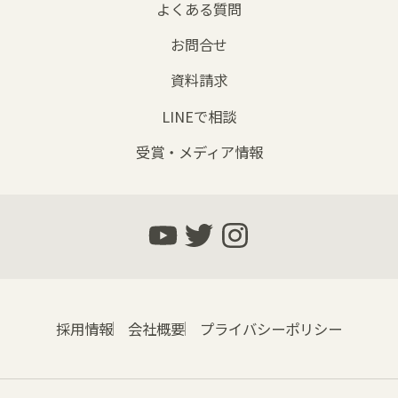
よくある質問
お問合せ
資料請求
LINEで相談
受賞・メディア情報
採用情報
会社概要
プライバシーポリシー