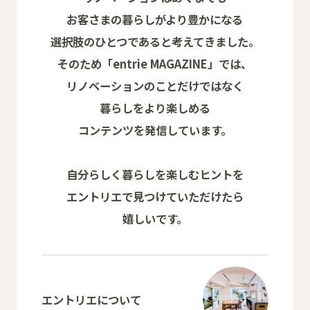
お客さまの暮らしがより豊かになる
選択肢のひとつであると考えてきました。
そのため「entrie MAGAZINE」では、
リノベーションのことだけではなく
暮らしをより楽しめる
コンテンツを発信しています。
自分らしく暮らしを楽しむヒントを
エントリエで見つけていただけたら
嬉しいです。
エントリエについて