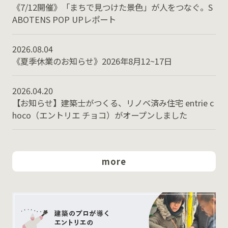
《7/12開催》「まちで見つけた景色」が人をつなぐ。S
ABOTENS POP UPレポート
2026.08.04
《夏季休業のお知らせ》2026年8月12~17日
2026.04.20
【お知らせ】建築士がつくる、リノベ済み住宅 entrie c
hoco（エントリエ チョコ）がオープンしました
more