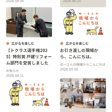
2026.08.06
2026.06.25
広がるを楽しむ
広がるを楽しむ
【トクラス選手権202
お引き渡しの現場か
5】特別賞 戸建リフォー
ら、こんにちは。
ム部門を受賞しました
ゆーさんの現場からこんにちは
2026.03.30
お知らせ
2026.04.11