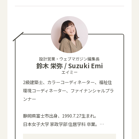
設計営業・ウェブマガジン編集長
鈴木 栄弥 / Suzuki Emi
エイミー
2級建築士、カラーコーディネーター、福祉住
環境コーディネーター、ファイナンシャルプラ
ンナー
静岡県富士市出身、1990.7.27生まれ。
日本女子大学 家政学部 住居学科 卒業。
…