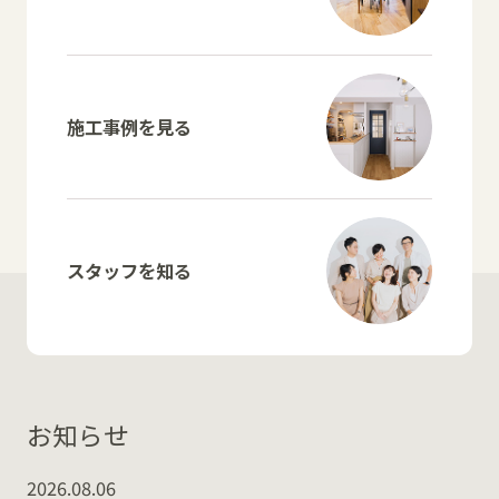
施工事例を見る
スタッフを知る
お知らせ
2026.08.06