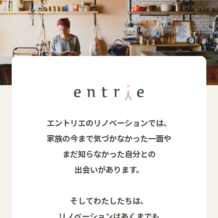
エントリエのリノベーションでは、
家族の今まで気づかなかった一面や
まだ知らなかった自分との
出会いがあります。
そしてわたしたちは、
リノベーションはあくまでも