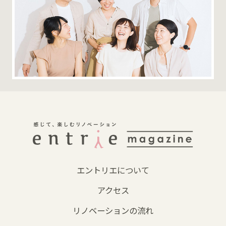
エントリエについて
アクセス
リノベーションの流れ