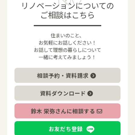
リノベーションについての
ご相談はこちら
住まいのこと、
お気軽にお話しください！
お話して理想の暮らしについて
一緒に考えてみましょう！
相談予約・資料請求
資料ダウンロード
鈴木 栄弥さんに相談する
お友だち登録