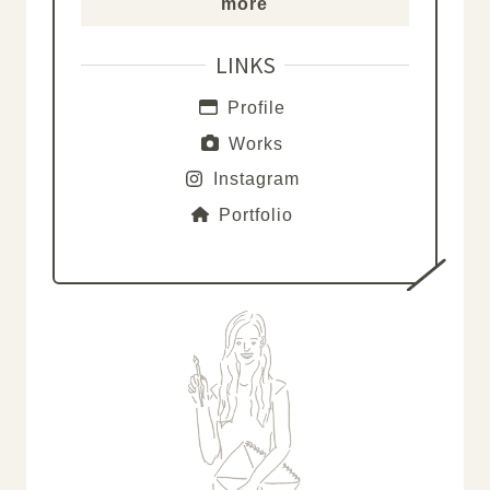
more
LINKS
Profile
Works
Instagram
Portfolio