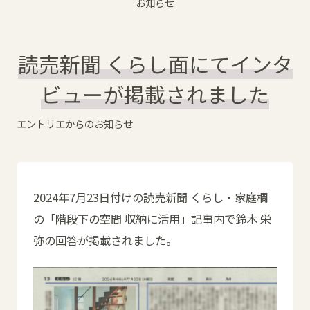
お知らせ
読売新聞 くらし面にてインタ
ビューが掲載されました
エントリエからのお知らせ
2024年7月23日付けの読売新聞 くらし・家庭欄
の「階段下の空間 収納に活用」記事内で鈴木 栄
弥の回答が掲載されました。