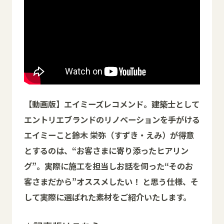
【
動画版】エイミーズレコメンド。建築士として
エントリエブランドのリノベーションを手がける
エイミーこと鈴木 栄弥（すずき・えみ）が得意
とするのは、“お客さまに寄り添ったヒアリン
グ”。実際に施工を担当しお話を伺った“そのお
客さまだから”オススメしたい！ と思う仕様、そ
して実際に選ばれた素材をご紹介いたします。