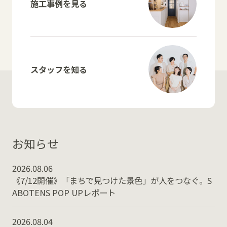
施工事例を見る
スタッフを知る
お知らせ
2026.08.06
《7/12開催》「まちで見つけた景色」が人をつなぐ。S
ABOTENS POP UPレポート
2026.08.04