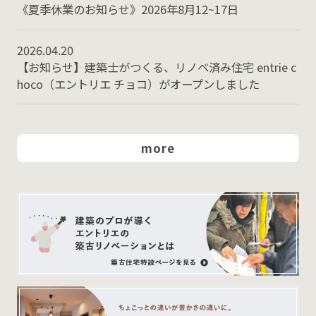
《夏季休業のお知らせ》2026年8月12~17日
2026.04.20
【お知らせ】建築士がつくる、リノベ済み住宅 entrie c
hoco（エントリエ チョコ）がオープンしました
more