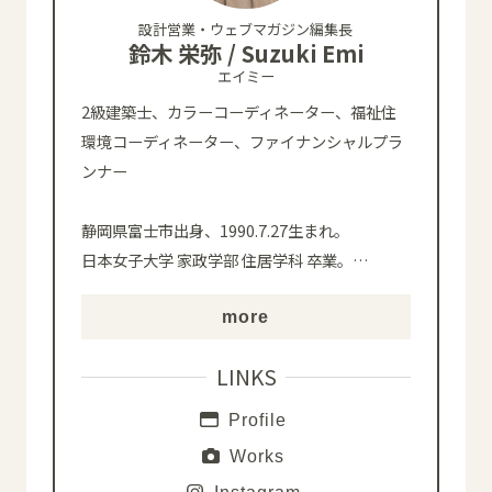
設計営業・ウェブマガジン編集長
鈴木 栄弥 / Suzuki Emi
エイミー
2級建築士、カラーコーディネーター、福祉住
環境コーディネーター、ファイナンシャルプラ
ンナー
静岡県富士市出身、1990.7.27生まれ。
日本女子大学 家政学部 住居学科 卒業。
…
more
LINKS
Profile
Works
Instagram