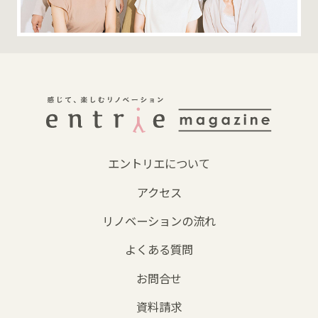
エントリエについて
アクセス
リノベーションの流れ
よくある質問
お問合せ
資料請求