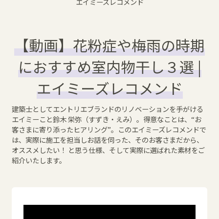
エイミーズレコメンド
【動画】花粉症や梅雨の時期
におすすめ室内物干し３選 |
エイミーズレコメンド
建築士としてエントリエブランドのリノベーションを手がける
エイミーこと鈴木 栄弥（すずき・えみ）。得意なことは、“お
客さまに寄り添ったヒアリング”。このエイミーズレコメンドで
は、実際に施工を担当しお話を伺った、そのお客さまだから、
オススメしたい！ と思う仕様、そして実際に選ばれた素材をご
紹介いたします。