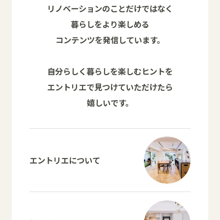
リノベーションのことだけではなく
暮らしをより楽しめる
コンテンツを発信しています。
自分らしく暮らしを楽しむヒントを
エントリエで見つけていただけたら
嬉しいです。
エントリエについて