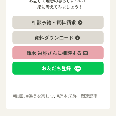
お話して理想の暮らしについて
一緒に考えてみましょう！
相談予約・資料請求
資料ダウンロード
鈴木 栄弥さんに相談する
お友だち登録
動画
違うを楽しむ
鈴木 栄弥－関連記事