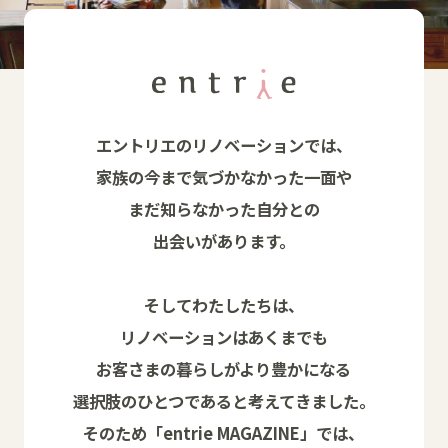
エントリエのリノベーションでは、
家族の今まで気づかなかった一面や
まだ知らなかった自分との
出会いがあります。
そしてわたしたちは、
リノベーションはあくまでも
お客さまの暮らしがより豊かになる
選択肢のひとつであると考えてきました。
そのため「entrie MAGAZINE」では、