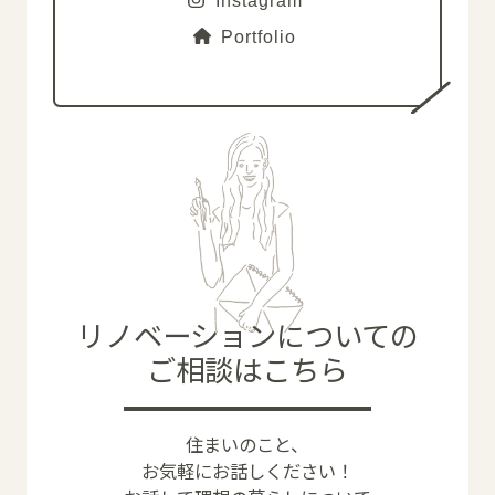
Portfolio
リノベーションについての
ご相談はこちら
住まいのこと、
お気軽にお話しください！