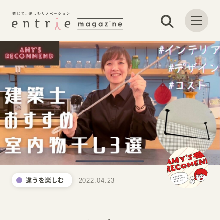
違うを楽しむ
2022.04.23