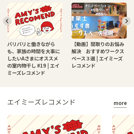
バリバリと働きながら
【動画】間取りのお悩み
も、家族の時間を大事に
解決 おすすめワークス
したいAさまにオススメ
ペース３選 | エイミーズ
の室内物干し #19 | エイ
レコメンド
ミーズレコメンド
エイミーズレコメンド
more