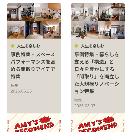
人生を楽しむ
人生を楽しむ
事例特集 – スペース
事例特集 – 暮らしを
パフォーマンスを高
支える「構造」と
める間取りアイデア
日々を豊かにする
特集
「間取り」を両立し
た大規模リノベーシ
特集
ョン特集
2026.06.25
特集
2026.03.07