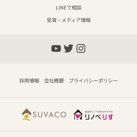
LINEで相談
受賞・メディア情報
採用情報
会社概要
プライバシーポリシー