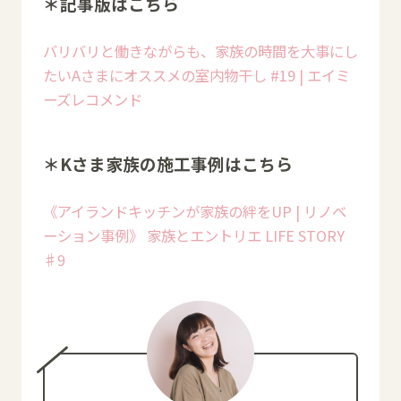
＊記事版はこちら
バリバリと働きながらも、家族の時間を大事にし
たいAさまにオススメの室内物干し #19 | エイミ
ーズレコメンド
＊Kさま家族の施工事例はこちら
《アイランドキッチンが家族の絆をUP | リノベ
ーション事例》 家族とエントリエ LIFE STORY
♯9