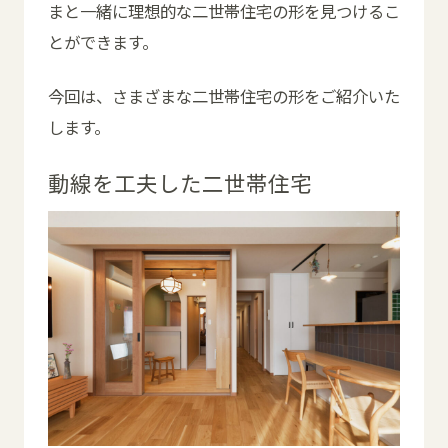
まと一緒に理想的な二世帯住宅の形を見つけるこ
とができます。
今回は、さまざまな二世帯住宅の形をご紹介いた
します。
動線を工夫した二世帯住宅