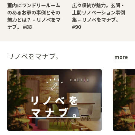
室内にランドリールーム
広々収納が魅力。玄関・
のあるお家の事例とその
土間リノベーション事例
魅力とは？ – リノベをマ
集 – リノベをマナブ。
ナブ。 #88
#90
リノベをマナブ。
more