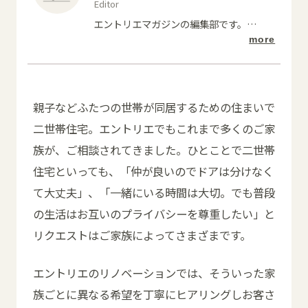
Editor
エントリエマガジンの編集部です。
…
more
親子などふたつの世帯が同居するための住まいで
二世帯住宅。エントリエでもこれまで多くのご家
族が、ご相談されてきました。ひとことで二世帯
住宅といっても、「仲が良いのでドアは分けなく
て大丈夫」、「一緒にいる時間は大切。でも普段
の生活はお互いのプライバシーを尊重したい」と
リクエストはご家族によってさまざまです。
エントリエのリノベーションでは、そういった家
族ごとに異なる希望を丁寧にヒアリングしお客さ