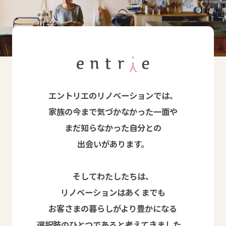
エントリエのリノベーションでは、
家族の今まで気づかなかった一面や
まだ知らなかった自分との
出会いがあります。
そしてわたしたちは、
リノベーションはあくまでも
お客さまの暮らしがより豊かになる
選択肢のひとつであると考えてきました。