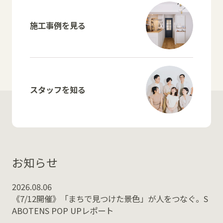
施工事例を見る
スタッフを知る
お知らせ
2026.08.06
《7/12開催》「まちで見つけた景色」が人をつなぐ。S
ABOTENS POP UPレポート