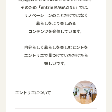
そのため「entrie MAGAZINE」では、
リノベーションのことだけではなく
暮らしをより楽しめる
コンテンツを発信しています。
自分らしく暮らしを楽しむヒントを
エントリエで見つけていただけたら
嬉しいです。
エントリエについて