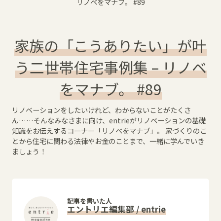
リノベをマナブ。
#89
家族の「こうありたい」が叶
う二世帯住宅事例集 – リノベ
をマナブ。 #89
リノベーションをしたいけれど、わからないことがたくさ
ん……そんなみなさまに向け、entrieがリノベーションの基礎
知識をお伝えするコーナー「リノベをマナブ」。 家づくりのこ
とから住宅に関わる法律やお金のことまで、一緒に学んでいき
ましょう！
記事を書いた人
エントリエ編集部 / entrie