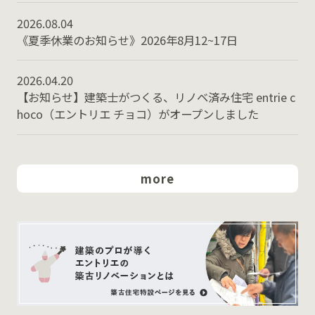
2026.08.04
《夏季休業のお知らせ》2026年8月12~17日
2026.04.20
【お知らせ】建築士がつくる、リノベ済み住宅 entrie c
hoco（エントリエ チョコ）がオープンしました
more