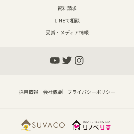
資料請求
LINEで相談
受賞・メディア情報
採用情報
会社概要
プライバシーポリシー