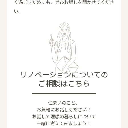
く過ごすためにも、ぜひお話しを聞かせてくださ
い。
リノベーションについての
ご相談はこちら
住まいのこと、
お気軽にお話しください！
お話して理想の暮らしについて
一緒に考えてみましょう！