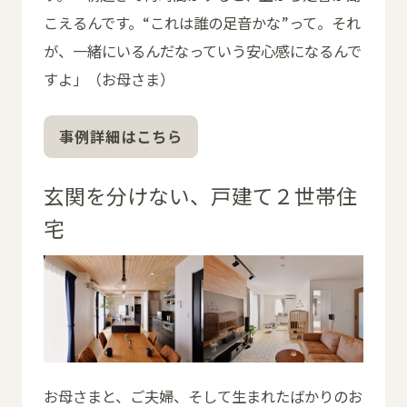
こえるんです。“これは誰の足音かな”って。それ
が、一緒にいるんだなっていう安心感になるんで
すよ」（お母さま）
事例詳細はこちら
玄関を分けない、戸建て２世帯住
宅
お母さまと、ご夫婦、そして生まれたばかりのお