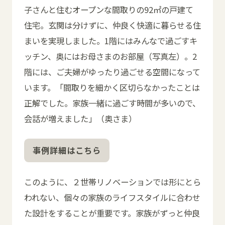
子さんと住むオープンな間取りの92㎡の戸建て
住宅。玄関は分けずに、仲良く快適に暮らせる住
まいを実現しました。1階にはみんなで過ごすキ
ッチン、奥にはお母さまのお部屋（写真左）。2
階には、ご夫婦がゆったり過ごせる空間になって
います。「間取りを細かく区切らなかったことは
正解でした。家族一緒に過ごす時間が多いので、
会話が増えました」（奥さま）
事例詳細はこちら
このように、２世帯リノベーションでは形にとら
われない、個々の家族のライフスタイルに合わせ
た設計をすることが重要です。家族がずっと仲良