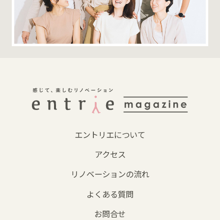
エントリエについて
アクセス
リノベーションの流れ
よくある質問
お問合せ