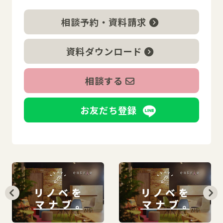
相談予約・資料請求
資料ダウンロード
相談する
お友だち登録