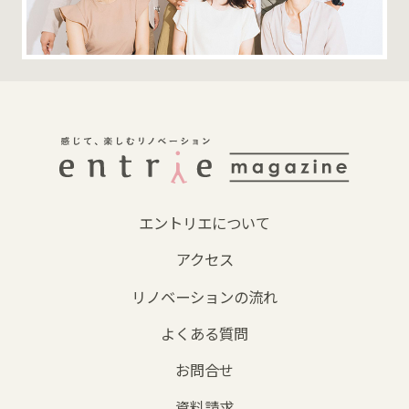
エントリエについて
アクセス
リノベーションの流れ
よくある質問
お問合せ
資料請求