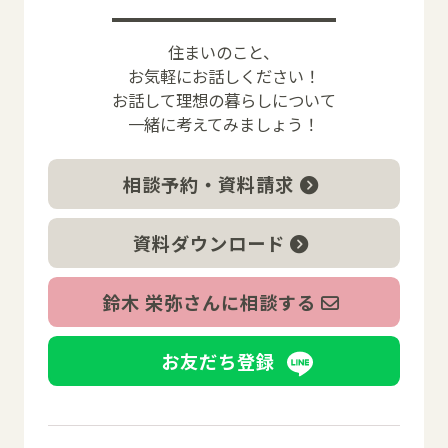
住まいのこと、
お気軽にお話しください！
お話して理想の暮らしについて
一緒に考えてみましょう！
相談予約・資料請求
資料ダウンロード
鈴木 栄弥さんに相談する
お友だち登録