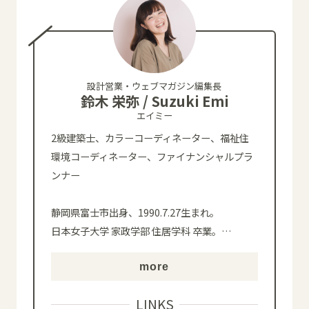
設計営業・ウェブマガジン編集長
鈴木 栄弥 / Suzuki Emi
エイミー
2級建築士、カラーコーディネーター、福祉住
環境コーディネーター、ファイナンシャルプラ
ンナー
静岡県富士市出身、1990.7.27生まれ。
日本女子大学 家政学部 住居学科 卒業。
…
more
LINKS