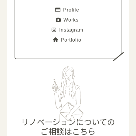
Profile
Works
Instagram
Portfolio
リノベーションについての
ご相談はこちら