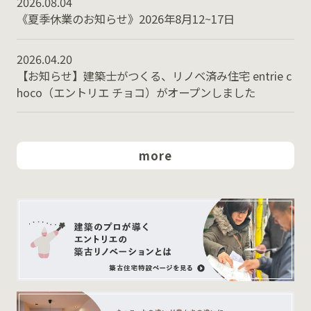
2026.08.04
《夏季休業のお知らせ》2026年8月12~17日
2026.04.20
【お知らせ】建築士がつくる、リノベ済み住宅 entrie c
hoco（エントリエ チョコ）がオープンしました
more