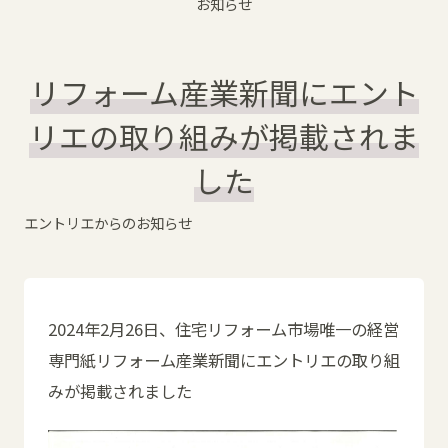
お知らせ
リフォーム産業新聞にエント
リエの取り組みが掲載されま
した
エントリエからのお知らせ
2024年2月26日、住宅リフォーム市場唯一の経営
専門紙リフォーム産業新聞にエントリエの取り組
みが掲載されました