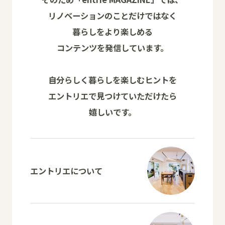
リノベーションのことだけではなく
暮らしをより楽しめる
コンテンツを発信しています。
自分らしく暮らしを楽しむヒントを
エントリエで見つけていただけたら
嬉しいです。
エントリエについて