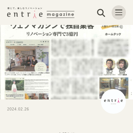
2024.02.26