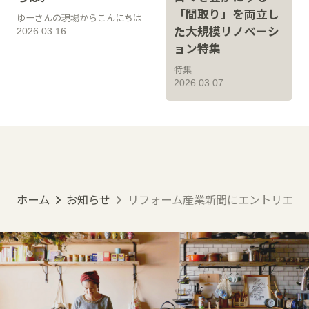
「間取り」を両立し
ゆーさんの現場からこんにちは
た大規模リノベーシ
2026.03.16
ョン特集
特集
2026.03.07
ホーム
お知らせ
リフォーム産業新聞にエントリエの