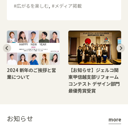
広がるを楽しむ
メディア掲載
2024 新年のご挨拶と営
【お知らせ】ジェルコ関
業について
東甲信越支部リフォーム
コンテスト デザイン部門
最優秀賞受賞
お知らせ
more