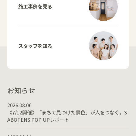
施工事例を見る
スタッフを知る
お知らせ
2026.08.06
《7/12開催》「まちで見つけた景色」が人をつなぐ。S
ABOTENS POP UPレポート