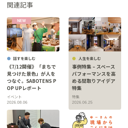
関連記事
話すを楽しむ
人生を楽しむ
《7/12開催》「まちで
事例特集 – スペース
見つけた景色」が人を
パフォーマンスを高
つなぐ。SABOTENS P
める間取りアイデア
OP UPレポート
特集
イベント
特集
2026.08.06
2026.06.25