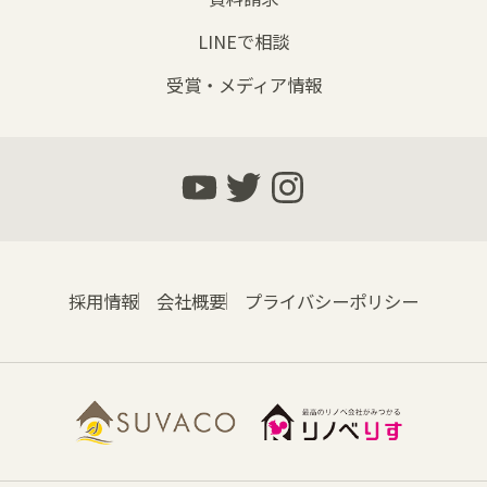
LINEで相談
受賞・メディア情報
採用情報
会社概要
プライバシーポリシー