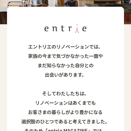
エントリエのリノベーションでは、
家族の今まで気づかなかった一面や
まだ知らなかった自分との
出会いがあります。
そしてわたしたちは、
リノベーションはあくまでも
お客さまの暮らしがより豊かになる
選択肢のひとつであると考えてきました。
そのため「entrie MAGAZINE」では、