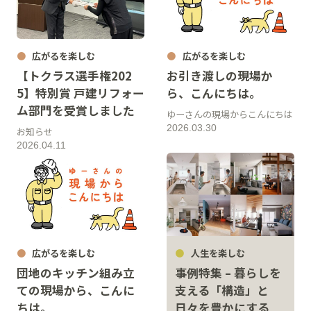
広がるを楽しむ
広がるを楽しむ
【トクラス選手権202
お引き渡しの現場か
5】特別賞 戸建リフォー
ら、こんにちは。
ム部門を受賞しました
ゆーさんの現場からこんにちは
2026.03.30
お知らせ
2026.04.11
広がるを楽しむ
人生を楽しむ
団地のキッチン組み立
事例特集 – 暮らしを
ての現場から、こんに
支える「構造」と
ちは。
日々を豊かにする