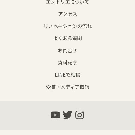
エントリエについて
アクセス
リノベーションの流れ
よくある質問
お問合せ
資料請求
LINEで相談
受賞・メディア情報