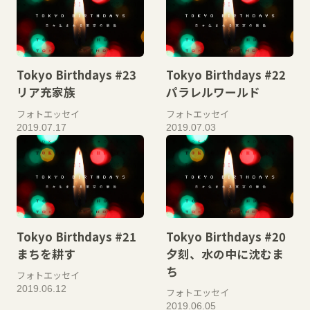
Tokyo Birthdays #23
Tokyo Birthdays #22
リア充家族
パラレルワールド
フォトエッセイ
フォトエッセイ
2019.07.17
2019.07.03
Tokyo Birthdays #21
Tokyo Birthdays #20
まちを耕す
夕刻、水の中に沈むま
ち
フォトエッセイ
2019.06.12
フォトエッセイ
2019.06.05