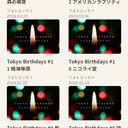
森の萌芽
2 アメリカンラプソディ
フォトエッセイ
フォトエッセイ
2019.03.20
2019.03.06
Tokyo Birthdays #1
Tokyo Birthdays #1
1 晴海埠頭
0 ニコライ堂
フォトエッセイ
フォトエッセイ
2019.02.20
2019.02.13