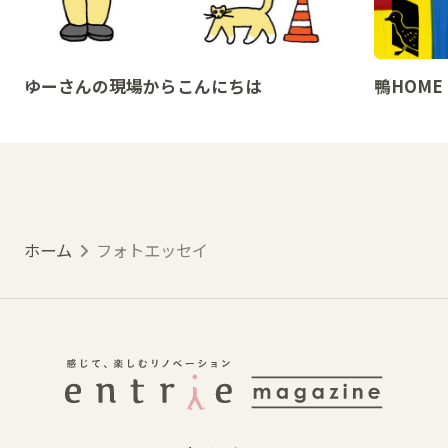
ゆーさんの現場からこんにちは
鴨HOME
ホーム
フォトエッセイ