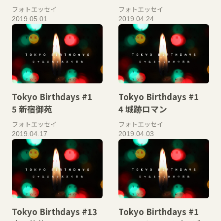
フォトエッセイ
フォトエッセイ
2019.05.01
2019.04.24
Tokyo Birthdays #1
Tokyo Birthdays #1
5 新宿御苑
4 城跡ロマン
フォトエッセイ
フォトエッセイ
2019.04.17
2019.04.03
Tokyo Birthdays #13
Tokyo Birthdays #1