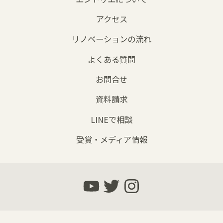
アクセス
リノベーションの流れ
よくある質問
お問合せ
資料請求
LINEで相談
受賞・メディア情報