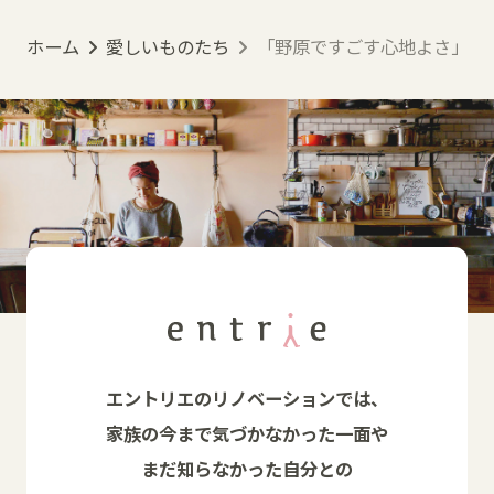
ホーム
愛しいものたち
「野原ですごす心地よさ」を紡ぐ |
エントリエのリノベーションでは、
家族の今まで気づかなかった一面や
まだ知らなかった自分との