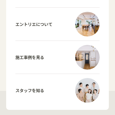
エントリエについて
施工事例を見る
スタッフを知る