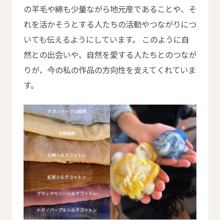
の羊毛や綿も少量ながら地元産であることや、そ
れを活かそうとする人たちの活動やつながりにつ
いても伝えるようにしています。 このように自
然との出会いや、自然を愛する人たちとのつなが
りが、今の私の作品の方向性を支えてくれていま
す。