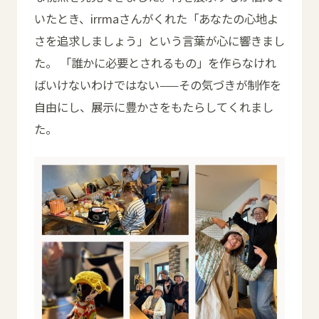
いたとき、irrmaさんがくれた「あなたの心地よ
さを追求しましょう」という言葉が心に響きまし
た。 「誰かに必要とされるもの」を作らなけれ
ばいけないわけではない——その気づきが制作を
自由にし、展示に豊かさをもたらしてくれまし
た。