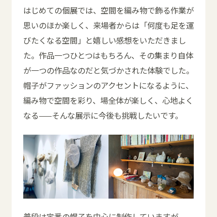
はじめての個展では、空間を編み物で飾る作業が
思いのほか楽しく、来場者からは「何度も足を運
びたくなる空間」と嬉しい感想をいただきまし
た。作品一つひとつはもちろん、その集まり自体
が一つの作品なのだと気づかされた体験でした。
帽子がファッションのアクセントになるように、
編み物で空間を彩り、場全体が楽しく、心地よく
なる——そんな展示に今後も挑戦したいです。
普段は定番の帽子を中心に制作していますが、