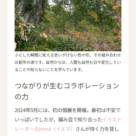
ふとした瞬間に見える思いがけない色や形、その組み合わせ
は創作の源です。自然からは、人間も自然も日々変化してい
ることや知らないことを学んでいます。
つながりが生むコラボレーション
の力
2024年5月には、初の個展を開催。最初は不安で
いっぱいでしたが、編み会で知り合った
イラスト
レーターのirrma（イルマ）
さんが快く力を貸し