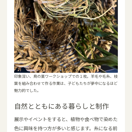
印象深い、鳥の巣ワークショップでの１枚。羊毛や毛糸、枝
葉を組み合わせて作る作業は、子どもたちが夢中になるほど
魅力的でした。
自然とともにある暮らしと制作
展示やイベントをすると、植物や食べ物で染めた
色に興味を持つ方が多いと感じます。糸になる前