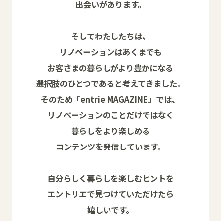
出会いがあります。
そしてわたしたちは、
リノベーションはあくまでも
お客さまの暮らしがより豊かになる
選択肢のひとつであると考えてきました。
そのため「entrie MAGAZINE」では、
リノベーションのことだけではなく
暮らしをより楽しめる
コンテンツを発信しています。
自分らしく暮らしを楽しむヒントを
エントリエで見つけていただけたら
嬉しいです。