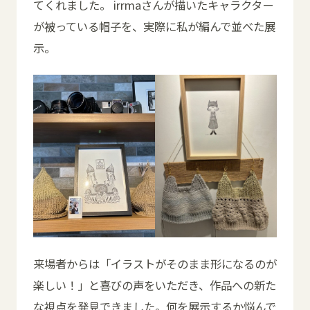
てくれました。 irrmaさんが描いたキャラクター
が被っている帽子を、実際に私が編んで並べた展
示。
来場者からは「イラストがそのまま形になるのが
楽しい！」と喜びの声をいただき、作品への新た
な視点を発見できました。何を展示するか悩んで