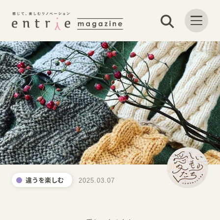
違うを楽しむ
2025.03.07