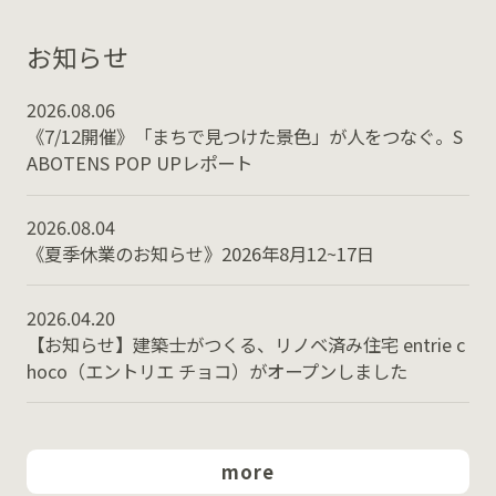
お知らせ
2026.08.06
《7/12開催》「まちで見つけた景色」が人をつなぐ。S
ABOTENS POP UPレポート
2026.08.04
《夏季休業のお知らせ》2026年8月12~17日
2026.04.20
【お知らせ】建築士がつくる、リノベ済み住宅 entrie c
hoco（エントリエ チョコ）がオープンしました
more