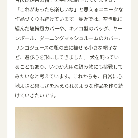
「これがあったら楽しいな」と思えるユニークな
作品づくりも続けています。最近では、空き瓶に
編んだ埴輪風カバーや、キノコ型のバッグ、ヤー
ンボール、ダーニングマッシュルームのカバー、
リンゴジュースの瓶の蓋に被せる小さな帽子な
ど、遊び心を形にしてきました。 犬を飼ってい
ることもあり、いつか犬用の編み物にも挑戦して
みたいなと考えています。これからも、日常に心
地よさと楽しさを添えられるような作品を作り続
けていきたいです。