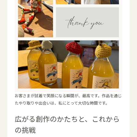
お客さまが試着で笑顔になる瞬間が、最高です。作品を通じ
たやり取りや出会いは、私にとって大切な時間です。
広がる創作のかたちと、これから
の挑戦