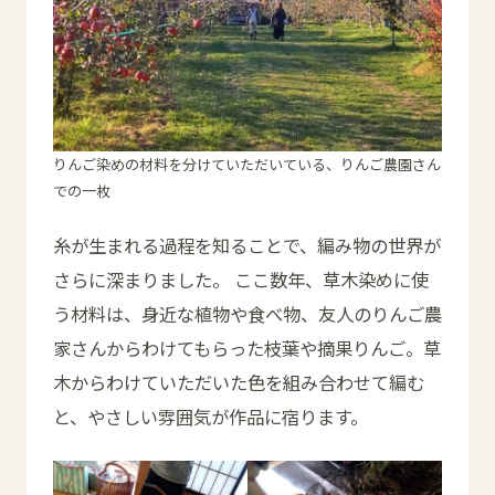
りんご染めの材料を分けていただいている、りんご農園さん
での一枚
糸が生まれる過程を知ることで、編み物の世界が
さらに深まりました。 ここ数年、草木染めに使
う材料は、身近な植物や食べ物、友人のりんご農
家さんからわけてもらった枝葉や摘果りんご。草
木からわけていただいた色を組み合わせて編む
と、やさしい雰囲気が作品に宿ります。