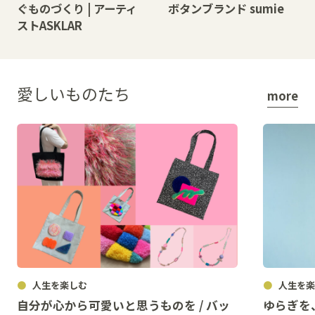
ぐものづくり | アーティ
ボタンブランド sumie
ストASKLAR
愛しいものたち
more
人生を楽しむ
人生を楽
自分が心から可愛いと思うものを / バッ
ゆらぎを