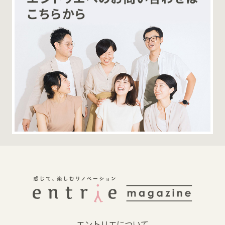
エントリエについて