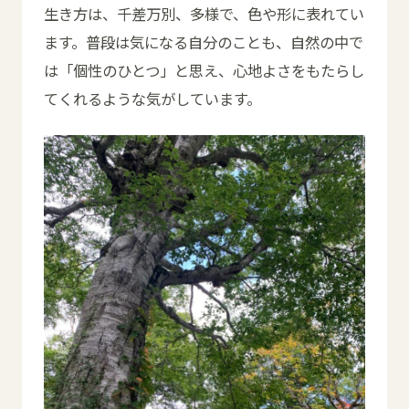
生き方は、千差万別、多様で、色や形に表れてい
ます。
普段は気になる自分のことも、自然の中で
は「個性のひとつ」と思え、心地よさをもたらし
てくれるような気がしています。