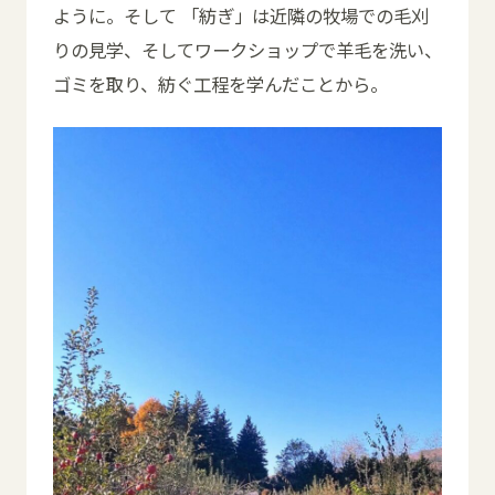
ように。そして 「紡ぎ」は近隣の牧場での毛刈
りの見学、そしてワークショップで羊毛を洗い、
ゴミを取り、紡ぐ工程を学んだことから。