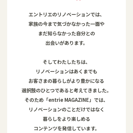
エントリエのリノベーションでは、
家族の今まで気づかなかった一面や
まだ知らなかった自分との
出会いがあります。
そしてわたしたちは、
リノベーションはあくまでも
お客さまの暮らしがより豊かになる
選択肢のひとつであると考えてきました。
そのため「entrie MAGAZINE」では、
リノベーションのことだけではなく
暮らしをより楽しめる
コンテンツを発信しています。