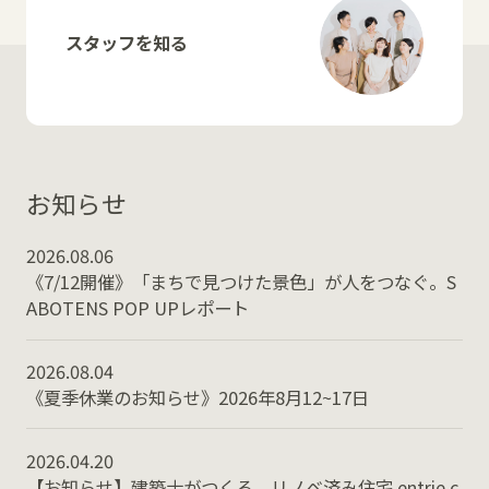
スタッフを知る
お知らせ
2026.08.06
《7/12開催》「まちで見つけた景色」が人をつなぐ。S
ABOTENS POP UPレポート
2026.08.04
《夏季休業のお知らせ》2026年8月12~17日
2026.04.20
【お知らせ】建築士がつくる、リノベ済み住宅 entrie c