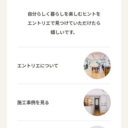
自分らしく暮らしを楽しむヒントを
エントリエで見つけていただけたら
嬉しいです。
エントリエについて
施工事例を見る