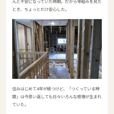
んと不安になっていた時期。だから骨組みを見た
とき、ちょっとだけ安心した。
住みはじめて4年が経つけど、「つくっている時
間」は今思い返しても日々いろんな感情が生まれ
ていた。