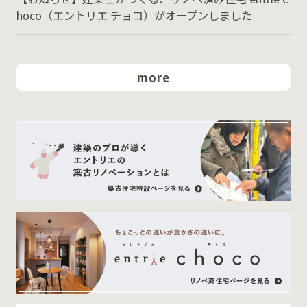
hoco（エントリエ チョコ）がオープンしました
more