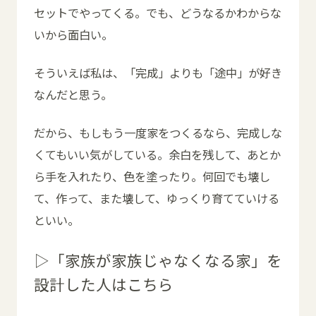
セットでやってくる。でも、どうなるかわからな
いから面白い。
そういえば私は、「完成」よりも「途中」が好き
なんだと思う。
だから、もしもう一度家をつくるなら、完成しな
くてもいい気がしている。余白を残して、あとか
ら手を入れたり、色を塗ったり。何回でも壊し
て、作って、また壊して、ゆっくり育てていける
といい。
▷「家族が家族じゃなくなる家」を
設計した人はこちら