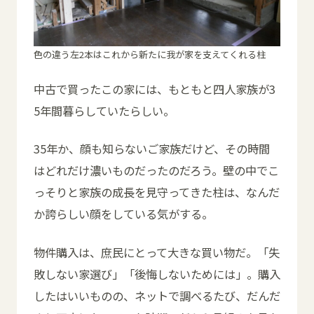
色の違う左2本はこれから新たに我が家を支えてくれる柱
中古で買ったこの家には、もともと四人家族が3
5年間暮らしていたらしい。
35年か、顔も知らないご家族だけど、その時間
はどれだけ濃いものだったのだろう。壁の中でこ
っそりと家族の成長を見守ってきた柱は、なんだ
か誇らしい顔をしている気がする。
物件購入は、庶民にとって大きな買い物だ。「失
敗しない家選び」「後悔しないためには」。購入
したはいいものの、ネットで調べるたび、だんだ