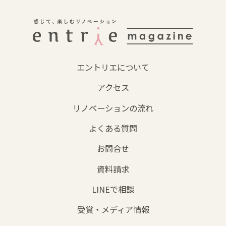
エントリエについて
アクセス
リノベーションの流れ
よくある質問
お問合せ
資料請求
LINEで相談
受賞・メディア情報