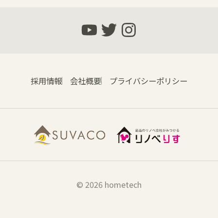
採用情報
会社概要
プライバシーポリシー
© 2026 hometech