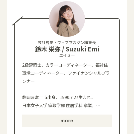
設計営業・ウェブマガジン編集長
鈴木 栄弥 / Suzuki Emi
エイミー
2級建築士、カラーコーディネーター、福祉住
環境コーディネーター、ファイナンシャルプラ
ンナー
静岡県富士市出身、1990.7.27生まれ。
日本女子大学 家政学部 住居学科 卒業。
…
more