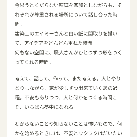
今思うとくだらない喧嘩を家族としながらも、そ
れぞれが尊重される場所について話し合った時
間。
建築士のエイミーさんと白い紙に間取りを描い
て、アイデアをどんどん重ねた時間。
何もない空間に、職人さんがひとつずつ形をつく
ってくれる時間。
考えて、話して、作って、また考える。人とやり
とりしながら、家が少しずつ出来ていくあの過
程。不安もありつつ、人と何かをつくる時間こ
そ、いちばん夢中になれる。
わからないことや知らないことは怖いもので、何
かを始めるときには、不安とワクワクはだいたい