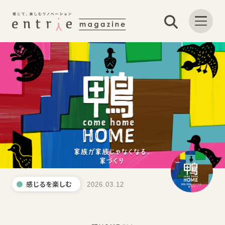
感じるを楽しむ
2026.03.12