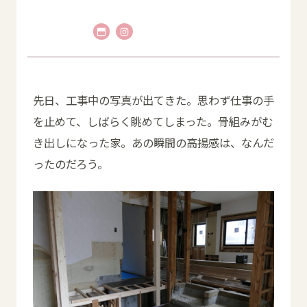
先日、工事中の写真が出てきた。思わず仕事の手
を止めて、しばらく眺めてしまった。骨組みがむ
き出しになった家。あの瞬間の高揚感は、なんだ
ったのだろう。