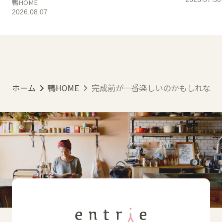
鴨HOME
2026.08.07
ホーム
鴨HOME
完成前が一番楽しいのかもしれない – 