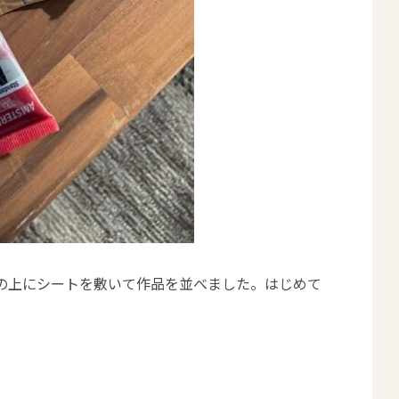
の上にシートを敷いて作品を並べました。はじめて