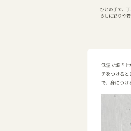
ひとの手で、丁
らしに彩りや安
低温で焼き上
チをつけると
で、身につけ