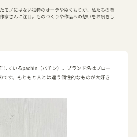
れたモノにはない独特のオーラやぬくもりが、私たちの暮
事作家さんに注目。ものづくりや作品への想いをお訊きし
ているpachin（パチン）。ブランド名はブロー
のです。もともと人とは違う個性的なものが大好き