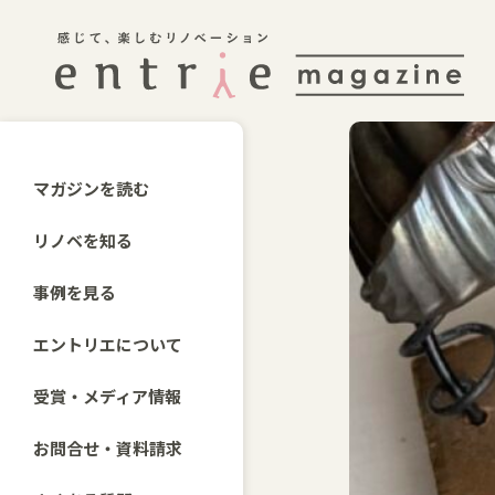
マガジンを読む
リノベを知る
事例を見る
エントリエについて
受賞・メディア情報
お問合せ・資料請求