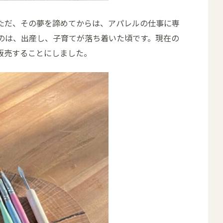
ただ、その夢を諦めてからは、アパレルの仕事に専
のは、出産し、子育てが落ち着いた頃です。現在の
販売することにしました。