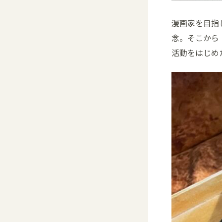
漫画家を目指
念。そこから
活動をはじめ