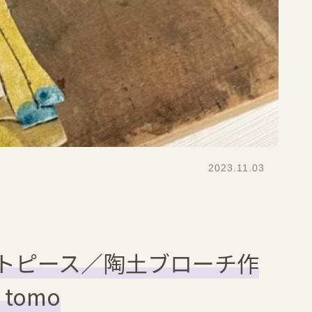
2023.11.03
トピース／陶土ブローチ作
 tomo