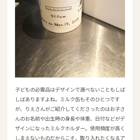
子どもの必需品はデザインで選べないこともしば
しばありますよね。ミルク缶もそのひとつです
が、りえさんがご紹介してくださったのはお子さ
んのお名前や出生時の身長や体重、日付などがデ
ザインになったミルクホルダー。使用頻度が高く
しまえないものだからこそ、取り入れたくなるア