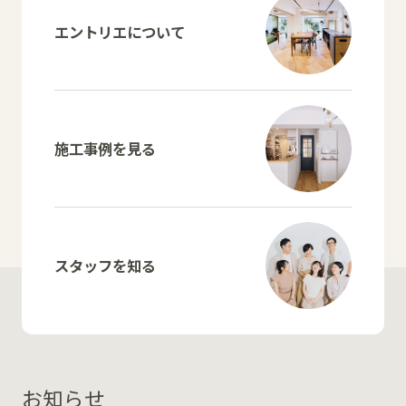
エントリエについて
施工事例を見る
スタッフを知る
お知らせ