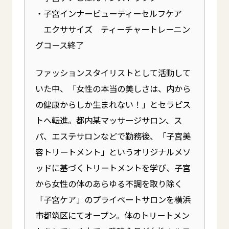
・子宮インナービューティーセルフケア
エクササイズ ティーチャートレーニン
グコース終了
ファッションスタイリストとして活動して
いた中、「女性の本当の美しさは、内から
の健康からしか生まれない！」とセラピス
トへ転進。都内某マッサージサロン、ス
パ、エステサロンなどで勤務後、「子宮美
容トリートメント」というオリジナルメソ
ッドに基づくトリートメントを学び、子宮
から女性の体のあらゆる不調を取り除く
「子宮ケア」のプライベートサロンを横浜
市都筑区にてオープン。体のトリートメン