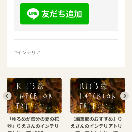
インテリア
「ゆるめが気分の夏の花
【編集部のおすすめ】り
器」りえさんのインテリ
えさんのインテリアトリ