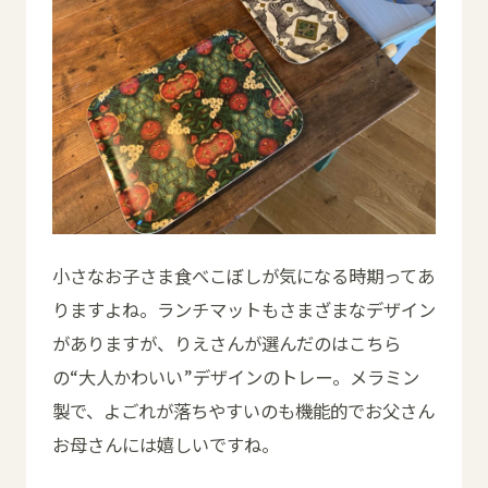
小さなお子さま食べこぼしが気になる時期ってあ
りますよね。ランチマットもさまざまなデザイン
がありますが、りえさんが選んだのはこちら
の“大人かわいい”デザインのトレー。メラミン
製で、よごれが落ちやすいのも機能的でお父さん
お母さんには嬉しいですね。