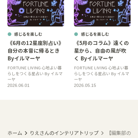
感じるを楽しむ
感じるを楽しむ
《6月の12星座別占い》
《5月のコラム》遠くの
自分の本音に帰るとき
星から、自由の風が吹
Byイルマーヤ
く Byイルマーヤ
FORTUNE LIVING 心地よい暮
FORTUNE LIVING 心地よい暮
らしをつくる星占い By イルマ
らしをつくる星占い By イルマ
ーヤ
ーヤ
2026.06.01
2026.05.15
ホーム
りえさんのインテリアトリップ
【編集部のお