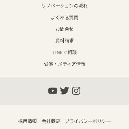
リノベーションの流れ
よくある質問
お問合せ
資料請求
LINEで相談
受賞・メディア情報
採用情報
会社概要
プライバシーポリシー