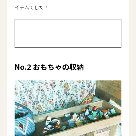
イテムでした！
過去記事はこちら>> ♯70 赤ちゃんとの
暮らしでも楽しめるインテリアアイテム
No.2 おもちゃの収納