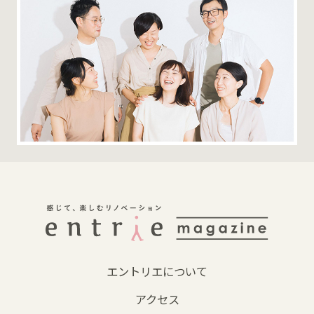
エントリエについて
アクセス