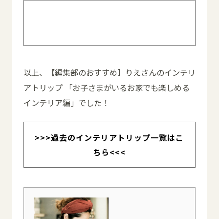
過去記事はこちら>> #84 “大人かわい
い!?” トレーで遊ぶ、子どもの食卓
以上、【編集部のおすすめ】りえさんのインテリ
アトリップ 「お子さまがいるお家でも楽しめる
インテリア編」でした！
>>>過去のインテリアトリップ一覧はこ
ちら<<<