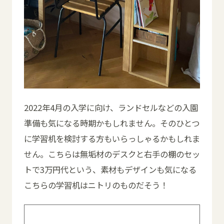
2022年4月の入学に向け、ランドセルなどの入園
準備も気になる時期かもしれません。そのひとつ
に学習机を検討する方もいらっしゃるかもしれま
せん。こちらは無垢材のデスクと右手の棚のセッ
トで3万円代という、素材もデザインも気になる
こちらの学習机はニトリのものだそう！
過去記事はこちら>> #73 インテリアもフ