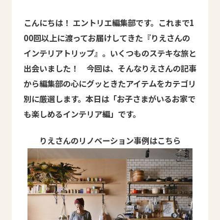
こんにちは！ エントリエ編集部です。これまで1
00回以上に渡ってお届けしてきた『りえさんの
インテリアトリップ』。いくつものステキな旅と
出会いました！ 今回は、そんなりえさんの記事
から編集部の心にグッときたアイテムをカテゴリ
別に厳選します。本日は「お子さまがいるお家で
も楽しめるインテリア編」です。
りえさんのリノベーション事例はこちら