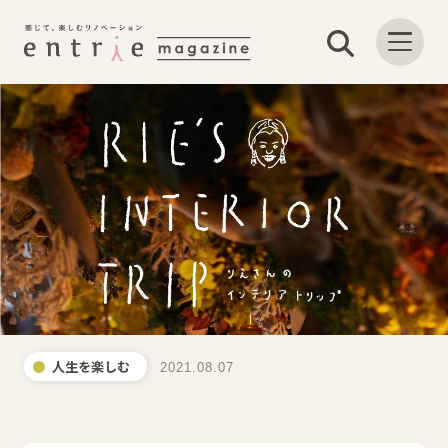
人生を楽しむ
2021.08.07