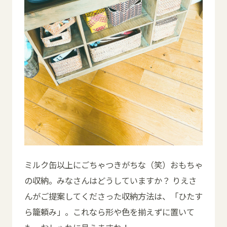
ミルク缶以上にごちゃつきがちな（笑）おもちゃ
の収納。みなさんはどうしていますか？ りえさ
んがご提案してくださった収納方法は、「ひたす
ら籠頼み」。これなら形や色を揃えずに置いて