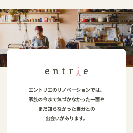
エントリエのリノベーションでは、
家族の今まで気づかなかった一面や
まだ知らなかった自分との
出会いがあります。