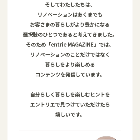
そしてわたしたちは、
リノベーションはあくまでも
お客さまの暮らしがより豊かになる
選択肢のひとつであると考えてきました。
そのため「entrie MAGAZINE」では、
リノベーションのことだけではなく
暮らしをより楽しめる
コンテンツを発信しています。
自分らしく暮らしを楽しむヒントを
エントリエで見つけていただけたら
嬉しいです。