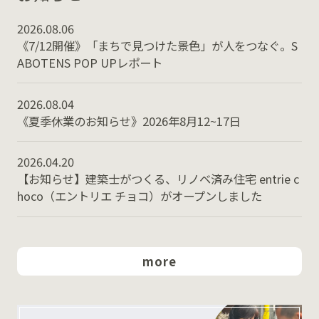
2026.08.06
《7/12開催》「まちで見つけた景色」が人をつなぐ。S
ABOTENS POP UPレポート
2026.08.04
《夏季休業のお知らせ》2026年8月12~17日
2026.04.20
【お知らせ】建築士がつくる、リノベ済み住宅 entrie c
hoco（エントリエ チョコ）がオープンしました
more