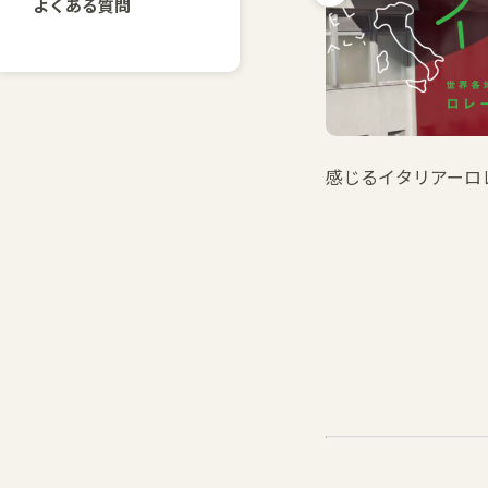
よくある質問
感じるイタリアーロ