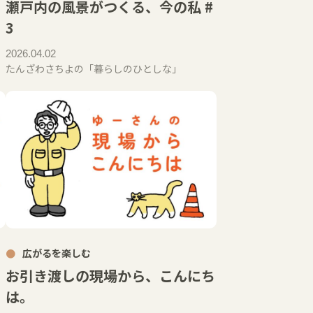
瀬戸内の風景がつくる、今の私 #
3
2026.04.02
たんざわさちよの「暮らしのひとしな」
広がるを楽しむ
お引き渡しの現場から、こんにち
は。