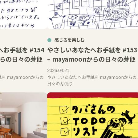
感じるを楽しむ
お手紙を #154
やさしいあなたへお手紙を #153
nからの日々の芽便
– mayamoonからの日々の芽便
2026.04.21
 mayamoonからの
やさしいあなたへお手紙を mayamoonからの
日々の芽便り