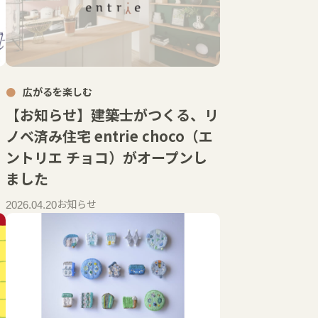
広がるを楽しむ
【お知らせ】建築士がつくる、リ
ノベ済み住宅 entrie choco（エ
ントリエ チョコ）がオープンし
ました
お知らせ
2026.04.20