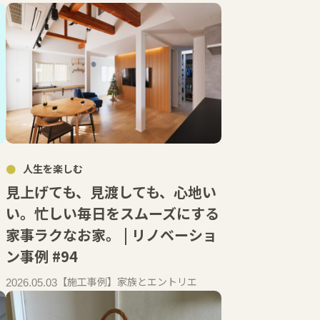
人生を楽しむ
見上げても、見渡しても、心地い
い。忙しい毎日をスムーズにする
家事ラクなお家。 | リノベーショ
ン事例 #94
【施工事例】家族とエントリエ
2026.05.03