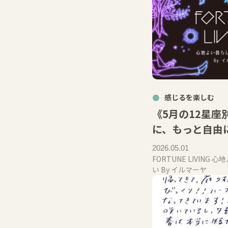
感じるを楽しむ
《5月の12星座
に、もっと自由に
2026.05.01
FORTUNE LIVIN
い By イルマーヤ