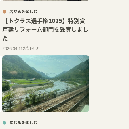
広がるを楽しむ
【トクラス選手権2025】特別賞
戸建リフォーム部門を受賞しまし
た
お知らせ
2026.04.11
感じるを楽しむ