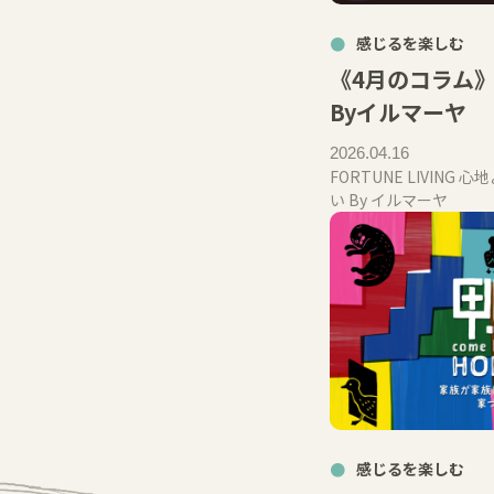
感じるを楽しむ
《4月のコラム
Byイルマーヤ
2026.04.16
FORTUNE LIVIN
い By イルマーヤ
感じるを楽しむ