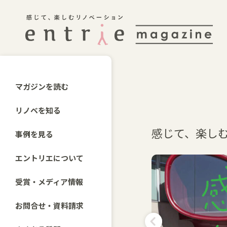
マガジンを読む
リノベを知る
感じて、楽し
事例を見る
エントリエについて
受賞・メディア情報
お問合せ・資料請求